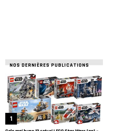
NOS DERNIÈRES PUBLICATIONS