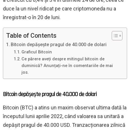
duce la un nivel ridicat pe care criptomoneda nu a
înregistrat-o în 20 de luni.
Table of Contents
Bitcoin depășește pragul de 40.000 de dolari
Graficul Bitcoin
Ce părere aveți despre mitingul bitcoin de
duminică? Anunțați-ne în comentariile de mai
jos.
Bitcoin depășește pragul de 40.000 de dolari
Bitcoin (BTC) a atins un maxim observat ultima dată la
începutul lunii aprilie 2022, când valoarea sa unitară a
depășit pragul de 40.000 USD. Tranzacționarea zilnică