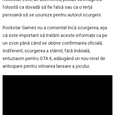
folosită ca dovadă să fie falsă sau ca o terță
persoană să se usureze pentru autorul scurgerii.
Rockstar Games nu a comentat încă scurgerea, așa
că este important să tratăm aceste informații ca pe
un zvon până când se obține confirmarea oficială.
Indiferent, scurgerea a stârnit, fără îndoială,
entuziasm pentru GTA 6, adăugând un nou nivel de
anticipare pentru viitoarea lansare a jocului.