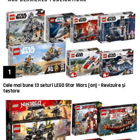
Cele mai bune 13 seturi LEGO Star Wars [an] – Revizuire și
testare