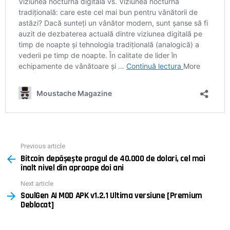
Previous article
See
Bitcoin depășește pragul de 40.000 de dolari, cel mai
more
înalt nivel din aproape doi ani
Next article
SoulGen AI MOD APK v1.2.1 Ultima versiune [Premium
Deblocat]