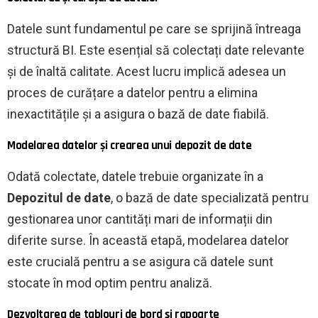
Datele sunt fundamentul pe care se sprijină întreaga
structură BI. Este esențial să colectați date relevante
și de înaltă calitate. Acest lucru implică adesea un
proces de curățare a datelor pentru a elimina
inexactitățile și a asigura o bază de date fiabilă.
Modelarea datelor și crearea unui depozit de date
Odată colectate, datele trebuie organizate în a
Depozitul de date
, o bază de date specializată pentru
gestionarea unor cantități mari de informații din
diferite surse. În această etapă, modelarea datelor
este crucială pentru a se asigura că datele sunt
stocate în mod optim pentru analiză.
Dezvoltarea de tablouri de bord și rapoarte