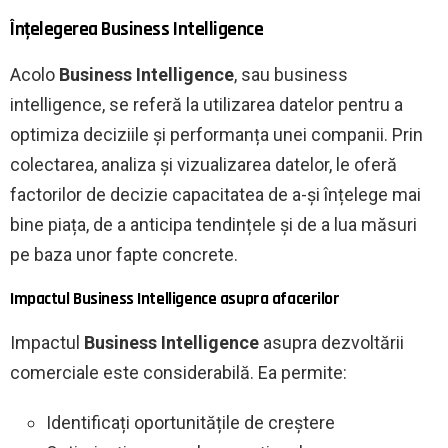
Înțelegerea Business Intelligence
Acolo
Business Intelligence
, sau business
intelligence, se referă la utilizarea datelor pentru a
optimiza deciziile și performanța unei companii. Prin
colectarea, analiza și vizualizarea datelor, le oferă
factorilor de decizie capacitatea de a-și înțelege mai
bine piața, de a anticipa tendințele și de a lua măsuri
pe baza unor fapte concrete.
Impactul Business Intelligence asupra afacerilor
Impactul
Business Intelligence
asupra dezvoltării
comerciale este considerabilă. Ea permite:
Identificați oportunitățile de creștere