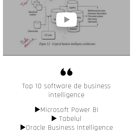
Top 10 software de business
intelligence
▶️Microsoft Power BI
▶️ Tabelul
▶️Oracle Business Intelligence