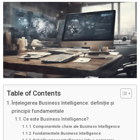
Table of Contents
Înțelegerea Business Intelligence: definiție și
principii fundamentale
Ce este Business Intelligence?
Componentele cheie ale Business Intelligence
Fundamentele Business Intelligence