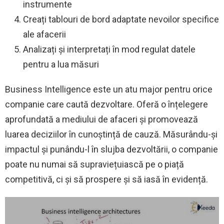
instrumente
Creați tablouri de bord adaptate nevoilor specifice
ale afacerii
Analizați și interpretați în mod regulat datele
pentru a lua măsuri
Business Intelligence este un atu major pentru orice
companie care caută dezvoltare. Oferă o înțelegere
aprofundată a mediului de afaceri și promovează
luarea deciziilor în cunoștință de cauză. Măsurându-și
impactul și punându-l în slujba dezvoltării, o companie
poate nu numai să supraviețuiască pe o piață
competitivă, ci și să prospere și să iasă în evidență.