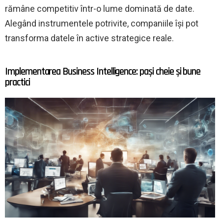
rămâne competitiv într-o lume dominată de date.
Alegând instrumentele potrivite, companiile își pot
transforma datele în active strategice reale.
Implementarea Business Intelligence: pași cheie și bune
practici