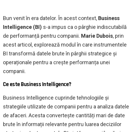
Bun venit în era datelor. În acest context,
Business
Intelligence (BI)
s-a impus ca o pârghie indiscutabilă
de performanță pentru companii.
Marie Dubois
, prin
acest articol, explorează modul în care instrumentele
BI transformă datele brute în pârghii strategice și
operaționale pentru a crește performanța unei
companii.
Ce este Business Intelligence?
Business Intelligence cuprinde tehnologiile și
strategiile utilizate de companii pentru a analiza datele
de afaceri. Acesta convertește cantități mari de date
brute în informații relevante pentru luarea deciziilor