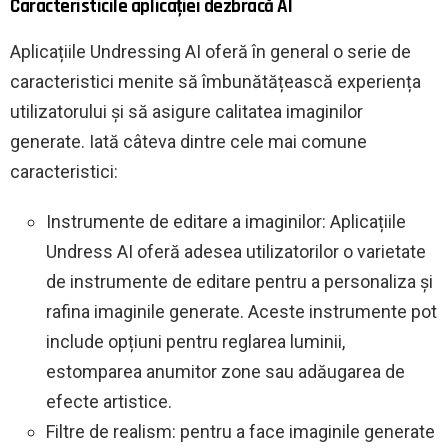
Caracteristicile aplicației dezbracă AI
Aplicațiile Undressing AI oferă în general o serie de
caracteristici menite să îmbunătățească experiența
utilizatorului și să asigure calitatea imaginilor
generate. Iată câteva dintre cele mai comune
caracteristici:
Instrumente de editare a imaginilor: Aplicațiile
Undress AI oferă adesea utilizatorilor o varietate
de instrumente de editare pentru a personaliza și
rafina imaginile generate. Aceste instrumente pot
include opțiuni pentru reglarea luminii,
estomparea anumitor zone sau adăugarea de
efecte artistice.
Filtre de realism: pentru a face imaginile generate