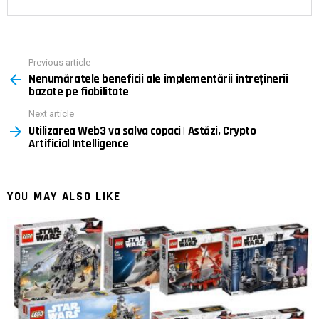
Previous article
See
Nenumăratele beneficii ale implementării întreținerii
more
bazate pe fiabilitate
Next article
Utilizarea Web3 va salva copaci | Astăzi, Crypto
Artificial Intelligence
YOU MAY ALSO LIKE