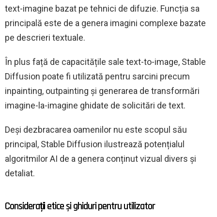
text-imagine bazat pe tehnici de difuzie. Funcția sa
principală este de a genera imagini complexe bazate
pe descrieri textuale.
În plus față de capacitățile sale text-to-image, Stable
Diffusion poate fi utilizată pentru sarcini precum
inpainting, outpainting și generarea de transformări
imagine-la-imagine ghidate de solicitări de text.
Deși dezbracarea oamenilor nu este scopul său
principal, Stable Diffusion ilustrează potențialul
algoritmilor AI de a genera conținut vizual divers și
detaliat.
Considerații etice și ghiduri pentru utilizator