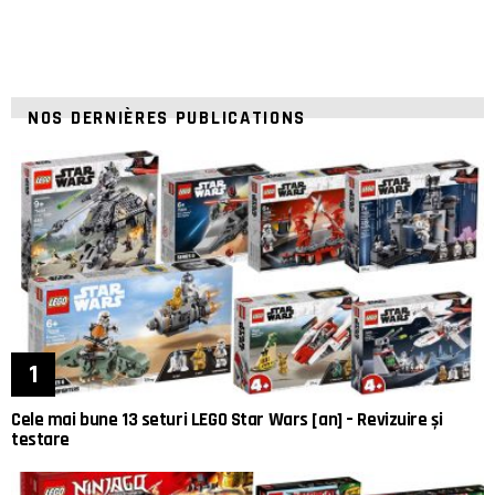
NOS DERNIÈRES PUBLICATIONS
Cele mai bune 13 seturi LEGO Star Wars [an] – Revizuire și
testare