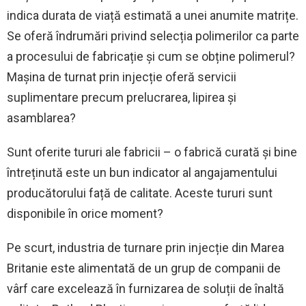
indica durata de viață estimată a unei anumite matrițe.
Se oferă îndrumări privind selecția polimerilor ca parte
a procesului de fabricație și cum se obține polimerul?
Mașina de turnat prin injecție oferă servicii
suplimentare precum prelucrarea, lipirea și
asamblarea?
Sunt oferite tururi ale fabricii – o fabrică curată și bine
întreținută este un bun indicator al angajamentului
producătorului față de calitate. Aceste tururi sunt
disponibile în orice moment?
Pe scurt, industria de turnare prin injecție din Marea
Britanie este alimentată de un grup de companii de
vârf care excelează în furnizarea de soluții de înaltă