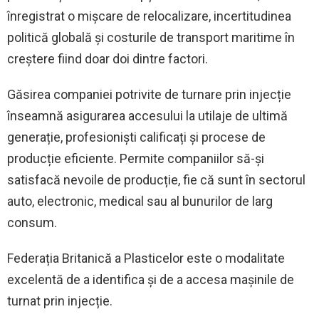
înregistrat o mișcare de relocalizare, incertitudinea
politică globală și costurile de transport maritime în
creștere fiind doar doi dintre factori.
Găsirea companiei potrivite de turnare prin injecție
înseamnă asigurarea accesului la utilaje de ultimă
generație, profesioniști calificați și procese de
producție eficiente. Permite companiilor să-și
satisfacă nevoile de producție, fie că sunt în sectorul
auto, electronic, medical sau al bunurilor de larg
consum.
Federația Britanică a Plasticelor este o modalitate
excelentă de a identifica și de a accesa mașinile de
turnat prin injecție.