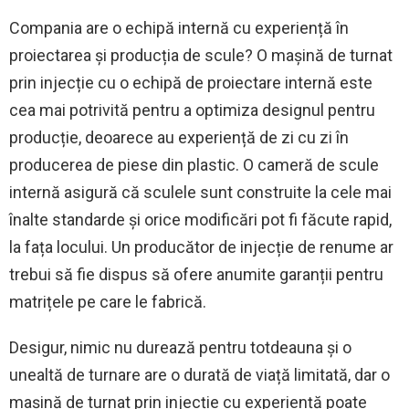
Compania are o echipă internă cu experiență în
proiectarea și producția de scule? O mașină de turnat
prin injecție cu o echipă de proiectare internă este
cea mai potrivită pentru a optimiza designul pentru
producție, deoarece au experiență de zi cu zi în
producerea de piese din plastic. O cameră de scule
internă asigură că sculele sunt construite la cele mai
înalte standarde și orice modificări pot fi făcute rapid,
la fața locului. Un producător de injecție de renume ar
trebui să fie dispus să ofere anumite garanții pentru
matrițele pe care le fabrică.
Desigur, nimic nu durează pentru totdeauna și o
unealtă de turnare are o durată de viață limitată, dar o
mașină de turnat prin injecție cu experiență poate