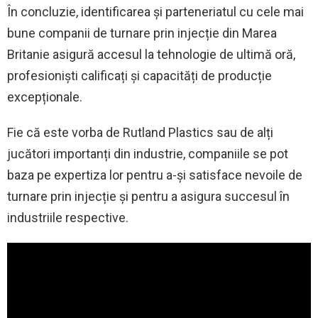
În concluzie, identificarea și parteneriatul cu cele mai
bune companii de turnare prin injecție din Marea
Britanie asigură accesul la tehnologie de ultimă oră,
profesioniști calificați și capacități de producție
excepționale.
Fie că este vorba de Rutland Plastics sau de alți
jucători importanți din industrie, companiile se pot
baza pe expertiza lor pentru a-și satisface nevoile de
turnare prin injecție și pentru a asigura succesul în
industriile respective.