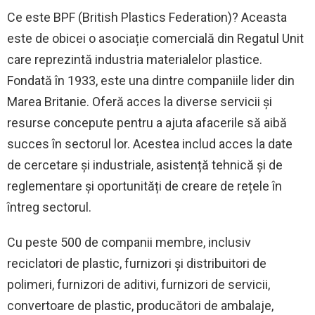
Ce este BPF (British Plastics Federation)? Aceasta
este de obicei o asociație comercială din Regatul Unit
care reprezintă industria materialelor plastice.
Fondată în 1933, este una dintre companiile lider din
Marea Britanie. Oferă acces la diverse servicii și
resurse concepute pentru a ajuta afacerile să aibă
succes în sectorul lor. Acestea includ acces la date
de cercetare și industriale, asistență tehnică și de
reglementare și oportunități de creare de rețele în
întreg sectorul.
Cu peste 500 de companii membre, inclusiv
reciclatori de plastic, furnizori și distribuitori de
polimeri, furnizori de aditivi, furnizori de servicii,
convertoare de plastic, producători de ambalaje,