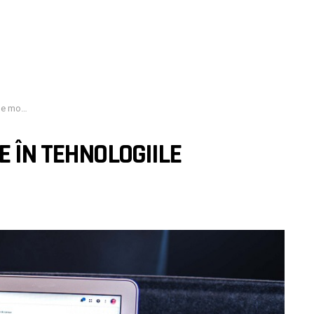
oderne
E ÎN TEHNOLOGIILE