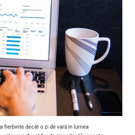
 fierbinte decât o zi de vară în lumea