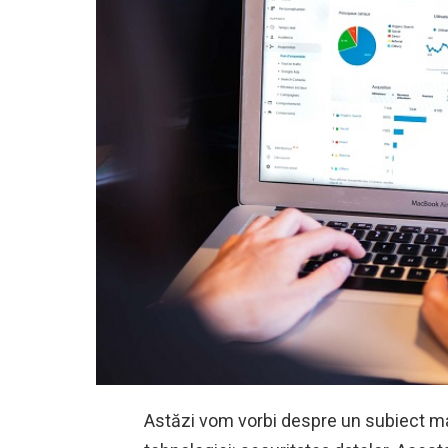
Astăzi vom vorbi despre un subiect mai