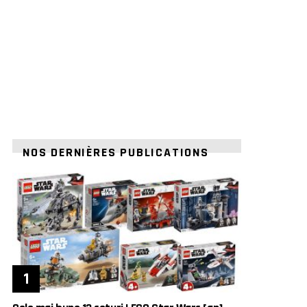
NOS DERNIÈRES PUBLICATIONS