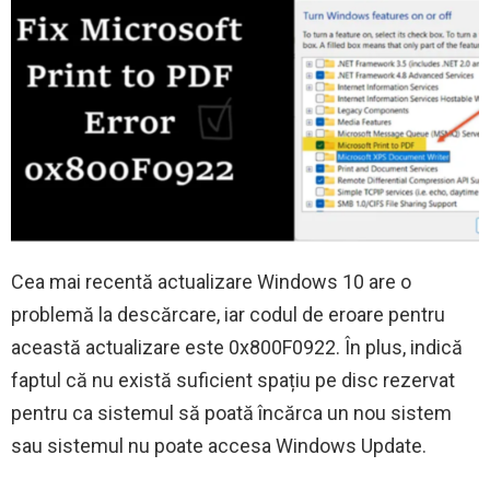
Cea mai recentă actualizare Windows 10 are o
problemă la descărcare, iar codul de eroare pentru
această actualizare este 0x800F0922. În plus, indică
faptul că nu există suficient spațiu pe disc rezervat
pentru ca sistemul să poată încărca un nou sistem
sau sistemul nu poate accesa Windows Update.