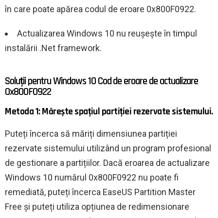
în care poate apărea codul de eroare 0x800F0922.
Actualizarea Windows 10 nu reușește în timpul
instalării .Net framework.
Soluții pentru Windows 10 Cod de eroare de actualizare
0x800F0922
Metoda 1: Mărește spațiul partiției rezervate sistemului.
Puteți încerca să măriți dimensiunea partiției
rezervate sistemului utilizând un program profesional
de gestionare a partițiilor. Dacă eroarea de actualizare
Windows 10 numărul 0x800F0922 nu poate fi
remediată, puteți încerca EaseUS Partition Master
Free și puteți utiliza opțiunea de redimensionare