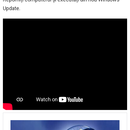
Update.