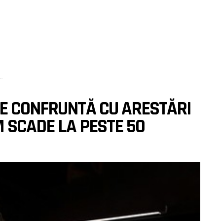
SE CONFRUNTĂ CU ARESTĂRI
M SCADE LA PESTE 50