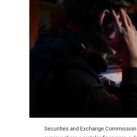
Securities and Exchange Commission (