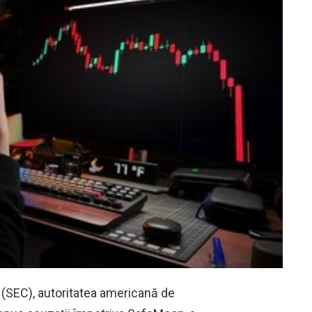
SEC), autoritatea americană de