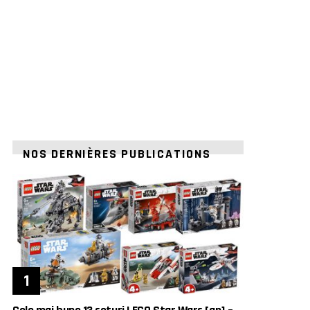
NOS DERNIÈRES PUBLICATIONS