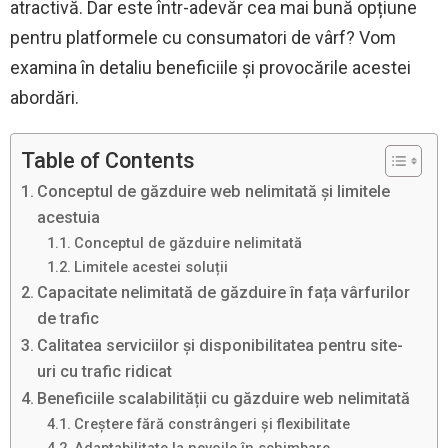
atractivă. Dar este într-adevăr cea mai bună opțiune
pentru platformele cu consumatori de vârf? Vom
examina în detaliu beneficiile și provocările acestei
abordări.
Table of Contents
Conceptul de găzduire web nelimitată și limitele
acestuia
Conceptul de găzduire nelimitată
Limitele acestei soluții
Capacitate nelimitată de găzduire în fața vârfurilor
de trafic
Calitatea serviciilor și disponibilitatea pentru site-
uri cu trafic ridicat
Beneficiile scalabilității cu găzduire web nelimitată
Creștere fără constrângeri și flexibilitate