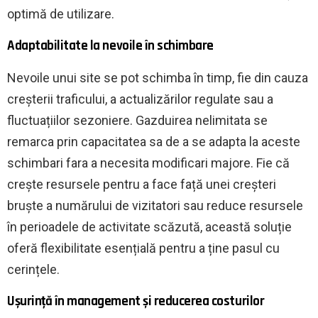
optimă de utilizare.
Adaptabilitate la nevoile în schimbare
Nevoile unui site se pot schimba în timp, fie din cauza
creșterii traficului, a actualizărilor regulate sau a
fluctuațiilor sezoniere. Gazduirea nelimitata se
remarca prin capacitatea sa de a se adapta la aceste
schimbari fara a necesita modificari majore. Fie că
crește resursele pentru a face față unei creșteri
bruște a numărului de vizitatori sau reduce resursele
în perioadele de activitate scăzută, această soluție
oferă flexibilitate esențială pentru a ține pasul cu
cerințele.
Ușurință în management și reducerea costurilor