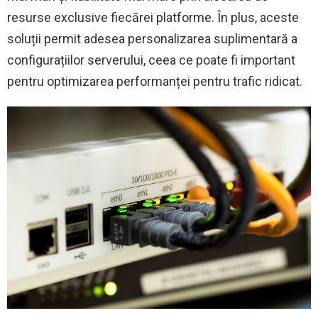
resurse exclusive fiecărei platforme. În plus, aceste
soluții permit adesea personalizarea suplimentară a
configurațiilor serverului, ceea ce poate fi important
pentru optimizarea performanței pentru trafic ridicat.