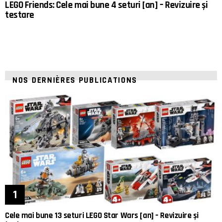
LEGO Friends: Cele mai bune 4 seturi [an] – Revizuire și
testare
NOS DERNIÈRES PUBLICATIONS
Cele mai bune 13 seturi LEGO Star Wars [an] – Revizuire și