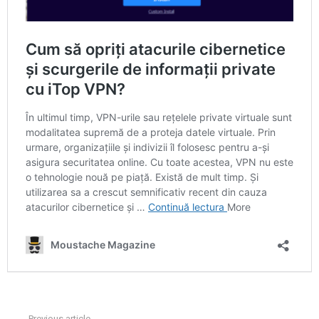
Previous article