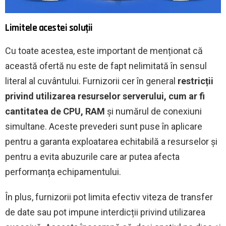
Limitele acestei soluții
Cu toate acestea, este important de menționat că
această ofertă nu este de fapt nelimitată în sensul
literal al cuvântului. Furnizorii cer în general
restricții
privind utilizarea resurselor serverului, cum ar fi
cantitatea de CPU, RAM
și numărul de conexiuni
simultane. Aceste prevederi sunt puse în aplicare
pentru a garanta exploatarea echitabilă a resurselor și
pentru a evita abuzurile care ar putea afecta
performanța echipamentului.
În plus, furnizorii pot limita efectiv viteza de transfer
de date sau pot impune interdicții privind utilizarea