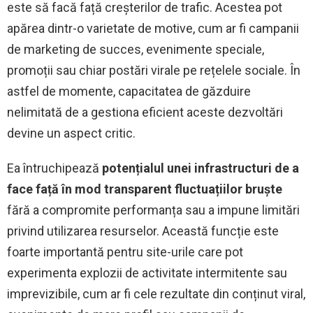
este să facă față creșterilor de trafic. Acestea pot
apărea dintr-o varietate de motive, cum ar fi campanii
de marketing de succes, evenimente speciale,
promoții sau chiar postări virale pe rețelele sociale. În
astfel de momente, capacitatea de găzduire
nelimitată de a gestiona eficient aceste dezvoltări
devine un aspect critic.
Ea întruchipează
potențialul unei infrastructuri de a
face față în mod transparent fluctuațiilor bruște
fără a compromite performanța sau a impune limitări
privind utilizarea resurselor. Această funcție este
foarte importantă pentru site-urile care pot
experimenta explozii de activitate intermitente sau
imprevizibile, cum ar fi cele rezultate din conținut viral,