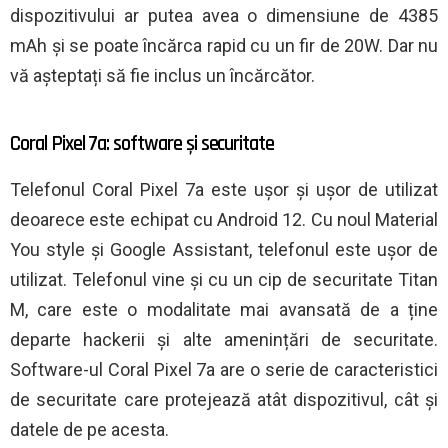
dispozitivului ar putea avea o dimensiune de 4385
mAh și se poate încărca rapid cu un fir de 20W. Dar nu
vă așteptați să fie inclus un încărcător.
Coral Pixel 7a: software și securitate
Telefonul Coral Pixel 7a este ușor și ușor de utilizat
deoarece este echipat cu Android 12. Cu noul Material
You style și Google Assistant, telefonul este ușor de
utilizat. Telefonul vine și cu un cip de securitate Titan
M, care este o modalitate mai avansată de a ține
departe hackerii și alte amenințări de securitate.
Software-ul Coral Pixel 7a are o serie de caracteristici
de securitate care protejează atât dispozitivul, cât și
datele de pe acesta.