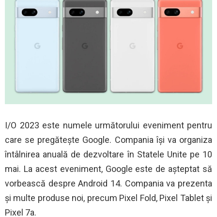
I/O 2023 este numele următorului eveniment pentru
care se pregătește Google. Compania își va organiza
întâlnirea anuală de dezvoltare în Statele Unite pe 10
mai. La acest eveniment, Google este de așteptat să
vorbească despre Android 14. Compania va prezenta
și multe produse noi, precum Pixel Fold, Pixel Tablet și
Pixel 7a.