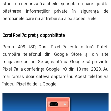
stocarea securizată a cheilor și criptarea, care ajută la
păstrarea informațiilor private în siguranță de
persoanele care nu ar trebui să aibă acces la ele.
Coral Pixel 7a: preț și disponibilitate
Pentru 499 USD, Coral Pixel 7a este o fură. Puteți
cumpăra telefonul din Google Store și din alte
magazine online. Se așteaptă ca Google să prezinte
Pixel 7a la conferința Google I/O din 10 mai 2023. Au
mai rămas doar câteva săptămâni. Acest telefon va
înlocui Pixel 6a de la Google.