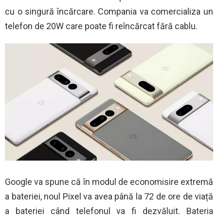
cu o singură încărcare. Compania va comercializa un
telefon de 20W care poate fi reîncărcat fără cablu.
Google va spune că în modul de economisire extremă
a bateriei, noul Pixel va avea până la 72 de ore de viață
a bateriei când telefonul va fi dezvăluit. Bateria