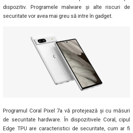
dispozitiv. Programele malware și alte riscuri de
securitate vor avea mai greu să intre în gadget.
Programul Coral Pixel 7a vă protejează și cu măsuri
de securitate hardware. În dispozitivele Coral, cipul
Edge TPU are caracteristici de securitate, cum ar fi