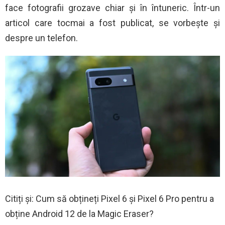
face fotografii grozave chiar și în întuneric. Într-un
articol care tocmai a fost publicat, se vorbește și
despre un telefon.
Citiți și: Cum să obțineți Pixel 6 și Pixel 6 Pro pentru a
obține Android 12 de la Magic Eraser?