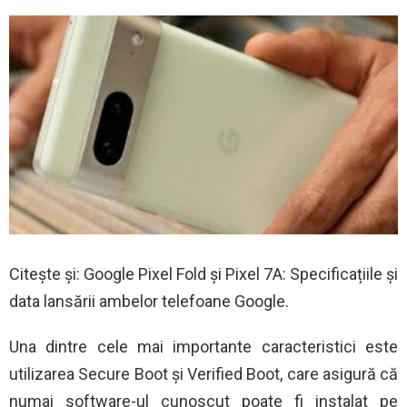
Citește și: Google Pixel Fold și Pixel 7A: Specificațiile și
data lansării ambelor telefoane Google.
Una dintre cele mai importante caracteristici este
utilizarea Secure Boot și Verified Boot, care asigură că
numai software-ul cunoscut poate fi instalat pe