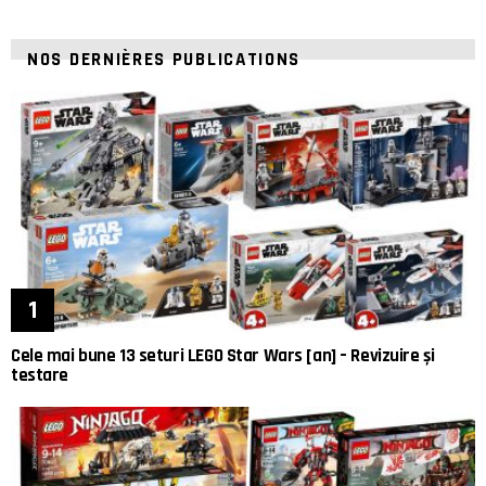
NOS DERNIÈRES PUBLICATIONS
Cele mai bune 13 seturi LEGO Star Wars [an] – Revizuire și
testare