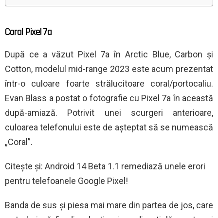
Coral Pixel 7a
După ce a văzut Pixel 7a în Arctic Blue, Carbon și
Cotton, modelul mid-range 2023 este acum prezentat
într-o culoare foarte strălucitoare coral/portocaliu.
Evan Blass a postat o fotografie cu Pixel 7a în această
după-amiază. Potrivit unei scurgeri anterioare,
culoarea telefonului este de așteptat să se numească
„Coral”.
Citește și: Android 14 Beta 1.1 remediază unele erori
pentru telefoanele Google Pixel!
Banda de sus și piesa mai mare din partea de jos, care