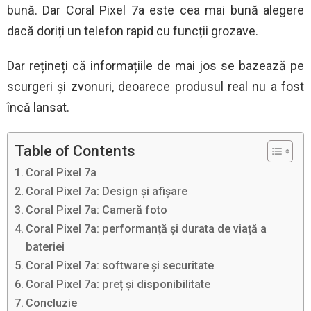
bună. Dar Coral Pixel 7a este cea mai bună alegere
dacă doriți un telefon rapid cu funcții grozave.
Dar rețineți că informațiile de mai jos se bazează pe
scurgeri și zvonuri, deoarece produsul real nu a fost
încă lansat.
Table of Contents
Coral Pixel 7a
Coral Pixel 7a: Design și afișare
Coral Pixel 7a: Cameră foto
Coral Pixel 7a: performanță și durata de viață a
bateriei
Coral Pixel 7a: software și securitate
Coral Pixel 7a: preț și disponibilitate
Concluzie