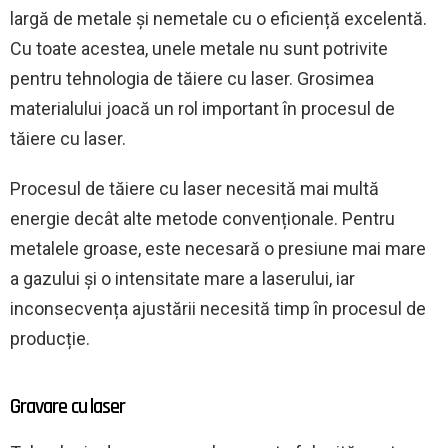
largă de metale și nemetale cu o eficiență excelentă.
Cu toate acestea, unele metale nu sunt potrivite
pentru tehnologia de tăiere cu laser. Grosimea
materialului joacă un rol important în procesul de
tăiere cu laser.
Procesul de tăiere cu laser necesită mai multă
energie decât alte metode convenționale. Pentru
metalele groase, este necesară o presiune mai mare
a gazului și o intensitate mare a laserului, iar
inconsecvența ajustării necesită timp în procesul de
producție.
Gravare cu laser