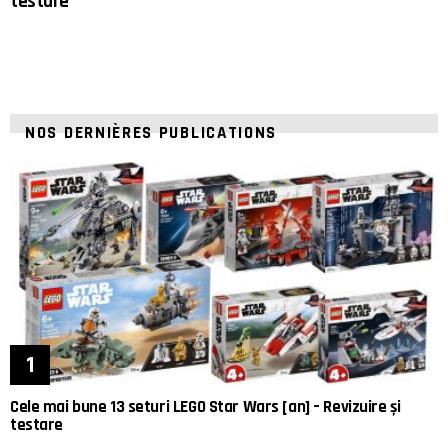
testare
NOS DERNIÈRES PUBLICATIONS
Cele mai bune 13 seturi LEGO Star Wars [an] – Revizuire și
testare