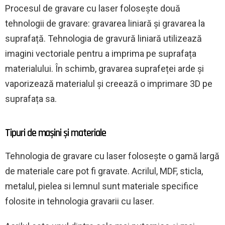
Procesul de gravare cu laser folosește două
tehnologii de gravare: gravarea liniară și gravarea la
suprafață. Tehnologia de gravură liniară utilizează
imagini vectoriale pentru a imprima pe suprafața
materialului. În schimb, gravarea suprafeței arde și
vaporizează materialul și creează o imprimare 3D pe
suprafața sa.
Tipuri de mașini și materiale
Tehnologia de gravare cu laser folosește o gamă largă
de materiale care pot fi gravate. Acrilul, MDF, sticla,
metalul, pielea si lemnul sunt materiale specifice
folosite in tehnologia gravarii cu laser.