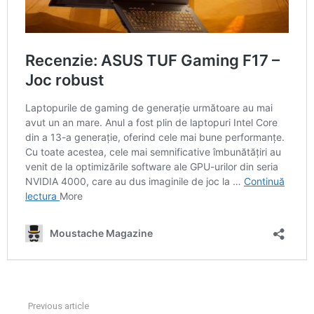
Previous article
See