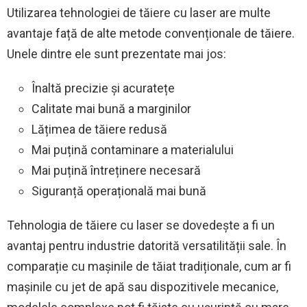
Utilizarea tehnologiei de tăiere cu laser are multe
avantaje față de alte metode convenționale de tăiere.
Unele dintre ele sunt prezentate mai jos:
Înaltă precizie și acuratețe
Calitate mai bună a marginilor
Lățimea de tăiere redusă
Mai puțină contaminare a materialului
Mai puțină întreținere necesară
Siguranță operațională mai bună
Tehnologia de tăiere cu laser se dovedește a fi un
avantaj pentru industrie datorită versatilității sale. În
comparație cu mașinile de tăiat tradiționale, cum ar fi
mașinile cu jet de apă sau dispozitivele mecanice,