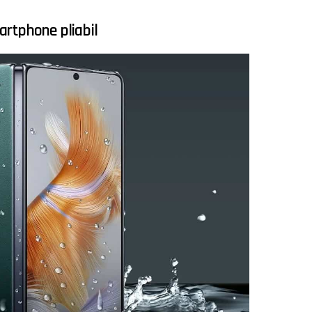
artphone pliabil