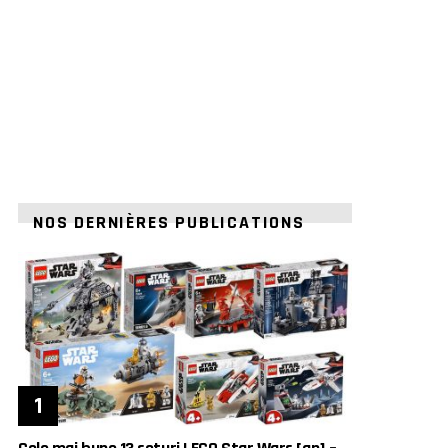
NOS DERNIÈRES PUBLICATIONS