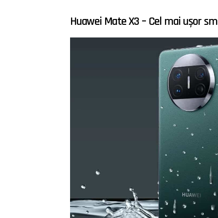
Huawei Mate X3 – Cel mai ușor sm