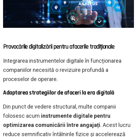
Provocările digitalizării pentru afacerile tradiționale
Integrarea instrumentelor digitale în funcționarea
companiilor necesită o revizuire profundă a
proceselor de operare.
Adaptarea strategiilor de afaceri la era digitală
Din punct de vedere structural, multe companii
folosesc acum
instrumente digitale pentru
optimizarea comunicării între angajați
. Acest lucru
reduce semnificativ întâlnirile fizice și accelerează