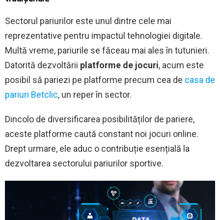
Sectorul pariurilor este unul dintre cele mai
reprezentative pentru impactul tehnologiei digitale.
Multă vreme, pariurile se făceau mai ales în tutunieri.
Datorită dezvoltării
platforme de jocuri
, acum este
posibil să pariezi pe platforme precum cea de
casa de
pariuri Betclic
, un reper în sector.
Dincolo de diversificarea posibilităților de pariere,
aceste platforme caută constant noi jocuri online.
Drept urmare, ele aduc o contribuție esențială la
dezvoltarea sectorului pariurilor sportive.