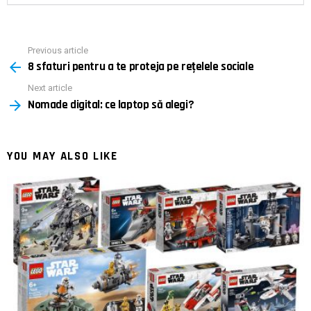
Previous article
See
8 sfaturi pentru a te proteja pe rețelele sociale
more
Next article
Nomade digital: ce laptop să alegi?
YOU MAY ALSO LIKE