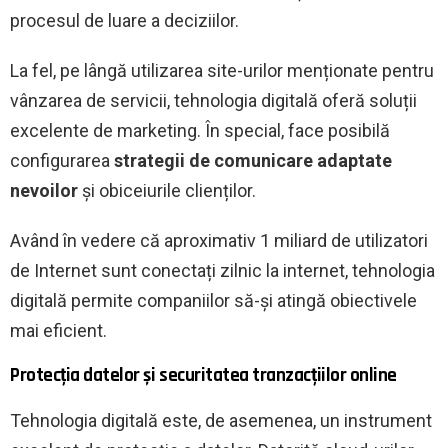
procesul de luare a deciziilor.
La fel, pe lângă utilizarea site-urilor menționate pentru
vânzarea de servicii, tehnologia digitală oferă soluții
excelente de marketing. În special, face posibilă
configurarea
strategii de comunicare
adaptate
nevoilor
și obiceiurile clienților.
Având în vedere că aproximativ 1 miliard de utilizatori
de Internet sunt conectați zilnic la internet, tehnologia
digitală permite companiilor să-și atingă obiectivele
mai eficient.
Protecția datelor și securitatea tranzacțiilor online
Tehnologia digitală este, de asemenea, un instrument