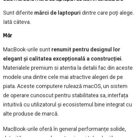
Sunt diferite
mărci de laptopuri
dintre care poți alege.
Iată câteva.
Măr
MacBook-urile sunt
renumit pentru designul lor
elegant și calitatea excepțională a construcției
.
Materialele premium si atentia la detalii fac din aceste
modele una dintre cele mai atractive alegeri de pe
piata. Aceste computere rulează macOS, un sistem
de operare cunoscut pentru stabilitatea sa, interfața
intuitivă cu utilizatorul și ecosistemul bine integrat cu
alte produse de marcă.
MacBook-urile oferă în general performanțe solide,