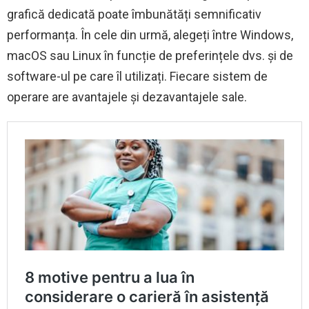
grafică dedicată poate îmbunătăți semnificativ
performanța. În cele din urmă, alegeți între Windows,
macOS sau Linux în funcție de preferințele dvs. și de
software-ul pe care îl utilizați. Fiecare sistem de
operare are avantajele și dezavantajele sale.