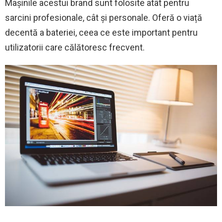
Mașinile acestui brand sunt folosite atât pentru
sarcini profesionale, cât și personale. Oferă o viață
decentă a bateriei, ceea ce este important pentru
utilizatorii care călătoresc frecvent.