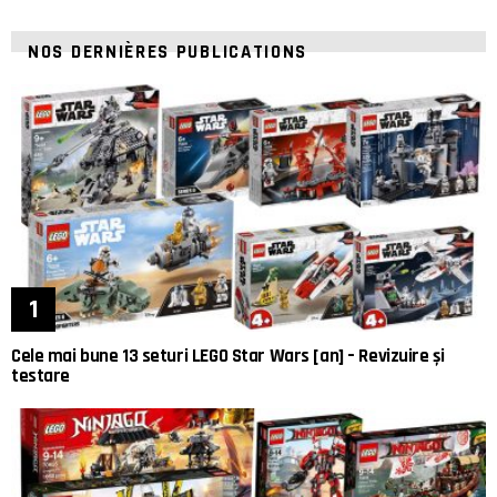
NOS DERNIÈRES PUBLICATIONS
Cele mai bune 13 seturi LEGO Star Wars [an] – Revizuire și
testare