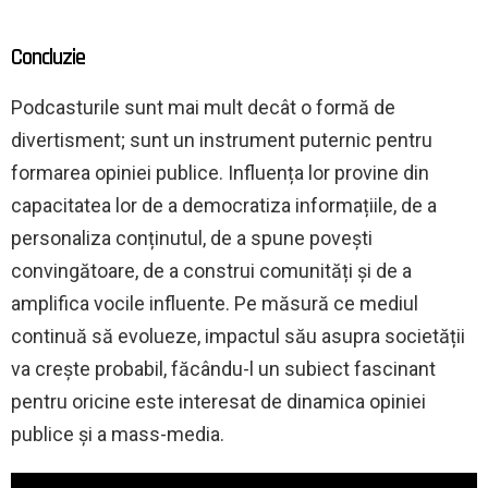
Concluzie
Podcasturile sunt mai mult decât o formă de
divertisment; sunt un instrument puternic pentru
formarea opiniei publice. Influența lor provine din
capacitatea lor de a democratiza informațiile, de a
personaliza conținutul, de a spune povești
convingătoare, de a construi comunități și de a
amplifica vocile influente. Pe măsură ce mediul
continuă să evolueze, impactul său asupra societății
va crește probabil, făcându-l un subiect fascinant
pentru oricine este interesat de dinamica opiniei
publice și a mass-media.