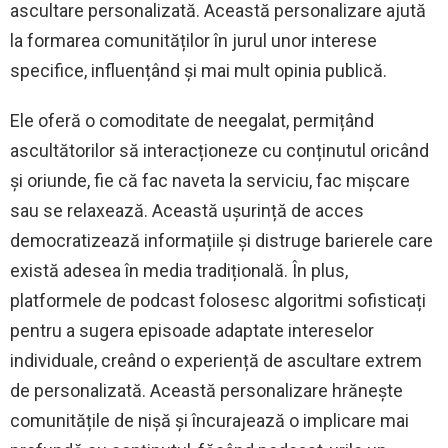
ascultare personalizată. Această personalizare ajută
la formarea comunităților în jurul unor interese
specifice, influențând și mai mult opinia publică.
Ele oferă o comoditate de neegalat, permițând
ascultătorilor să interacționeze cu conținutul oricând
și oriunde, fie că fac naveta la serviciu, fac mișcare
sau se relaxează. Această ușurință de acces
democratizează informațiile și distruge barierele care
există adesea în media tradițională. În plus,
platformele de podcast folosesc algoritmi sofisticați
pentru a sugera episoade adaptate intereselor
individuale, creând o experiență de ascultare extrem
de personalizată. Această personalizare hrănește
comunitățile de nișă și încurajează o implicare mai