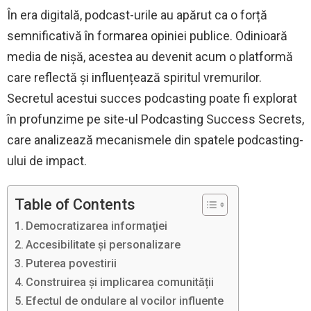
În era digitală, podcast-urile au apărut ca o forță
semnificativă în formarea opiniei publice. Odinioară
media de nișă, acestea au devenit acum o platformă
care reflectă și influențează spiritul vremurilor.
Secretul acestui succes podcasting poate fi explorat
în profunzime pe site-ul Podcasting Success Secrets,
care analizează mecanismele din spatele podcasting-
ului de impact.
Table of Contents
Democratizarea informaţiei
Accesibilitate și personalizare
Puterea povestirii
Construirea și implicarea comunității
Efectul de ondulare al vocilor influente