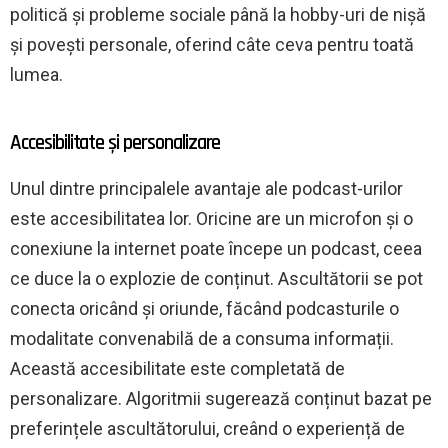
politică și probleme sociale până la hobby-uri de nișă
și povești personale, oferind câte ceva pentru toată
lumea.
Accesibilitate și personalizare
Unul dintre principalele avantaje ale podcast-urilor
este accesibilitatea lor. Oricine are un microfon și o
conexiune la internet poate începe un podcast, ceea
ce duce la o explozie de conținut. Ascultătorii se pot
conecta oricând și oriunde, făcând podcasturile o
modalitate convenabilă de a consuma informații.
Această accesibilitate este completată de
personalizare. Algoritmii sugerează conținut bazat pe
preferințele ascultătorului, creând o experiență de