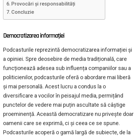
Provocări și responsabilități
Concluzie
Democratizarea informaţiei
Podcasturile reprezintă democratizarea informației și
a opiniei. Spre deosebire de media tradițională, care
funcționează adesea sub influența companiilor sau a
politicienilor, podcasturile oferă o abordare mai liberă
și mai personală. Acest lucru a condus la o
diversificare a vocilor în peisajul media, permițând
punctelor de vedere mai puțin ascultate să câștige
proeminență. Această democratizare nu privește doar
oamenii care se exprimă, ci și ceea ce se spune.
Podcasturile acoperă o gamă largă de subiecte, de la