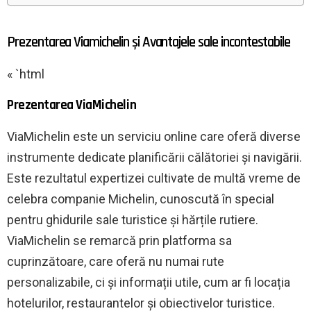
Prezentarea Viamichelin și Avantajele sale incontestabile
« `html
Prezentarea ViaMichelin
ViaMichelin este un serviciu online care oferă diverse
instrumente dedicate planificării călătoriei și navigării.
Este rezultatul expertizei cultivate de multă vreme de
celebra companie Michelin, cunoscută în special
pentru ghidurile sale turistice și hărțile rutiere.
ViaMichelin se remarcă prin platforma sa
cuprinzătoare, care oferă nu numai rute
personalizabile, ci și informații utile, cum ar fi locația
hotelurilor, restaurantelor și obiectivelor turistice.