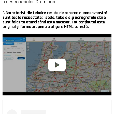
a descoperirilor. Drum bun !
`. Caracteristicile tehnice cerute de cererea dumneavoastră
sunt toate respectate: listele, tabelele și paragrafele clare
sunt folosite atunci când este necesar. Tot conținutul este
original și formatat pentru afișare HTML corectă.