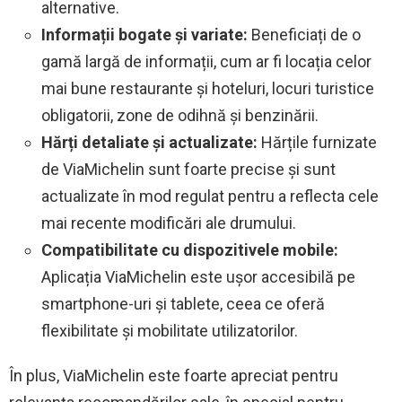
alternative.
Informații bogate și variate:
Beneficiați de o
gamă largă de informații, cum ar fi locația celor
mai bune restaurante și hoteluri, locuri turistice
obligatorii, zone de odihnă și benzinării.
Hărți detaliate și actualizate:
Hărțile furnizate
de ViaMichelin sunt foarte precise și sunt
actualizate în mod regulat pentru a reflecta cele
mai recente modificări ale drumului.
Compatibilitate cu dispozitivele mobile:
Aplicația ViaMichelin este ușor accesibilă pe
smartphone-uri și tablete, ceea ce oferă
flexibilitate și mobilitate utilizatorilor.
În plus, ViaMichelin este foarte apreciat pentru