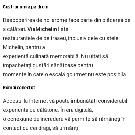
Gastronomie pe drum
Descoperirea de noi arome face parte din plăcerea de
a călători.
ViaMichelin
liste
restaurantele de pe traseu, inclusiv cele cu stele
Michelin, pentru a
experiență culinară memorabilă. Nu uitați să
împachetați gustări sănătoase pentru
momente în care o escală gourmet nu este posibilă.
Rămâi conectat
Accesul la Internet vă poate îmbunătăți considerabil
experiența de călătorie. În era digitală,
o conexiune de încredere vă permite să rămâneți în
contact cu cei dragi, să urmăriți