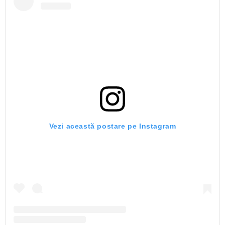
Vezi această postare pe Instagram