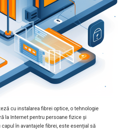
eză cu instalarea fibrei optice, o tehnologie
 la Internet pentru persoane fizice și
capul în avantajele fibrei, este esențial să