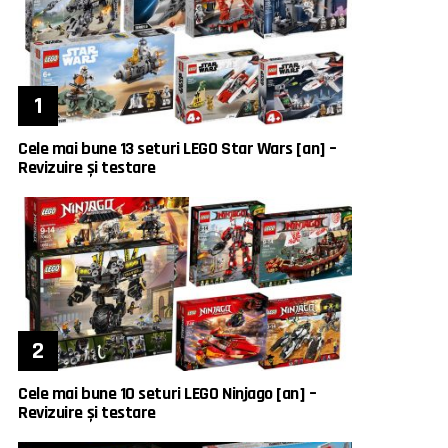
Cele mai bune 13 seturi LEGO Star Wars [an] –
Revizuire și testare
Cele mai bune 10 seturi LEGO Ninjago [an] –
Revizuire și testare