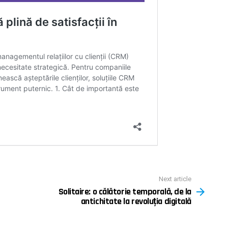
Next article
Solitaire: o călătorie temporală, de la
antichitate la revoluția digitală