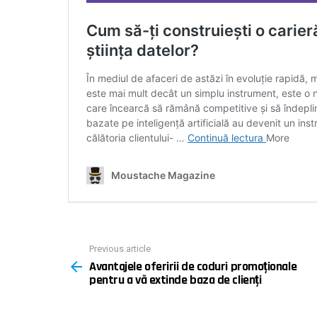
Previous article
See
Avantajele oferirii de coduri promoționale
more
pentru a vă extinde baza de clienți