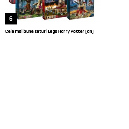
Cele mai bune seturi Lego Harry Potter [an]