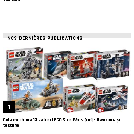
NOS DERNIÈRES PUBLICATIONS
Cele mai bune 13 seturi LEGO Star Wars [an] – Revizuire și
testare