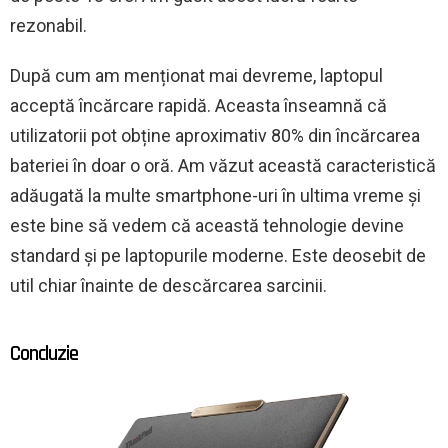
rezonabil.
După cum am menționat mai devreme, laptopul
acceptă încărcare rapidă. Aceasta înseamnă că
utilizatorii pot obține aproximativ 80% din încărcarea
bateriei în doar o oră. Am văzut această caracteristică
adăugată la multe smartphone-uri în ultima vreme și
este bine să vedem că această tehnologie devine
standard și pe laptopurile moderne. Este deosebit de
util chiar înainte de descărcarea sarcinii.
Concluzie