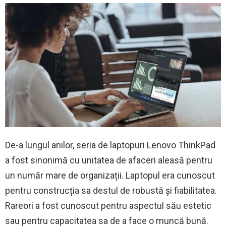
De-a lungul anilor, seria de laptopuri Lenovo ThinkPad
a fost sinonimă cu unitatea de afaceri aleasă pentru
un număr mare de organizații. Laptopul era cunoscut
pentru construcția sa destul de robustă și fiabilitatea.
Rareori a fost cunoscut pentru aspectul său estetic
sau pentru capacitatea sa de a face o muncă bună.