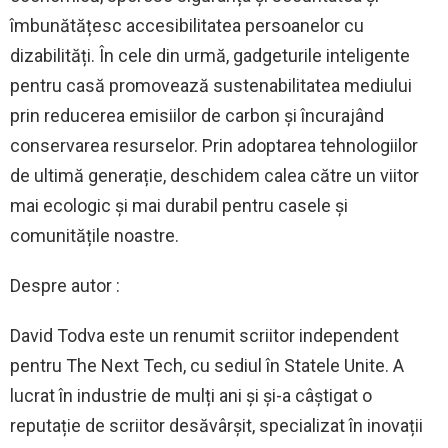
îmbunătățesc accesibilitatea persoanelor cu
dizabilități. În cele din urmă, gadgeturile inteligente
pentru casă promovează sustenabilitatea mediului
prin reducerea emisiilor de carbon și încurajând
conservarea resurselor. Prin adoptarea tehnologiilor
de ultimă generație, deschidem calea către un viitor
mai ecologic și mai durabil pentru casele și
comunitățile noastre.
Despre autor :
David Todva este un renumit scriitor independent
pentru The Next Tech, cu sediul în Statele Unite. A
lucrat în industrie de mulți ani și și-a câștigat o
reputație de scriitor desăvârșit, specializat în inovații