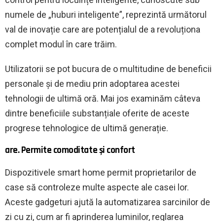
numele de „huburi inteligente”, reprezintă următorul
val de inovație care are potențialul de a revoluționa
complet modul în care trăim.
Utilizatorii se pot bucura de o multitudine de beneficii
personale și de mediu prin adoptarea acestei
tehnologii de ultimă oră. Mai jos examinăm câteva
dintre beneficiile substanțiale oferite de aceste
progrese tehnologice de ultimă generație.
are. Permite comoditate și confort
Dispozitivele smart home permit proprietarilor de
case să controleze multe aspecte ale casei lor.
Aceste gadgeturi ajută la automatizarea sarcinilor de
zi cu zi, cum ar fi aprinderea luminilor, reglarea