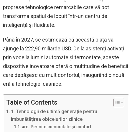
progrese tehnologice remarcabile care vă pot
transforma spațiul de locuit într-un centru de
inteligență și fluiditate.
Până în 2027, se estimează că această piață va
ajunge la 222,90 miliarde USD. De la asistenți activați
prin voce la lumini automate și termostate, aceste
dispozitive inovatoare oferă o multitudine de beneficii
care depășesc cu mult confortul, inaugurând o nouă
eră a tehnologiei casnice.
Table of Contents
1. Tehnologii de ultimă generație pentru
îmbunătățirea obiceiurilor zilnice
are. Permite comoditate și confort