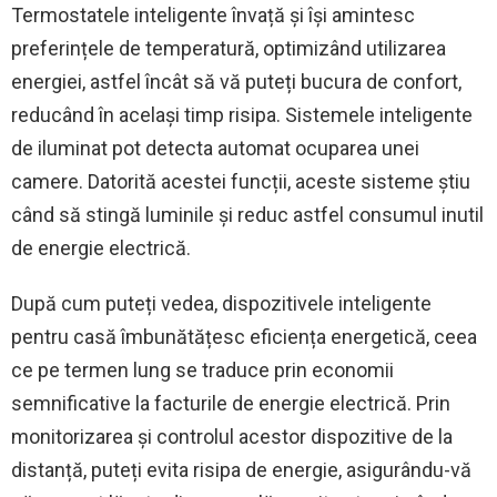
Termostatele inteligente învață și își amintesc
preferințele de temperatură, optimizând utilizarea
energiei, astfel încât să vă puteți bucura de confort,
reducând în același timp risipa. Sistemele inteligente
de iluminat pot detecta automat ocuparea unei
camere. Datorită acestei funcții, aceste sisteme știu
când să stingă luminile și reduc astfel consumul inutil
de energie electrică.
După cum puteți vedea, dispozitivele inteligente
pentru casă îmbunătățesc eficiența energetică, ceea
ce pe termen lung se traduce prin economii
semnificative la facturile de energie electrică. Prin
monitorizarea și controlul acestor dispozitive de la
distanță, puteți evita risipa de energie, asigurându-vă