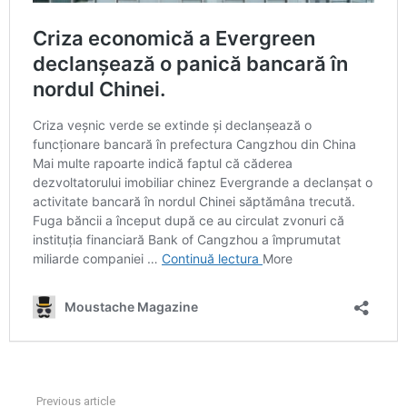
Previous article
See