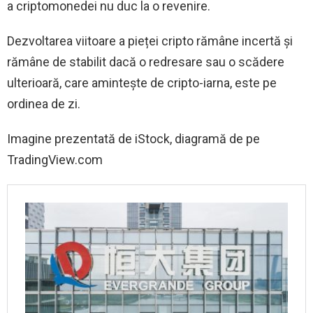
a criptomonedei nu duc la o revenire.
Dezvoltarea viitoare a pieței cripto rămâne incertă și
rămâne de stabilit dacă o redresare sau o scădere
ulterioară, care amintește de cripto-iarna, este pe
ordinea de zi.
Imagine prezentată de iStock, diagramă de pe
TradingView.com