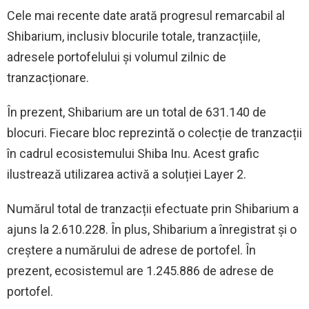
Cele mai recente date arată progresul remarcabil al
Shibarium, inclusiv blocurile totale, tranzacțiile,
adresele portofelului și volumul zilnic de
tranzacționare.
În prezent, Shibarium are un total de 631.140 de
blocuri. Fiecare bloc reprezintă o colecție de tranzacții
în cadrul ecosistemului Shiba Inu. Acest grafic
ilustrează utilizarea activă a soluției Layer 2.
Numărul total de tranzacții efectuate prin Shibarium a
ajuns la 2.610.228. În plus, Shibarium a înregistrat și o
creștere a numărului de adrese de portofel. În
prezent, ecosistemul are 1.245.886 de adrese de
portofel.