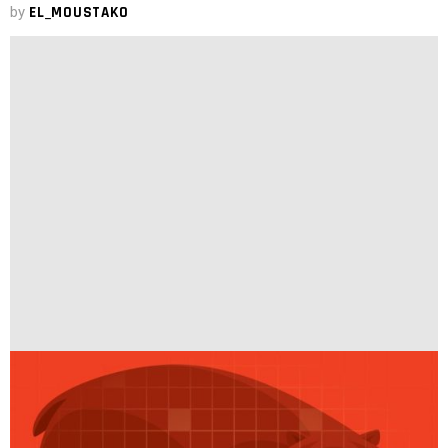
by
EL_MOUSTAKO