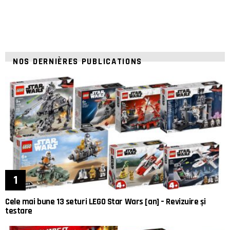
NOS DERNIÈRES PUBLICATIONS
Cele mai bune 13 seturi LEGO Star Wars [an] – Revizuire și
testare