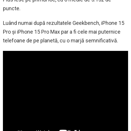
puncte.
Luând numai după rezultatele Geekbench, iPhone 15
Pro și iPhone 15 Pro Max par a fi cele mai puternice
telefoane de pe planetă, cu o marjă semnificativă.