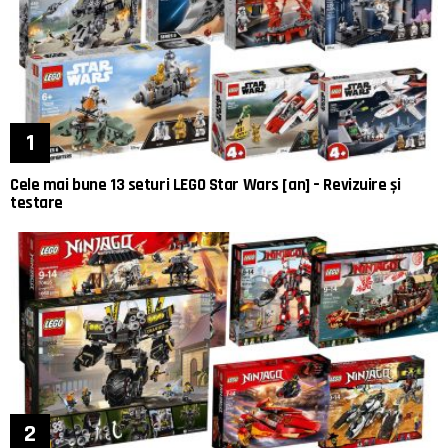
Cele mai bune 13 seturi LEGO Star Wars [an] – Revizuire și
testare