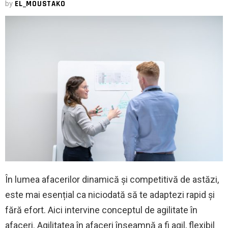
by
EL_MOUSTAKO
În lumea afacerilor dinamică și competitivă de astăzi,
este mai esențial ca niciodată să te adaptezi rapid și
fără efort. Aici intervine conceptul de agilitate în
afaceri. Agilitatea în afaceri înseamnă a fi agil, flexibil