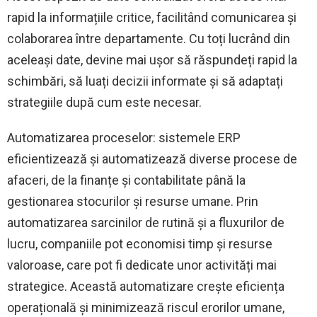
rapid la informațiile critice, facilitând comunicarea și
colaborarea între departamente. Cu toți lucrând din
aceleași date, devine mai ușor să răspundeți rapid la
schimbări, să luați decizii informate și să adaptați
strategiile după cum este necesar.
Automatizarea proceselor: sistemele ERP
eficientizează și automatizează diverse procese de
afaceri, de la finanțe și contabilitate până la
gestionarea stocurilor și resurse umane. Prin
automatizarea sarcinilor de rutină și a fluxurilor de
lucru, companiile pot economisi timp și resurse
valoroase, care pot fi dedicate unor activități mai
strategice. Această automatizare crește eficiența
operațională și minimizează riscul erorilor umane,