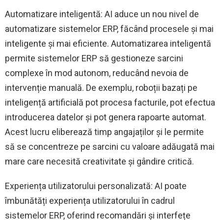
Automatizare inteligentă: AI aduce un nou nivel de
automatizare sistemelor ERP, făcând procesele și mai
inteligente și mai eficiente. Automatizarea inteligentă
permite sistemelor ERP să gestioneze sarcini
complexe în mod autonom, reducând nevoia de
intervenție manuală. De exemplu, roboții bazați pe
inteligență artificială pot procesa facturile, pot efectua
introducerea datelor și pot genera rapoarte automat.
Acest lucru eliberează timp angajaților și le permite
să se concentreze pe sarcini cu valoare adăugată mai
mare care necesită creativitate și gândire critică.
Experiența utilizatorului personalizată: AI poate
îmbunătăți experiența utilizatorului în cadrul
sistemelor ERP, oferind recomandări și interfețe