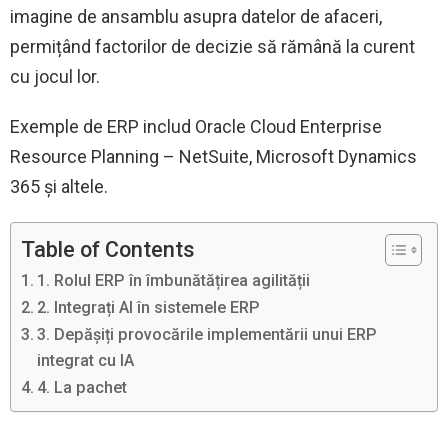
imagine de ansamblu asupra datelor de afaceri,
permițând factorilor de decizie să rămână la curent
cu jocul lor.
Exemple de ERP includ Oracle Cloud Enterprise
Resource Planning – NetSuite, Microsoft Dynamics
365 și altele.
Table of Contents
1. Rolul ERP în îmbunătățirea agilității
2. Integrați AI în sistemele ERP
3. Depășiți provocările implementării unui ERP
integrat cu IA
4. La pachet