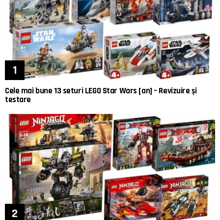
Cele mai bune 13 seturi LEGO Star Wars [an] – Revizuire și
testare