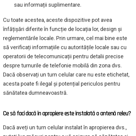
sau informații suplimentare.
Cu toate acestea, aceste dispozitive pot avea
înfățișări diferite în funcție de locația lor, design și
reglementările locale. Prin urmare, cel mai bine este
să verificați informațiile cu autoritățile locale sau cu
operatorii de telecomunicații pentru detalii precise
despre turnurile de telefonie mobilă din zona dvs.
Dacă observați un turn celular care nu este etichetat,
acesta poate fi ilegal și potențial periculos pentru
sănătatea dumneavoastră.
Ce să faci dacă în apropiere este instalată o antenă releu?
Dacă aveți un turn celular instalat în apropierea dvs.,