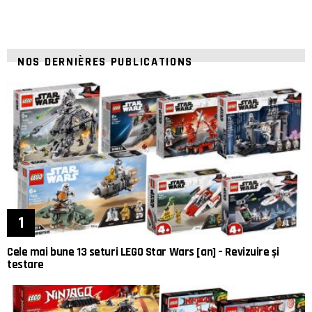
NOS DERNIÈRES PUBLICATIONS
Cele mai bune 13 seturi LEGO Star Wars [an] – Revizuire și
testare