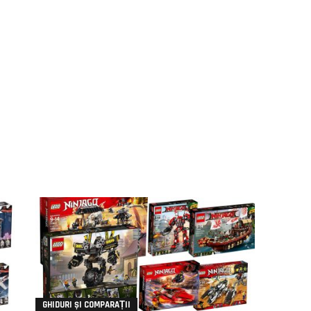
GHIDURI ȘI COMPARAȚII