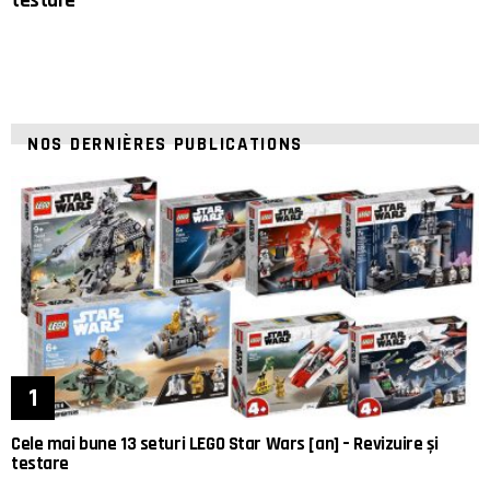
testare
NOS DERNIÈRES PUBLICATIONS
Cele mai bune 13 seturi LEGO Star Wars [an] – Revizuire și
testare