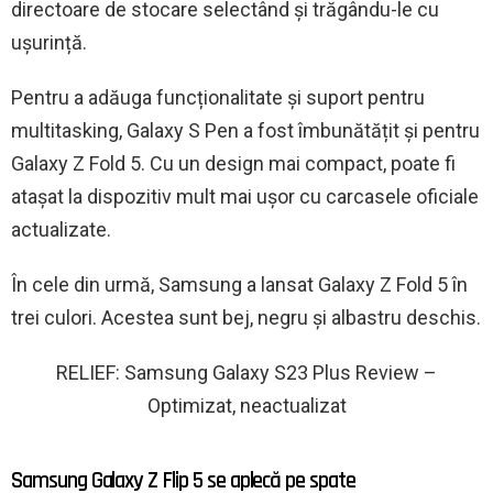
directoare de stocare selectând și trăgându-le cu
ușurință.
Pentru a adăuga funcționalitate și suport pentru
multitasking, Galaxy S Pen a fost îmbunătățit și pentru
Galaxy Z Fold 5. Cu un design mai compact, poate fi
atașat la dispozitiv mult mai ușor cu carcasele oficiale
actualizate.
În cele din urmă, Samsung a lansat Galaxy Z Fold 5 în
trei culori. Acestea sunt bej, negru și albastru deschis.
RELIEF: Samsung Galaxy S23 Plus Review –
Optimizat, neactualizat
Samsung Galaxy Z Flip 5 se aplecă pe spate