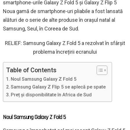
smartphone-urile Galaxy Z Fold 5 și Galaxy Z Flip 5
Noua gamă de smartphone-uri pliabile a fost lansată
alături de o serie de alte produse în orașul natal al
Samsung, Seul, în Coreea de Sud.
RELIEF: Samsung Galaxy Z Fold 5 a rezolvat în sfârșit
problema încrețirii ecranului
Table of Contents
Noul Samsung Galaxy Z Fold 5
Samsung Galaxy Z Flip 5 se aplecă pe spate
Preț și disponibilitate în Africa de Sud
Noul Samsung Galaxy Z Fold 5