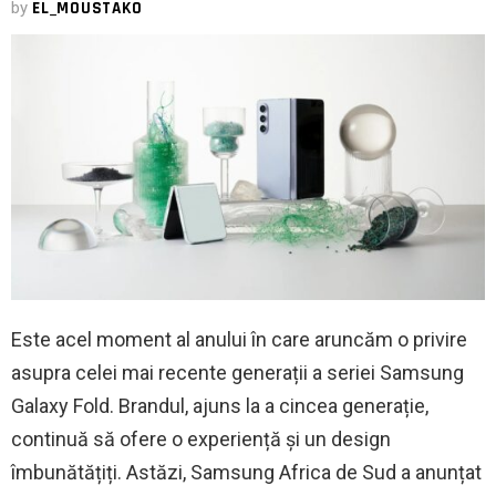
by
EL_MOUSTAKO
Este acel moment al anului în care aruncăm o privire
asupra celei mai recente generații a seriei Samsung
Galaxy Fold. Brandul, ajuns la a cincea generație,
continuă să ofere o experiență și un design
îmbunătățiți. Astăzi, Samsung Africa de Sud a anunțat