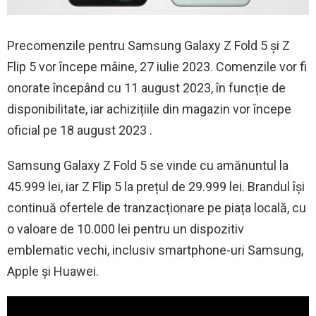
Precomenzile pentru Samsung Galaxy Z Fold 5 și Z
Flip 5 vor începe mâine, 27 iulie 2023. Comenzile vor fi
onorate începând cu 11 august 2023, în funcție de
disponibilitate, iar achizițiile din magazin vor începe
oficial pe 18 august 2023 .
Samsung Galaxy Z Fold 5 se vinde cu amănuntul la
45.999 lei, iar Z Flip 5 la prețul de 29.999 lei. Brandul își
continuă ofertele de tranzacționare pe piața locală, cu
o valoare de 10.000 lei pentru un dispozitiv
emblematic vechi, inclusiv smartphone-uri Samsung,
Apple și Huawei.