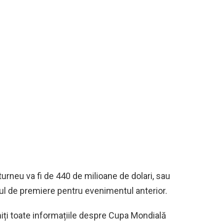
urneu va fi de 440 de milioane de dolari, sau
ul de premiere pentru evenimentul anterior.
imiți toate informațiile despre Cupa Mondială