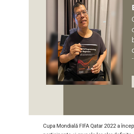
Cupa Mondială FIFA Qatar 2022 a încep