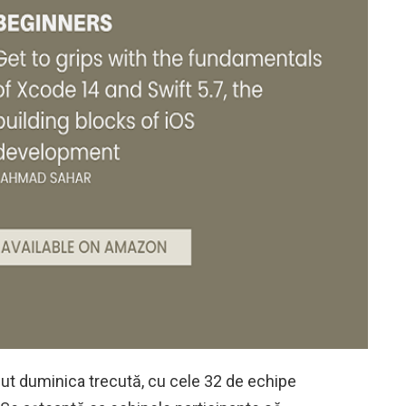
ut duminica trecută, cu cele 32 de echipe