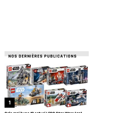
NOS DERNIÈRES PUBLICATIONS