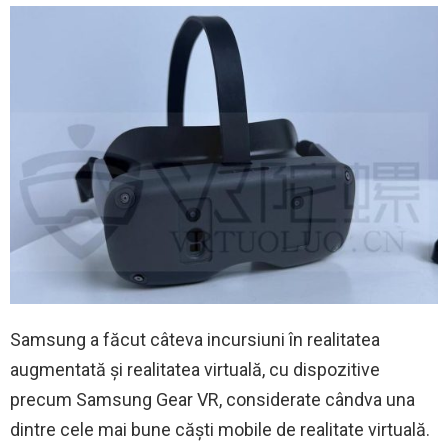
Samsung a făcut câteva incursiuni în realitatea
augmentată și realitatea virtuală, cu dispozitive
precum Samsung Gear VR, considerate cândva una
dintre cele mai bune căști mobile de realitate virtuală.