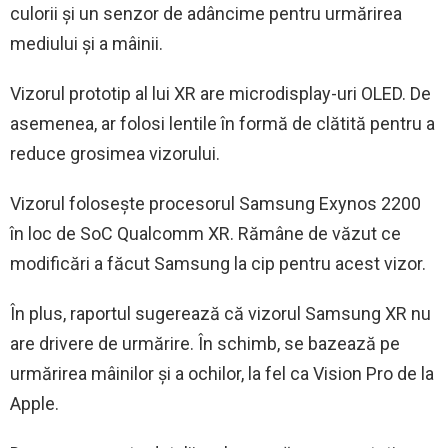
culorii și un senzor de adâncime pentru urmărirea
mediului și a mâinii.
Vizorul prototip al lui XR are microdisplay-uri OLED. De
asemenea, ar folosi lentile în formă de clătită pentru a
reduce grosimea vizorului.
Vizorul folosește procesorul Samsung Exynos 2200
în loc de SoC Qualcomm XR. Rămâne de văzut ce
modificări a făcut Samsung la cip pentru acest vizor.
În plus, raportul sugerează că vizorul Samsung XR nu
are drivere de urmărire. În schimb, se bazează pe
urmărirea mâinilor și a ochilor, la fel ca Vision Pro de la
Apple.