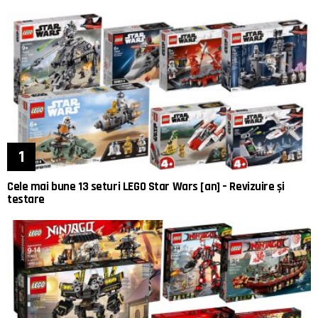
Cele mai bune 13 seturi LEGO Star Wars [an] – Revizuire și
testare