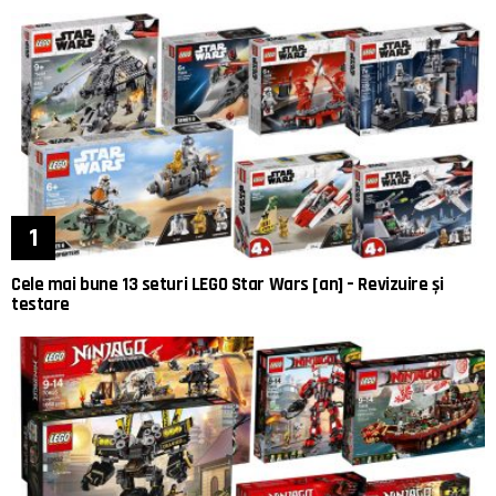
Cele mai bune 13 seturi LEGO Star Wars [an] – Revizuire și
testare