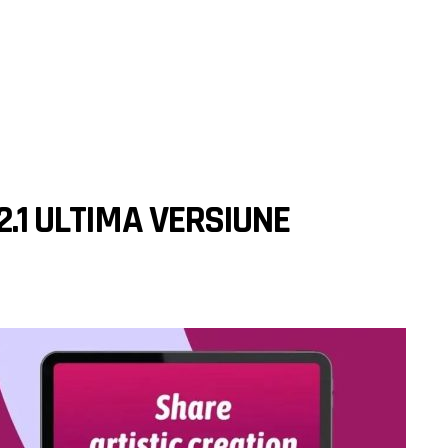
2.1 ULTIMA VERSIUNE