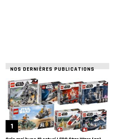
NOS DERNIÈRES PUBLICATIONS