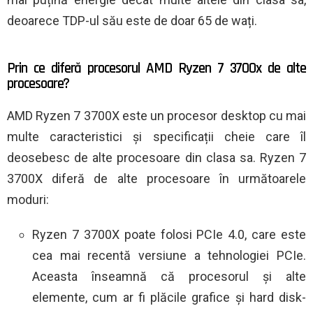
deoarece TDP-ul său este de doar 65 de wați.
Prin ce diferă procesorul AMD Ryzen 7 3700x de alte
procesoare?
AMD Ryzen 7 3700X este un procesor desktop cu mai
multe caracteristici și specificații cheie care îl
deosebesc de alte procesoare din clasa sa. Ryzen 7
3700X diferă de alte procesoare în următoarele
moduri:
Ryzen 7 3700X poate folosi PCIe 4.0, care este
cea mai recentă versiune a tehnologiei PCIe.
Aceasta înseamnă că procesorul și alte
elemente, cum ar fi plăcile grafice și hard disk-