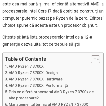
este cea mai bună și mai eficientă alternativă AMD la
procesoarele Intel Core i7 dacă doriți să construiți un
computer puternic bazat pe Ryzen de la zero. Editors'
Choice spune că acesta este un procesor obișnuit.
Citește și: Iată lista procesoarelor Intel de a 12-a
generație dezvăluită: tot ce trebuie să știi
Table of Contents
AMD Ryzen 7 3700X
AMD Ryzen 7 3700X: Design
AMD Ryzen 7 3700X: Hardware
AMD Ryzen 7 3700X: Performanță
Prin ce diferă procesorul AMD Ryzen 7 3700x de
alte procesoare?
Managementul termic al AMD RYZEN 7 3700X