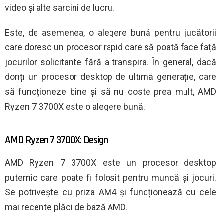
video și alte sarcini de lucru.
Este, de asemenea, o alegere bună pentru jucătorii
care doresc un procesor rapid care să poată face față
jocurilor solicitante fără a transpira. În general, dacă
doriți un procesor desktop de ultimă generație, care
să funcționeze bine și să nu coste prea mult, AMD
Ryzen 7 3700X este o alegere bună.
AMD Ryzen 7 3700X: Design
AMD Ryzen 7 3700X este un procesor desktop
puternic care poate fi folosit pentru muncă și jocuri.
Se potrivește cu priza AM4 și funcționează cu cele
mai recente plăci de bază AMD.