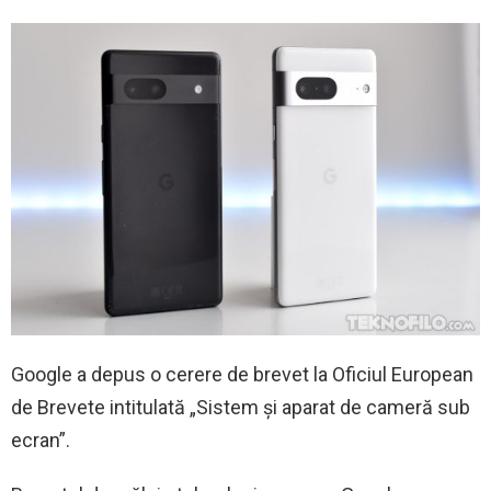
Google a depus o cerere de brevet la Oficiul European
de Brevete intitulată „Sistem și aparat de cameră sub
ecran”.