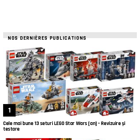
NOS DERNIÈRES PUBLICATIONS
Cele mai bune 13 seturi LEGO Star Wars [an] – Revizuire și
testare