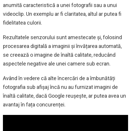
anumită caracteristică a unei fotografii sau a unui
videoclip. Un exemplu ar fi claritatea, altul ar putea fi
fidelitatea culorii.
Rezultatele senzorului sunt amestecate și, folosind
procesarea digitală a imaginii și învățarea automată,
se creează o imagine de înaltă calitate, reducând
aspectele negative ale unei camere sub ecran.
Având în vedere că alte încercări de a îmbunătăți
fotografia sub afișaj încă nu au furnizat imagini de
înaltă calitate, dacă Google reușește, ar putea avea un
avantaj în fața concurenței.