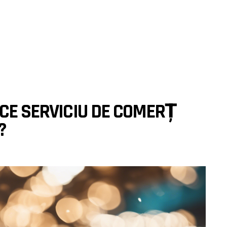
 CE SERVICIU DE COMERȚ
?