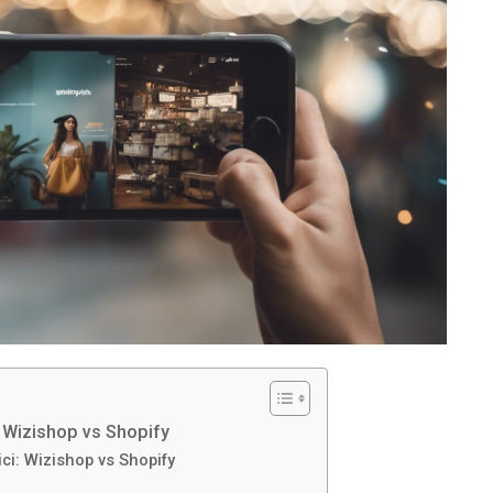
: Wizishop vs Shopify
ci: Wizishop vs Shopify