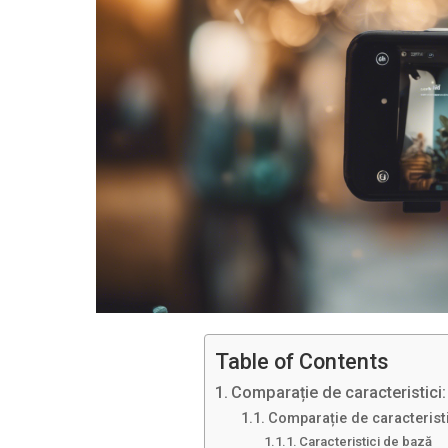
Table of Contents
Comparație de caracteristici
Comparație de caracteristi
Caracteristici de bază