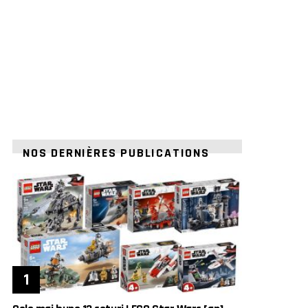
NOS DERNIÈRES PUBLICATIONS