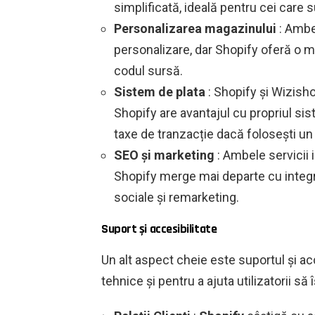
simplificată, ideală pentru cei care 
Personalizarea magazinului
: Ambe
personalizare, dar Shopify oferă o m
codul sursă.
Sistem de plata
: Shopify și Wizisho
Shopify are avantajul cu propriul s
taxe de tranzacție dacă folosești un 
SEO și marketing
: Ambele servicii 
Shopify merge mai departe cu integr
sociale și remarketing.
Suport și accesibilitate
Un alt aspect cheie este suportul și ac
tehnice și pentru a ajuta utilizatorii s