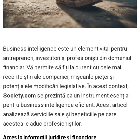
Business intelligence este un element vital pentru
antreprenori, investitori și profesioniști din domeniul
financiar. Vă permite să fiți la curent cu cele mai
recente știri ale companiei, mișcările pieței și
potențialele modificări legislative. În acest context,
Society.com
se prezintă ca un instrument esențial
pentru business intelligence eficient. Acest articol
analizează serviciile sale și beneficiile pe care
acestea le aduc profesioniștilor.
Acces la informații juridice și financiare