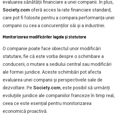
evaluarea sănătății financiare a unei companii. În plus,
Society.com
oferă acces la rate financiare standard,
care pot fi folosite pentru a compara performanța unei
companii cu cea a concurenților săi și a industriei.
Monitorizarea modificărilor legale și statutare
O companie poate face obiectul unor modificări
statutare, fie că este vorba despre o schimbare a
conducerii, o mutare a sediului central sau modificări
ale formei juridice. Aceste schimbări pot afecta
evaluarea unei companii și perspectivele sale de
dezvoltare. Pe
Society.com
, este posibil să urmăriți
evoluțiile juridice ale companiilor franceze în timp real,
ceea ce este esențial pentru monitorizarea
economică proactivă.