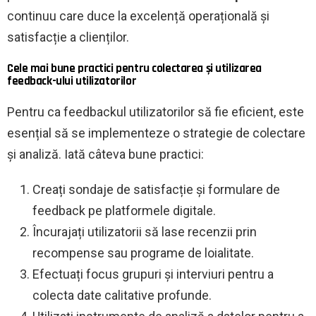
continuu care duce la excelență operațională și
satisfacție a clienților.
Cele mai bune practici pentru colectarea și utilizarea
feedback-ului utilizatorilor
Pentru ca feedbackul utilizatorilor să fie eficient, este
esențial să se implementeze o strategie de colectare
și analiză. Iată câteva bune practici:
Creați sondaje de satisfacție și formulare de
feedback pe platformele digitale.
Încurajați utilizatorii să lase recenzii prin
recompense sau programe de loialitate.
Efectuați focus grupuri și interviuri pentru a
colecta date calitative profunde.