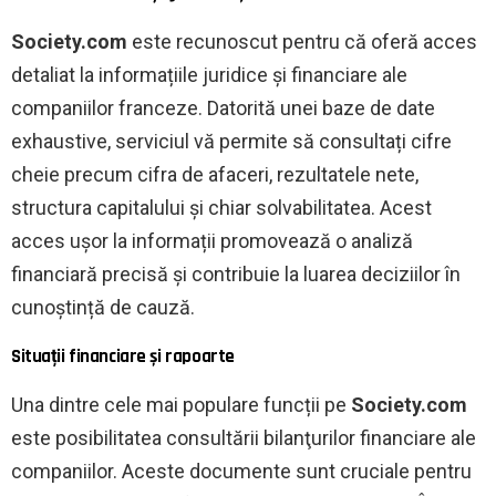
Society.com
este recunoscut pentru că oferă acces
detaliat la informațiile juridice și financiare ale
companiilor franceze. Datorită unei baze de date
exhaustive, serviciul vă permite să consultați cifre
cheie precum cifra de afaceri, rezultatele nete,
structura capitalului și chiar solvabilitatea. Acest
acces ușor la informații promovează o analiză
financiară precisă și contribuie la luarea deciziilor în
cunoștință de cauză.
Situații financiare și rapoarte
Una dintre cele mai populare funcții pe
Society.com
este posibilitatea consultării bilanţurilor financiare ale
companiilor. Aceste documente sunt cruciale pentru