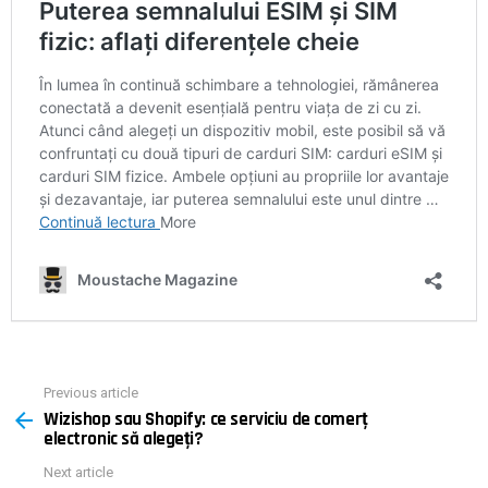
Previous article
See
Wizishop sau Shopify: ce serviciu de comerț
more
electronic să alegeți?
Next article