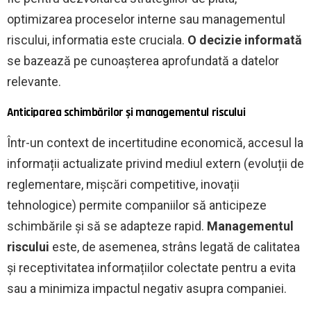
optimizarea proceselor interne sau managementul
riscului, informatia este cruciala.
O decizie informată
se bazează pe cunoașterea aprofundată a datelor
relevante.
Anticiparea schimbărilor și managementul riscului
Într-un context de incertitudine economică, accesul la
informații actualizate privind mediul extern (evoluții de
reglementare, mișcări competitive, inovații
tehnologice) permite companiilor să anticipeze
schimbările și să se adapteze rapid.
Managementul
riscului
este, de asemenea, strâns legată de calitatea
și receptivitatea informațiilor colectate pentru a evita
sau a minimiza impactul negativ asupra companiei.