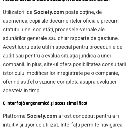
Utilizatorii de
Society.com
poate obține, de
asemenea, copii ale documentelor oficiale precum
statutul unei societăți, procesele-verbale ale
adunărilor generale sau chiar rapoarte de gestiune.
Acest lucru este util în special pentru procedurile de
audit sau pentru a evalua situația juridică a unei
companii. In plus, site-ul ofera posibilitatea consultarii
istoricului modificarilor inregistrate pe o companie,
oferind astfel o viziune completa asupra evolutiei
acesteia in timp.
O interfață ergonomică și acces simplificat
Platforma
Society.com
a fost conceput pentru a fi
intuitiv și ușor de utilizat. Interfața permite navigarea