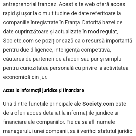
antreprenorial francez. Acest site web oferă acces
rapid și ușor la o multitudine de date referitoare la
companiile înregistrate în Franța. Datorită bazei de
date cuprinzătoare și actualizate în mod regulat,
Societe.com se poziționează ca o resursă importantă
pentru due diligence, inteligență competitivă,
căutarea de parteneri de afaceri sau pur și simplu
pentru curiozitatea personală cu privire la activitatea
economică din jur.
Acces la informații juridice și financiare
Una dintre funcțiile principale ale
Society.com
este
de a oferi acces detaliat la informațiile juridice și
financiare ale companiilor. Fie ca sa afli numele
managerului unei companii, sa ii verifici statutul juridic