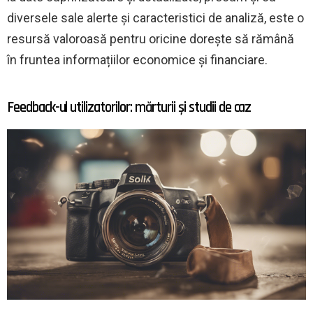
diversele sale alerte și caracteristici de analiză, este o
resursă valoroasă pentru oricine dorește să rămână
în fruntea informațiilor economice și financiare.
Feedback-ul utilizatorilor: mărturii și studii de caz