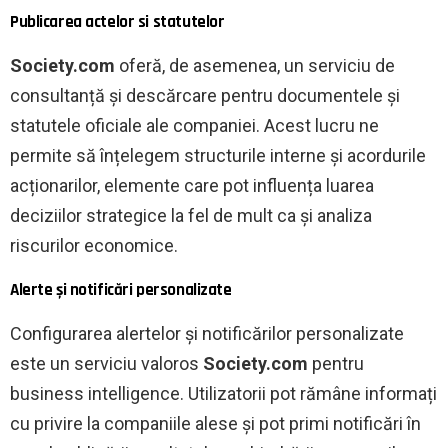
Publicarea actelor si statutelor
Society.com
oferă, de asemenea, un serviciu de
consultanță și descărcare pentru documentele și
statutele oficiale ale companiei. Acest lucru ne
permite să înțelegem structurile interne și acordurile
acționarilor, elemente care pot influența luarea
deciziilor strategice la fel de mult ca și analiza
riscurilor economice.
Alerte și notificări personalizate
Configurarea alertelor și notificărilor personalizate
este un serviciu valoros
Society.com
pentru
business intelligence. Utilizatorii pot rămâne informați
cu privire la companiile alese și pot primi notificări în