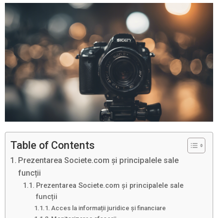
Table of Contents
Prezentarea Societe.com și principalele sale
funcții
Prezentarea Societe.com și principalele sale
funcții
Acces la informații juridice și financiare