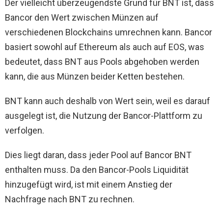
Der vielleicht überzeugendste Grund für BNT ist, dass
Bancor den Wert zwischen Münzen auf
verschiedenen Blockchains umrechnen kann. Bancor
basiert sowohl auf Ethereum als auch auf EOS, was
bedeutet, dass BNT aus Pools abgehoben werden
kann, die aus Münzen beider Ketten bestehen.
BNT kann auch deshalb von Wert sein, weil es darauf
ausgelegt ist, die Nutzung der Bancor-Plattform zu
verfolgen.
Dies liegt daran, dass jeder Pool auf Bancor BNT
enthalten muss. Da den Bancor-Pools Liquidität
hinzugefügt wird, ist mit einem Anstieg der
Nachfrage nach BNT zu rechnen.