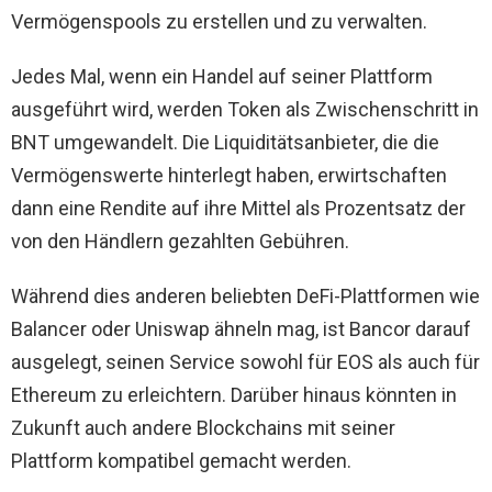
Vermögenspools zu erstellen und zu verwalten.
Jedes Mal, wenn ein Handel auf seiner Plattform
ausgeführt wird, werden Token als Zwischenschritt in
BNT umgewandelt. Die Liquiditätsanbieter, die die
Vermögenswerte hinterlegt haben, erwirtschaften
dann eine Rendite auf ihre Mittel als Prozentsatz der
von den Händlern gezahlten Gebühren.
Während dies anderen beliebten DeFi-Plattformen wie
Balancer oder Uniswap ähneln mag, ist Bancor darauf
ausgelegt, seinen Service sowohl für EOS als auch für
Ethereum zu erleichtern. Darüber hinaus könnten in
Zukunft auch andere Blockchains mit seiner
Plattform kompatibel gemacht werden.