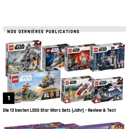
NOS DERNIÈRES PUBLICATIONS
Die 13 besten LEGO Star Wars Sets [Jahr] – Review & Test