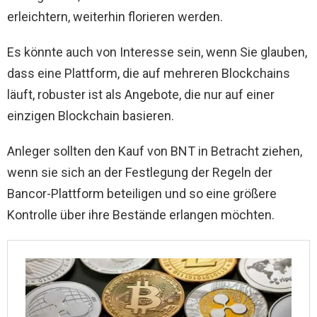
erleichtern, weiterhin florieren werden.
Es könnte auch von Interesse sein, wenn Sie glauben,
dass eine Plattform, die auf mehreren Blockchains
läuft, robuster ist als Angebote, die nur auf einer
einzigen Blockchain basieren.
Anleger sollten den Kauf von BNT in Betracht ziehen,
wenn sie sich an der Festlegung der Regeln der
Bancor-Plattform beteiligen und so eine größere
Kontrolle über ihre Bestände erlangen möchten.