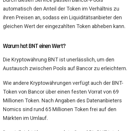
automatisch den Anteil der Token im Verhältnis zu
ihren Preisen an, sodass ein Liquiditätsanbieter den
gleichen Wert der eingezahlten Token abheben kann.
Warum hat BNT einen Wert?
Die Kryptowährung BNT ist unerlässlich, um den
Austausch zwischen Pools auf Bancor zu erleichtern.
Wie andere Kryptowährungen verfügt auch der BNT-
Token von Bancor über einen festen Vorrat von 69
Millionen Token. Nach Angaben des Datenanbieters
Nomics sind rund 65 Millionen Token frei auf den
Märkten im Umlauf.