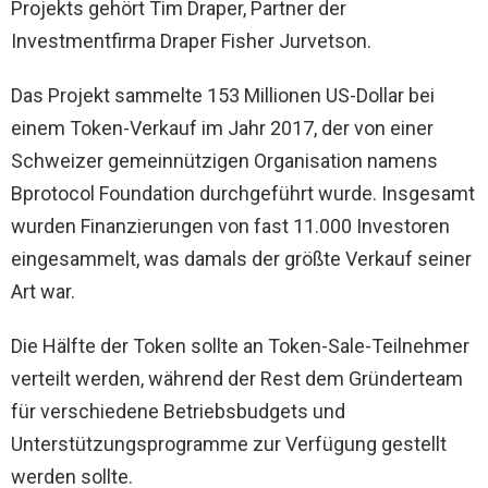
Projekts gehört Tim Draper, Partner der
Investmentfirma Draper Fisher Jurvetson.
Das Projekt sammelte 153 Millionen US-Dollar bei
einem Token-Verkauf im Jahr 2017, der von einer
Schweizer gemeinnützigen Organisation namens
Bprotocol Foundation durchgeführt wurde. Insgesamt
wurden Finanzierungen von fast 11.000 Investoren
eingesammelt, was damals der größte Verkauf seiner
Art war.
Die Hälfte der Token sollte an Token-Sale-Teilnehmer
verteilt werden, während der Rest dem Gründerteam
für verschiedene Betriebsbudgets und
Unterstützungsprogramme zur Verfügung gestellt
werden sollte.