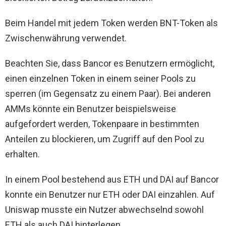
Beim Handel mit jedem Token werden BNT-Token als
Zwischenwährung verwendet.
Beachten Sie, dass Bancor es Benutzern ermöglicht,
einen einzelnen Token in einem seiner Pools zu
sperren (im Gegensatz zu einem Paar). Bei anderen
AMMs könnte ein Benutzer beispielsweise
aufgefordert werden, Tokenpaare in bestimmten
Anteilen zu blockieren, um Zugriff auf den Pool zu
erhalten.
In einem Pool bestehend aus ETH und DAI auf Bancor
konnte ein Benutzer nur ETH oder DAI einzahlen. Auf
Uniswap musste ein Nutzer abwechselnd sowohl
ETH als auch DAI hinterlegen.