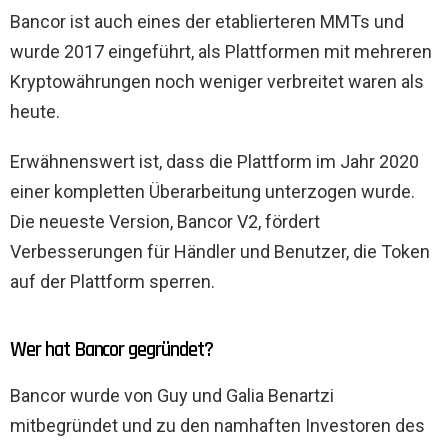
Bancor ist auch eines der etablierteren MMTs und
wurde 2017 eingeführt, als Plattformen mit mehreren
Kryptowährungen noch weniger verbreitet waren als
heute.
Erwähnenswert ist, dass die Plattform im Jahr 2020
einer kompletten Überarbeitung unterzogen wurde.
Die neueste Version, Bancor V2, fördert
Verbesserungen für Händler und Benutzer, die Token
auf der Plattform sperren.
Wer hat Bancor gegründet?
Bancor wurde von Guy und Galia Benartzi
mitbegründet und zu den namhaften Investoren des