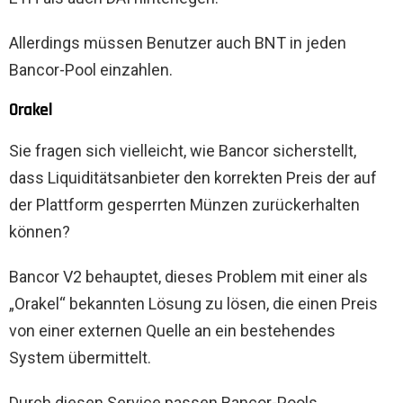
Allerdings müssen Benutzer auch BNT in jeden
Bancor-Pool einzahlen.
Orakel
Sie fragen sich vielleicht, wie Bancor sicherstellt,
dass Liquiditätsanbieter den korrekten Preis der auf
der Plattform gesperrten Münzen zurückerhalten
können?
Bancor V2 behauptet, dieses Problem mit einer als
„Orakel“ bekannten Lösung zu lösen, die einen Preis
von einer externen Quelle an ein bestehendes
System übermittelt.
Durch diesen Service passen Bancor-Pools