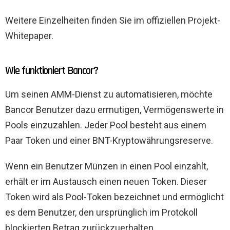
Weitere Einzelheiten finden Sie im offiziellen Projekt-
Whitepaper.
Wie funktioniert Bancor?
Um seinen AMM-Dienst zu automatisieren, möchte
Bancor Benutzer dazu ermutigen, Vermögenswerte in
Pools einzuzahlen. Jeder Pool besteht aus einem
Paar Token und einer BNT-Kryptowährungsreserve.
Wenn ein Benutzer Münzen in einen Pool einzahlt,
erhält er im Austausch einen neuen Token. Dieser
Token wird als Pool-Token bezeichnet und ermöglicht
es dem Benutzer, den ursprünglich im Protokoll
blockierten Betrag zurückzuerhalten.