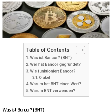
Table of Contents
Was ist Bancor? (BNT)
Wer hat Bancor gegründet?
Wie funktioniert Bancor?
Orakel
Warum hat BNT einen Wert?
Warum BNT verwenden?
Was ist Bancor? (BNT)