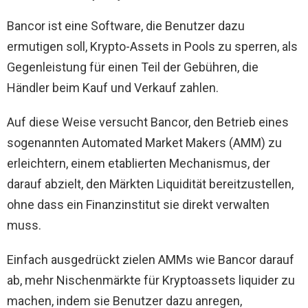
Bancor ist eine Software, die Benutzer dazu
ermutigen soll, Krypto-Assets in Pools zu sperren, als
Gegenleistung für einen Teil der Gebühren, die
Händler beim Kauf und Verkauf zahlen.
Auf diese Weise versucht Bancor, den Betrieb eines
sogenannten Automated Market Makers (AMM) zu
erleichtern, einem etablierten Mechanismus, der
darauf abzielt, den Märkten Liquidität bereitzustellen,
ohne dass ein Finanzinstitut sie direkt verwalten
muss.
Einfach ausgedrückt zielen AMMs wie Bancor darauf
ab, mehr Nischenmärkte für Kryptoassets liquider zu
machen, indem sie Benutzer dazu anregen,