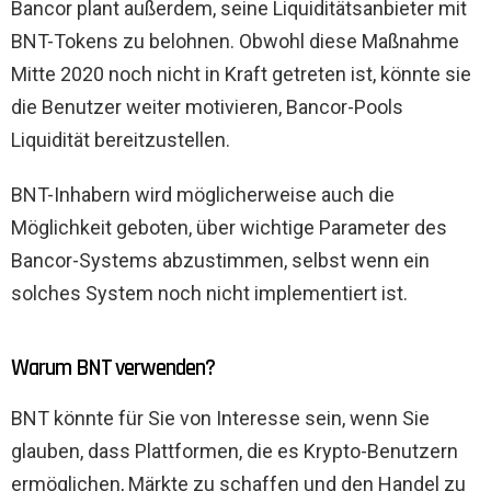
Bancor plant außerdem, seine Liquiditätsanbieter mit
BNT-Tokens zu belohnen. Obwohl diese Maßnahme
Mitte 2020 noch nicht in Kraft getreten ist, könnte sie
die Benutzer weiter motivieren, Bancor-Pools
Liquidität bereitzustellen.
BNT-Inhabern wird möglicherweise auch die
Möglichkeit geboten, über wichtige Parameter des
Bancor-Systems abzustimmen, selbst wenn ein
solches System noch nicht implementiert ist.
Warum BNT verwenden?
BNT könnte für Sie von Interesse sein, wenn Sie
glauben, dass Plattformen, die es Krypto-Benutzern
ermöglichen, Märkte zu schaffen und den Handel zu