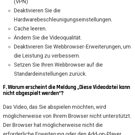
(VPN)
Deaktivieren Sie die
Hardwarebeschleunigungseinstellungen.
Cache leeren.
Ändern Sie die Videoqualität.
Deaktivieren Sie Webbrowser-Erweiterungen, um
die Leistung zu verbessern.
Setzen Sie Ihren Webbrowser auf die
Standardeinstellungen zurück.
F. Warum erscheint die Meldung „Diese Videodatei kann
nicht abgespielt werden“?
Das Video, das Sie abspielen möchten, wird
möglicherweise von Ihrem Browser nicht unterstützt.
Der Browser hat möglicherweise nicht die
erforderliche Erweiterung oder den Add-on-Player