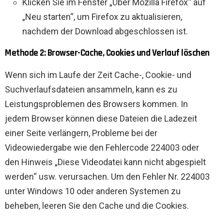
Klicken Sie im Fenster „Über Mozilla Firefox“ auf
„Neu starten“, um Firefox zu aktualisieren,
nachdem der Download abgeschlossen ist.
Methode 2: Browser-Cache, Cookies und Verlauf löschen
Wenn sich im Laufe der Zeit Cache-, Cookie- und
Suchverlaufsdateien ansammeln, kann es zu
Leistungsproblemen des Browsers kommen. In
jedem Browser können diese Dateien die Ladezeit
einer Seite verlängern, Probleme bei der
Videowiedergabe wie den Fehlercode 224003 oder
den Hinweis „Diese Videodatei kann nicht abgespielt
werden“ usw. verursachen. Um den Fehler Nr. 224003
unter Windows 10 oder anderen Systemen zu
beheben, leeren Sie den Cache und die Cookies.