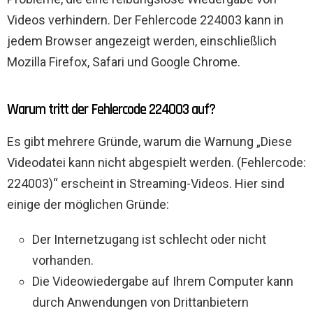
Videos verhindern. Der Fehlercode 224003 kann in
jedem Browser angezeigt werden, einschließlich
Mozilla Firefox, Safari und Google Chrome.
Warum tritt der Fehlercode 224003 auf?
Es gibt mehrere Gründe, warum die Warnung „Diese
Videodatei kann nicht abgespielt werden. (Fehlercode:
224003)“ erscheint in Streaming-Videos. Hier sind
einige der möglichen Gründe:
Der Internetzugang ist schlecht oder nicht
vorhanden.
Die Videowiedergabe auf Ihrem Computer kann
durch Anwendungen von Drittanbietern