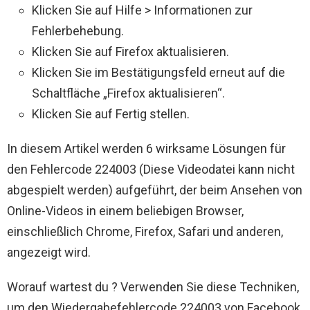
Klicken Sie auf Hilfe > Informationen zur
Fehlerbehebung.
Klicken Sie auf Firefox aktualisieren.
Klicken Sie im Bestätigungsfeld erneut auf die
Schaltfläche „Firefox aktualisieren“.
Klicken Sie auf Fertig stellen.
In diesem Artikel werden 6 wirksame Lösungen für
den Fehlercode 224003 (Diese Videodatei kann nicht
abgespielt werden) aufgeführt, der beim Ansehen von
Online-Videos in einem beliebigen Browser,
einschließlich Chrome, Firefox, Safari und anderen,
angezeigt wird.
Worauf wartest du ? Verwenden Sie diese Techniken,
um den Wiedergabefehlercode 224003 von Facebook,