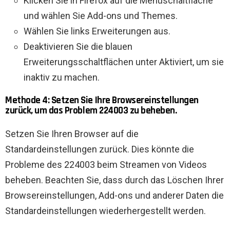
Klicken Sie in Firefox auf die Menüschaltfläche
und wählen Sie Add-ons und Themes.
Wählen Sie links Erweiterungen aus.
Deaktivieren Sie die blauen
Erweiterungsschaltflächen unter Aktiviert, um sie
inaktiv zu machen.
Methode 4: Setzen Sie Ihre Browsereinstellungen
zurück, um das Problem 224003 zu beheben.
Setzen Sie Ihren Browser auf die
Standardeinstellungen zurück. Dies könnte die
Probleme des 224003 beim Streamen von Videos
beheben. Beachten Sie, dass durch das Löschen Ihrer
Browsereinstellungen, Add-ons und anderer Daten die
Standardeinstellungen wiederhergestellt werden.