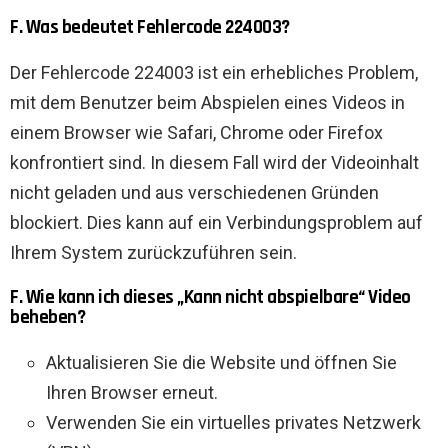
F. Was bedeutet Fehlercode 224003?
Der Fehlercode 224003 ist ein erhebliches Problem,
mit dem Benutzer beim Abspielen eines Videos in
einem Browser wie Safari, Chrome oder Firefox
konfrontiert sind. In diesem Fall wird der Videoinhalt
nicht geladen und aus verschiedenen Gründen
blockiert. Dies kann auf ein Verbindungsproblem auf
Ihrem System zurückzuführen sein.
F. Wie kann ich dieses „Kann nicht abspielbare“ Video
beheben?
Aktualisieren Sie die Website und öffnen Sie
Ihren Browser erneut.
Verwenden Sie ein virtuelles privates Netzwerk