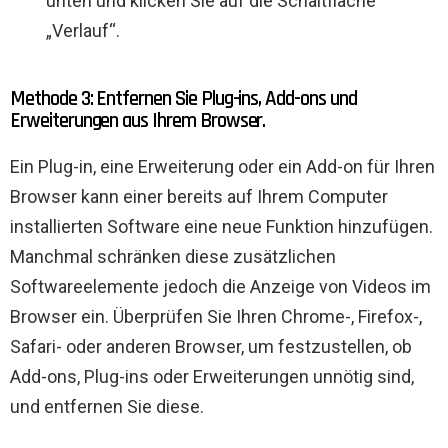
unten und klicken Sie auf die Schaltfläche
„Verlauf“.
Methode 3: Entfernen Sie Plug-ins, Add-ons und
Erweiterungen aus Ihrem Browser.
Ein Plug-in, eine Erweiterung oder ein Add-on für Ihren
Browser kann einer bereits auf Ihrem Computer
installierten Software eine neue Funktion hinzufügen.
Manchmal schränken diese zusätzlichen
Softwareelemente jedoch die Anzeige von Videos im
Browser ein. Überprüfen Sie Ihren Chrome-, Firefox-,
Safari- oder anderen Browser, um festzustellen, ob
Add-ons, Plug-ins oder Erweiterungen unnötig sind,
und entfernen Sie diese.