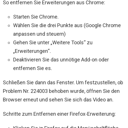
So entfernen Sie Erweiterungen aus Chrome:
Starten Sie Chrome.
Wählen Sie die drei Punkte aus (Google Chrome
anpassen und steuern)
Gehen Sie unter „Weitere Tools“ zu
„Erweiterungen“.
Deaktivieren Sie das unnötige Add-on oder
entfernen Sie es.
Schließen Sie dann das Fenster. Um festzustellen, ob
Problem Nr. 224003 behoben wurde, öffnen Sie den
Browser erneut und sehen Sie sich das Video an.
Schritte zum Entfernen einer Firefox-Erweiterung: