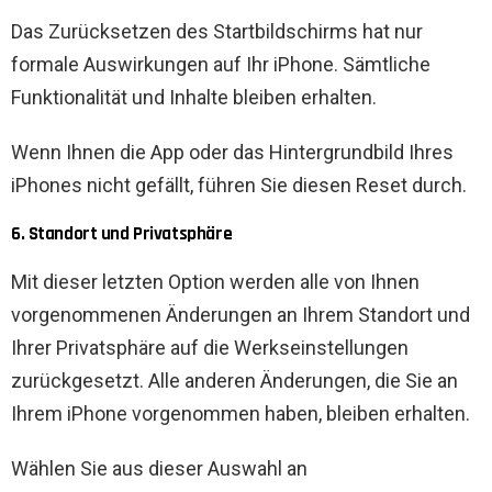
Das Zurücksetzen des Startbildschirms hat nur
formale Auswirkungen auf Ihr iPhone. Sämtliche
Funktionalität und Inhalte bleiben erhalten.
Wenn Ihnen die App oder das Hintergrundbild Ihres
iPhones nicht gefällt, führen Sie diesen Reset durch.
6. Standort und Privatsphäre
Mit dieser letzten Option werden alle von Ihnen
vorgenommenen Änderungen an Ihrem Standort und
Ihrer Privatsphäre auf die Werkseinstellungen
zurückgesetzt. Alle anderen Änderungen, die Sie an
Ihrem iPhone vorgenommen haben, bleiben erhalten.
Wählen Sie aus dieser Auswahl an