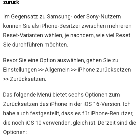
zurück
Im Gegensatz zu Samsung- oder Sony-Nutzern
können Sie als iPhone-Besitzer zwischen mehreren
Reset-Varianten wählen, je nachdem, wie viel Reset
Sie durchführen möchten.
Bevor Sie eine Option auswählen, gehen Sie zu
Einstellungen >> Allgemein >> iPhone zurücksetzen
>> Zurücksetzen.
Das folgende Menü bietet sechs Optionen zum
Zurücksetzen des iPhone in der iOS 16-Version. Ich
habe auch festgestellt, dass es für iPhone-Benutzer,
die noch iOS 10 verwenden, gleich ist. Derzeit sind die
Optionen: