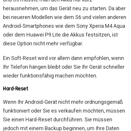
herausnehmen, um das Gerät neu zu starten. Da aber
bei neueren Modellen wie dem S6 und vielen anderen
Android-Smartphones wie dem Sony Xperia M4 Aqua
oder dem Huawei P9 Lite die Akkus festsitzen, ist
diese Option nicht mehr verfügbar.
Ein Soft-Reset wird vor allem dann empfohlen, wenn
Ihr Telefon hängen bleibt oder Sie Ihr Gerät schneller
wieder funktionsfähig machen möchten.
Hard-Reset
Wenn Ihr Android-Gerät nicht mehr ordnungsgemäß
funktioniert oder Sie es verkaufen möchten, müssen
Sie einen Hard-Reset durchführen. Sie müssen
jedoch mit einem Backup beginnen, um Ihre Daten