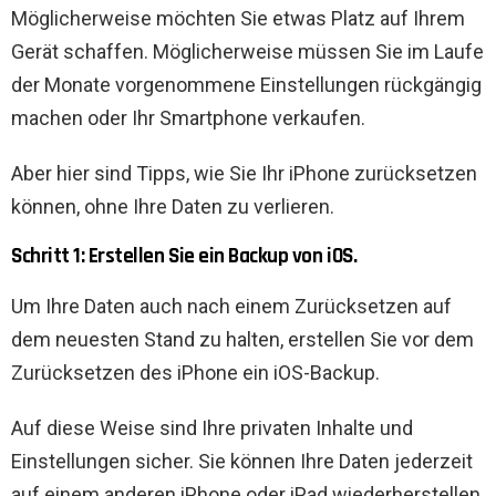
Möglicherweise möchten Sie etwas Platz auf Ihrem
Gerät schaffen. Möglicherweise müssen Sie im Laufe
der Monate vorgenommene Einstellungen rückgängig
machen oder Ihr Smartphone verkaufen.
Aber hier sind Tipps, wie Sie Ihr iPhone zurücksetzen
können, ohne Ihre Daten zu verlieren.
Schritt 1: Erstellen Sie ein Backup von iOS.
Um Ihre Daten auch nach einem Zurücksetzen auf
dem neuesten Stand zu halten, erstellen Sie vor dem
Zurücksetzen des iPhone ein iOS-Backup.
Auf diese Weise sind Ihre privaten Inhalte und
Einstellungen sicher. Sie können Ihre Daten jederzeit
auf einem anderen iPhone oder iPad wiederherstellen.