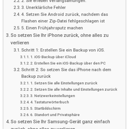
2. Sie erleben Verlangsamungen.
3. Unerklärliche Fehler
4. Setzen Sie Android zurück, nachdem das
Flashen einer Zip-Datei fehlgeschlagen ist
5. Einen Frühjahrsputz machen
So setzen Sie Ihr iPhone zurück, ohne alles zu
verlieren
Schritt 1: Erstellen Sie ein Backup von iOS.
1. iOS-Backup über iCloud
2. Erstellen Sie ein iOS-Backup über den PC
Schritt 2: So setzen Sie das iPhone nach dem
Backup zurück
1. Setzen Sie alle Einstellungen zurück
2. Setzen Sie alle Inhalte und Einstellungen zurück
3. Netzwerkeinstellungen
4. Tastaturwörterbuch
5. Startbildschirm
6. Standort und Privatsphäre
So setzen Sie Ihr Samsung-Gerät ganz einfach