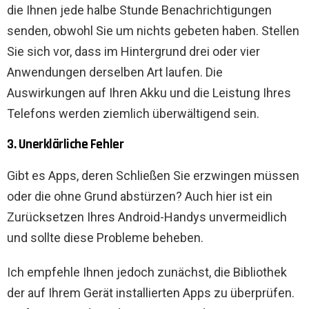
die Ihnen jede halbe Stunde Benachrichtigungen
senden, obwohl Sie um nichts gebeten haben. Stellen
Sie sich vor, dass im Hintergrund drei oder vier
Anwendungen derselben Art laufen. Die
Auswirkungen auf Ihren Akku und die Leistung Ihres
Telefons werden ziemlich überwältigend sein.
3. Unerklärliche Fehler
Gibt es Apps, deren Schließen Sie erzwingen müssen
oder die ohne Grund abstürzen? Auch hier ist ein
Zurücksetzen Ihres Android-Handys unvermeidlich
und sollte diese Probleme beheben.
Ich empfehle Ihnen jedoch zunächst, die Bibliothek
der auf Ihrem Gerät installierten Apps zu überprüfen.