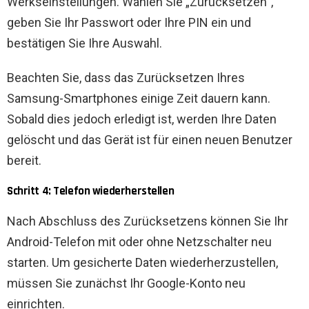
Werkseinstellungen. Wählen Sie „Zurücksetzen“,
geben Sie Ihr Passwort oder Ihre PIN ein und
bestätigen Sie Ihre Auswahl.
Beachten Sie, dass das Zurücksetzen Ihres
Samsung-Smartphones einige Zeit dauern kann.
Sobald dies jedoch erledigt ist, werden Ihre Daten
gelöscht und das Gerät ist für einen neuen Benutzer
bereit.
Schritt 4: Telefon wiederherstellen
Nach Abschluss des Zurücksetzens können Sie Ihr
Android-Telefon mit oder ohne Netzschalter neu
starten. Um gesicherte Daten wiederherzustellen,
müssen Sie zunächst Ihr Google-Konto neu
einrichten.