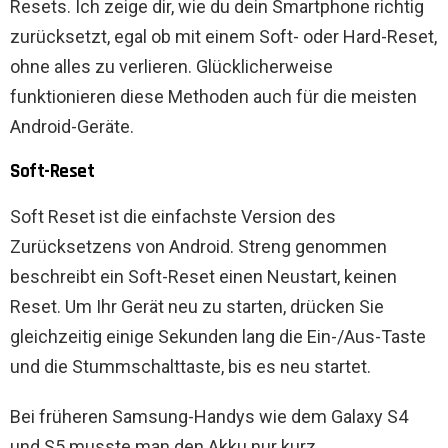
Resets. Ich zeige dir, wie du dein Smartphone richtig
zurücksetzt, egal ob mit einem Soft- oder Hard-Reset,
ohne alles zu verlieren. Glücklicherweise
funktionieren diese Methoden auch für die meisten
Android-Geräte.
Soft-Reset
Soft Reset ist die einfachste Version des
Zurücksetzens von Android. Streng genommen
beschreibt ein Soft-Reset einen Neustart, keinen
Reset. Um Ihr Gerät neu zu starten, drücken Sie
gleichzeitig einige Sekunden lang die Ein-/Aus-Taste
und die Stummschalttaste, bis es neu startet.
Bei früheren Samsung-Handys wie dem Galaxy S4
und S5 musste man den Akku nur kurz