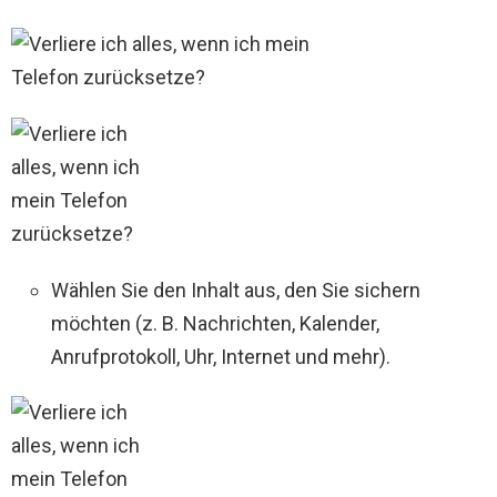
Wählen Sie den Inhalt aus, den Sie sichern
möchten (z. B. Nachrichten, Kalender,
Anrufprotokoll, Uhr, Internet und mehr).