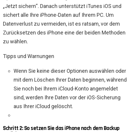
„Jetzt sichern“. Danach unterstützt iTunes iOS und
sichert alle Ihre iPhone-Daten auf Ihrem PC. Um
Datenverlust zu vermeiden, ist es ratsam, vor dem
Zurücksetzen des iPhone eine der beiden Methoden
zu wählen.
Tipps und Warnungen
Wenn Sie keine dieser Optionen auswählen oder
mit dem Löschen Ihrer Daten beginnen, während
Sie noch bei Ihrem iCloud-Konto angemeldet
sind, werden Ihre Daten vor der iOS-Sicherung
aus Ihrer iCloud gelöscht.
Schritt 2: So setzen Sie das iPhone nach dem Backup