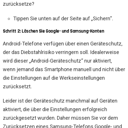
Tippen Sie unten auf der Seite auf „Sichern“.
Schritt 2: Löschen Sie Google- und Samsung-Konten
Android-Telefone verfügen über einen Geräteschutz,
der das Diebstahlrisiko verringern soll. Idealerweise
wird dieser „Android-Geräteschutz“ nur aktiviert,
wenn jemand das Smartphone manuell und nicht über
die Einstellungen auf die Werkseinstellungen
zurücksetzt.
Leider ist der Geräteschutz manchmal auf Geräten
aktiviert, die über die Einstellungen erfolgreich
zurückgesetzt wurden. Daher müssen Sie vor dem
Zurücksetzen eines Samsung-Telefons Google- und