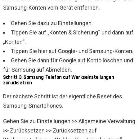
Samsung-Konten vom Gerät entfernen.
Gehen Sie dazu zu Einstellungen.
Tippen Sie auf „Konten & Sicherung“ und dann auf
„Konten“.
Tippen Sie hier auf Google- und Samsung-Konten.
Gehen Sie dann für Google auf Konto löschen und
für Samsung auf Abmelden.
Schritt 3: Samsung-Telefon auf Werkseinstellungen
zurücksetzen
Der nächste Schritt ist der eigentliche Reset des
Samsung-Smartphones.
Gehen Sie zu Einstellungen >> Allgemeine Verwaltung
>> Zurücksetzen >> Zurücksetzen auf