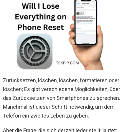
Zurücksetzen, löschen, löschen, formatieren oder
löschen; Es gibt verschiedene Möglichkeiten, über
das Zurücksetzen von Smartphones zu sprechen.
Manchmal ist dieser Schritt notwendig, um dem
Telefon ein zweites Leben zu geben.
Aber die Frage, die sich derzeit jeder stellt, lautet: