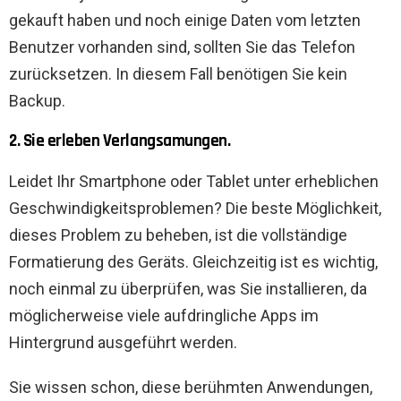
gekauft haben und noch einige Daten vom letzten
Benutzer vorhanden sind, sollten Sie das Telefon
zurücksetzen. In diesem Fall benötigen Sie kein
Backup.
2. Sie erleben Verlangsamungen.
Leidet Ihr Smartphone oder Tablet unter erheblichen
Geschwindigkeitsproblemen? Die beste Möglichkeit,
dieses Problem zu beheben, ist die vollständige
Formatierung des Geräts. Gleichzeitig ist es wichtig,
noch einmal zu überprüfen, was Sie installieren, da
möglicherweise viele aufdringliche Apps im
Hintergrund ausgeführt werden.
Sie wissen schon, diese berühmten Anwendungen,