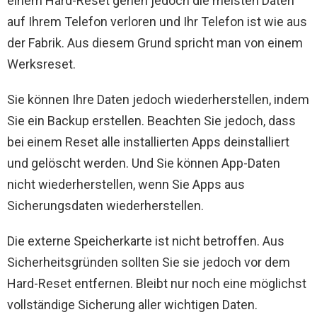
einem Hard-Reset gehen jedoch die meisten Daten
auf Ihrem Telefon verloren und Ihr Telefon ist wie aus
der Fabrik. Aus diesem Grund spricht man von einem
Werksreset.
Sie können Ihre Daten jedoch wiederherstellen, indem
Sie ein Backup erstellen. Beachten Sie jedoch, dass
bei einem Reset alle installierten Apps deinstalliert
und gelöscht werden. Und Sie können App-Daten
nicht wiederherstellen, wenn Sie Apps aus
Sicherungsdaten wiederherstellen.
Die externe Speicherkarte ist nicht betroffen. Aus
Sicherheitsgründen sollten Sie sie jedoch vor dem
Hard-Reset entfernen. Bleibt nur noch eine möglichst
vollständige Sicherung aller wichtigen Daten.