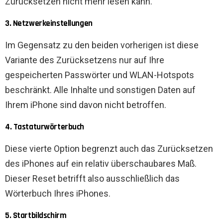
Zurücksetzen nicht mehr lesen kann.
3. Netzwerkeinstellungen
Im Gegensatz zu den beiden vorherigen ist diese
Variante des Zurücksetzens nur auf Ihre
gespeicherten Passwörter und WLAN-Hotspots
beschränkt. Alle Inhalte und sonstigen Daten auf
Ihrem iPhone sind davon nicht betroffen.
4. Tastaturwörterbuch
Diese vierte Option begrenzt auch das Zurücksetzen
des iPhones auf ein relativ überschaubares Maß.
Dieser Reset betrifft also ausschließlich das
Wörterbuch Ihres iPhones.
5. Startbildschirm