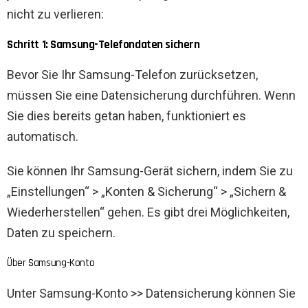
nicht zu verlieren:
Schritt 1: Samsung-Telefondaten sichern
Bevor Sie Ihr Samsung-Telefon zurücksetzen,
müssen Sie eine Datensicherung durchführen. Wenn
Sie dies bereits getan haben, funktioniert es
automatisch.
Sie können Ihr Samsung-Gerät sichern, indem Sie zu
„Einstellungen“ > „Konten & Sicherung“ > „Sichern &
Wiederherstellen“ gehen. Es gibt drei Möglichkeiten,
Daten zu speichern.
Über Samsung-Konto
Unter Samsung-Konto >> Datensicherung können Sie