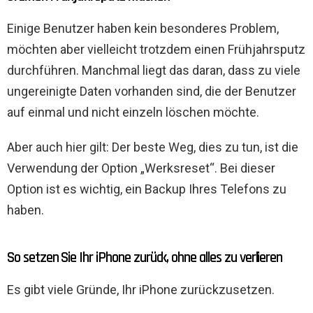
Einige Benutzer haben kein besonderes Problem,
möchten aber vielleicht trotzdem einen Frühjahrsputz
durchführen. Manchmal liegt das daran, dass zu viele
ungereinigte Daten vorhanden sind, die der Benutzer
auf einmal und nicht einzeln löschen möchte.
Aber auch hier gilt: Der beste Weg, dies zu tun, ist die
Verwendung der Option „Werksreset“. Bei dieser
Option ist es wichtig, ein Backup Ihres Telefons zu
haben.
So setzen Sie Ihr iPhone zurück, ohne alles zu verlieren
Es gibt viele Gründe, Ihr iPhone zurückzusetzen.