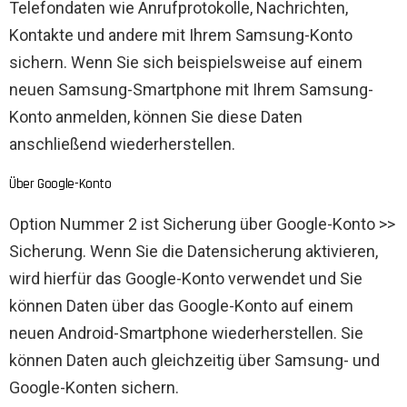
Telefondaten wie Anrufprotokolle, Nachrichten,
Kontakte und andere mit Ihrem Samsung-Konto
sichern. Wenn Sie sich beispielsweise auf einem
neuen Samsung-Smartphone mit Ihrem Samsung-
Konto anmelden, können Sie diese Daten
anschließend wiederherstellen.
Über Google-Konto
Option Nummer 2 ist Sicherung über Google-Konto >>
Sicherung. Wenn Sie die Datensicherung aktivieren,
wird hierfür das Google-Konto verwendet und Sie
können Daten über das Google-Konto auf einem
neuen Android-Smartphone wiederherstellen. Sie
können Daten auch gleichzeitig über Samsung- und
Google-Konten sichern.