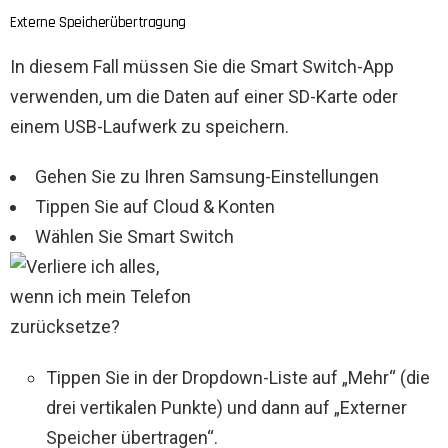
Externe Speicherübertragung
In diesem Fall müssen Sie die Smart Switch-App
verwenden, um die Daten auf einer SD-Karte oder
einem USB-Laufwerk zu speichern.
Gehen Sie zu Ihren Samsung-Einstellungen
Tippen Sie auf Cloud & Konten
Wählen Sie Smart Switch
Tippen Sie in der Dropdown-Liste auf „Mehr“ (die
drei vertikalen Punkte) und dann auf „Externer
Speicher übertragen“.