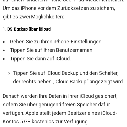
Um das iPhone vor dem Zurücksetzen zu sichern,
gibt es zwei Möglichkeiten:
1. iOS-Backup über iCloud
Gehen Sie zu Ihren iPhone-Einstellungen
Tippen Sie auf Ihren Benutzernamen
Tippen Sie dann auf iCloud.
Tippen Sie auf iCloud Backup und den Schalter,
der rechts neben „iCloud Backup“ angezeigt wird.
Danach werden Ihre Daten in Ihrer iCloud gesichert,
sofern Sie über genügend freien Speicher dafür
verfügen. Apple stellt jedem Besitzer eines iCloud-
Kontos 5 GB kostenlos zur Verfügung.