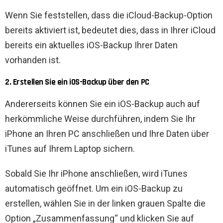
Wenn Sie feststellen, dass die iCloud-Backup-Option
bereits aktiviert ist, bedeutet dies, dass in Ihrer iCloud
bereits ein aktuelles iOS-Backup Ihrer Daten
vorhanden ist.
2. Erstellen Sie ein iOS-Backup über den PC
Andererseits können Sie ein iOS-Backup auch auf
herkömmliche Weise durchführen, indem Sie Ihr
iPhone an Ihren PC anschließen und Ihre Daten über
iTunes auf Ihrem Laptop sichern.
Sobald Sie Ihr iPhone anschließen, wird iTunes
automatisch geöffnet. Um ein iOS-Backup zu
erstellen, wählen Sie in der linken grauen Spalte die
Option „Zusammenfassung“ und klicken Sie auf