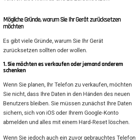
Mögliche Gründe, warum Sie Ihr Gerät zurücksetzen
möchten
Es gibt viele Gründe, warum Sie Ihr Gerät
zurücksetzen sollten oder wollen.
1. Sie möchten es verkaufen oder jemand anderem
schenken
Wenn Sie planen, Ihr Telefon zu verkaufen, möchten
Sie nicht, dass Ihre Daten in den Händen des neuen
Benutzers bleiben. Sie müssen zunächst Ihre Daten
sichern, sich von iOS oder Ihrem Google-Konto
abmelden und alles mit einem Hard-Reset löschen.
Wenn Sie jedoch auch ein zuvor gebrauchtes Telefon