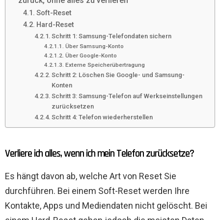
zurück, ohne alles zu verlieren
Soft-Reset
Hard-Reset
Schritt 1: Samsung-Telefondaten sichern
Über Samsung-Konto
Über Google-Konto
Externe Speicherübertragung
Schritt 2: Löschen Sie Google- und Samsung-
Konten
Schritt 3: Samsung-Telefon auf Werkseinstellungen
zurücksetzen
Schritt 4: Telefon wiederherstellen
Verliere ich alles, wenn ich mein Telefon zurücksetze?
Es hängt davon ab, welche Art von Reset Sie
durchführen. Bei einem Soft-Reset werden Ihre
Kontakte, Apps und Mediendaten nicht gelöscht. Bei