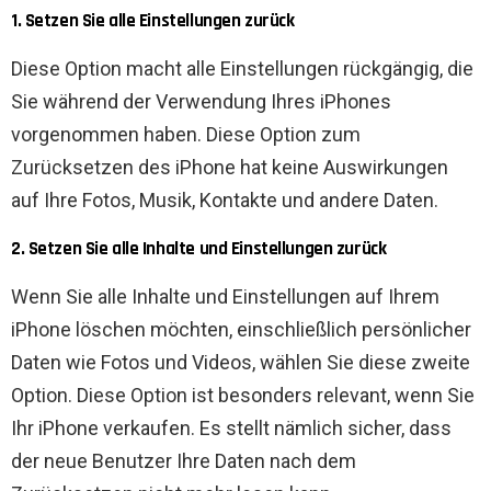
1. Setzen Sie alle Einstellungen zurück
Diese Option macht alle Einstellungen rückgängig, die
Sie während der Verwendung Ihres iPhones
vorgenommen haben. Diese Option zum
Zurücksetzen des iPhone hat keine Auswirkungen
auf Ihre Fotos, Musik, Kontakte und andere Daten.
2. Setzen Sie alle Inhalte und Einstellungen zurück
Wenn Sie alle Inhalte und Einstellungen auf Ihrem
iPhone löschen möchten, einschließlich persönlicher
Daten wie Fotos und Videos, wählen Sie diese zweite
Option. Diese Option ist besonders relevant, wenn Sie
Ihr iPhone verkaufen. Es stellt nämlich sicher, dass
der neue Benutzer Ihre Daten nach dem