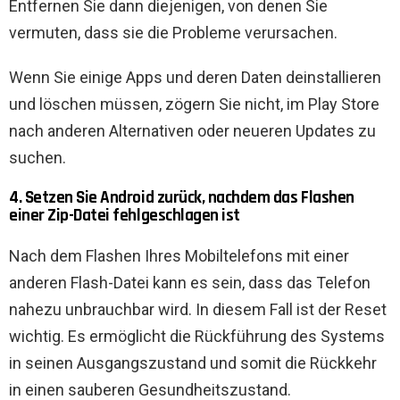
Entfernen Sie dann diejenigen, von denen Sie
vermuten, dass sie die Probleme verursachen.
Wenn Sie einige Apps und deren Daten deinstallieren
und löschen müssen, zögern Sie nicht, im Play Store
nach anderen Alternativen oder neueren Updates zu
suchen.
4. Setzen Sie Android zurück, nachdem das Flashen
einer Zip-Datei fehlgeschlagen ist
Nach dem Flashen Ihres Mobiltelefons mit einer
anderen Flash-Datei kann es sein, dass das Telefon
nahezu unbrauchbar wird. In diesem Fall ist der Reset
wichtig. Es ermöglicht die Rückführung des Systems
in seinen Ausgangszustand und somit die Rückkehr
in einen sauberen Gesundheitszustand.