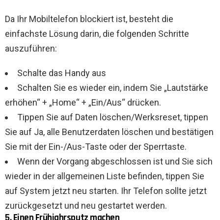
Da Ihr Mobiltelefon blockiert ist, besteht die
einfachste Lösung darin, die folgenden Schritte
auszuführen:
Schalte das Handy aus
Schalten Sie es wieder ein, indem Sie „Lautstärke
erhöhen“ + „Home“ + „Ein/Aus“ drücken.
Tippen Sie auf Daten löschen/Werksreset, tippen
Sie auf Ja, alle Benutzerdaten löschen und bestätigen
Sie mit der Ein-/Aus-Taste oder der Sperrtaste.
Wenn der Vorgang abgeschlossen ist und Sie sich
wieder in der allgemeinen Liste befinden, tippen Sie
auf System jetzt neu starten. Ihr Telefon sollte jetzt
zurückgesetzt und neu gestartet werden.
5. Einen Frühjahrsputz machen