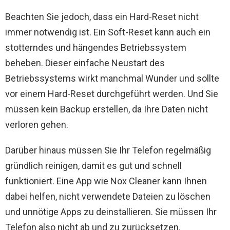
Beachten Sie jedoch, dass ein Hard-Reset nicht
immer notwendig ist. Ein Soft-Reset kann auch ein
stotterndes und hängendes Betriebssystem
beheben. Dieser einfache Neustart des
Betriebssystems wirkt manchmal Wunder und sollte
vor einem Hard-Reset durchgeführt werden. Und Sie
müssen kein Backup erstellen, da Ihre Daten nicht
verloren gehen.
Darüber hinaus müssen Sie Ihr Telefon regelmäßig
gründlich reinigen, damit es gut und schnell
funktioniert. Eine App wie Nox Cleaner kann Ihnen
dabei helfen, nicht verwendete Dateien zu löschen
und unnötige Apps zu deinstallieren. Sie müssen Ihr
Telefon also nicht ab und zu zurücksetzen.