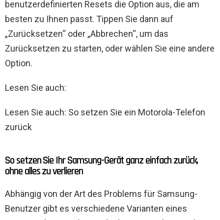
benutzerdefinierten Resets die Option aus, die am
besten zu Ihnen passt. Tippen Sie dann auf
„Zurücksetzen“ oder „Abbrechen“, um das
Zurücksetzen zu starten, oder wählen Sie eine andere
Option.
Lesen Sie auch:
Lesen Sie auch: So setzen Sie ein Motorola-Telefon
zurück
So setzen Sie Ihr Samsung-Gerät ganz einfach zurück,
ohne alles zu verlieren
Abhängig von der Art des Problems für Samsung-
Benutzer gibt es verschiedene Varianten eines