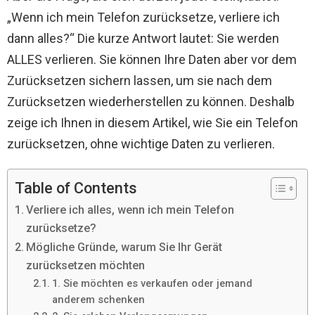
„Wenn ich mein Telefon zurücksetze, verliere ich
dann alles?“ Die kurze Antwort lautet: Sie werden
ALLES verlieren. Sie können Ihre Daten aber vor dem
Zurücksetzen sichern lassen, um sie nach dem
Zurücksetzen wiederherstellen zu können. Deshalb
zeige ich Ihnen in diesem Artikel, wie Sie ein Telefon
zurücksetzen, ohne wichtige Daten zu verlieren.
Table of Contents
Verliere ich alles, wenn ich mein Telefon
zurücksetze?
Mögliche Gründe, warum Sie Ihr Gerät
zurücksetzen möchten
1. Sie möchten es verkaufen oder jemand
anderem schenken