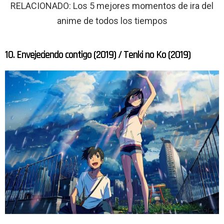
RELACIONADO: Los 5 mejores momentos de ira del
anime de todos los tiempos
10. Envejeciendo contigo (2019) / Tenki no Ko (2019)