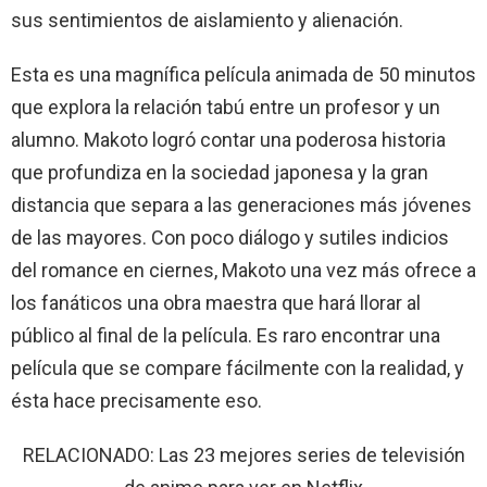
sus sentimientos de aislamiento y alienación.
Esta es una magnífica película animada de 50 minutos
que explora la relación tabú entre un profesor y un
alumno. Makoto logró contar una poderosa historia
que profundiza en la sociedad japonesa y la gran
distancia que separa a las generaciones más jóvenes
de las mayores. Con poco diálogo y sutiles indicios
del romance en ciernes, Makoto una vez más ofrece a
los fanáticos una obra maestra que hará llorar al
público al final de la película. Es raro encontrar una
película que se compare fácilmente con la realidad, y
ésta hace precisamente eso.
RELACIONADO: Las 23 mejores series de televisión