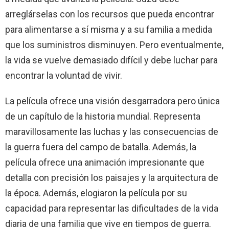
arreglárselas con los recursos que pueda encontrar
para alimentarse a sí misma y a su familia a medida
que los suministros disminuyen. Pero eventualmente,
la vida se vuelve demasiado difícil y debe luchar para
encontrar la voluntad de vivir.
La película ofrece una visión desgarradora pero única
de un capítulo de la historia mundial. Representa
maravillosamente las luchas y las consecuencias de
la guerra fuera del campo de batalla. Además, la
película ofrece una animación impresionante que
detalla con precisión los paisajes y la arquitectura de
la época. Además, elogiaron la película por su
capacidad para representar las dificultades de la vida
diaria de una familia que vive en tiempos de guerra.