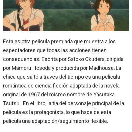
Esta es otra película premiada que muestra a los
espectadores que todas las acciones tienen
consecuencias. Escrita por Satoko Okudera, dirigida
por Mamoru Hosoda y producida por Madhouse, La
chica que saltó a través del tiempo es una película
romántica de ciencia ficción adaptada de la novela
original de 1967 del mismo nombre de Yasutaka
Tsutsui. En el libro, la tía del personaje principal de la
película es la protagonista, lo que hace de esta
película una adaptación/seguimiento flexible.