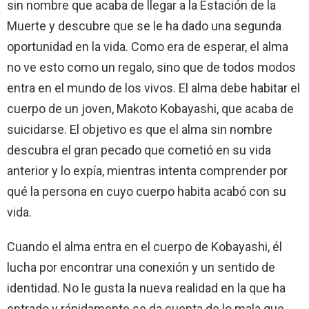
sin nombre que acaba de llegar a la Estación de la
Muerte y descubre que se le ha dado una segunda
oportunidad en la vida. Como era de esperar, el alma
no ve esto como un regalo, sino que de todos modos
entra en el mundo de los vivos. El alma debe habitar el
cuerpo de un joven, Makoto Kobayashi, que acaba de
suicidarse. El objetivo es que el alma sin nombre
descubra el gran pecado que cometió en su vida
anterior y lo expía, mientras intenta comprender por
qué la persona en cuyo cuerpo habita acabó con su
vida.
Cuando el alma entra en el cuerpo de Kobayashi, él
lucha por encontrar una conexión y un sentido de
identidad. No le gusta la nueva realidad en la que ha
entrado y rápidamente se da cuenta de lo mala que