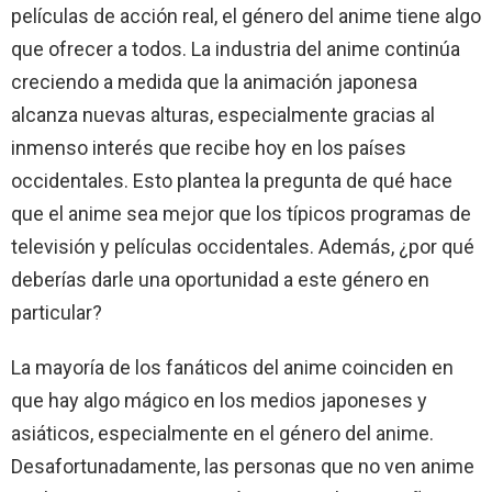
películas de acción real, el género del anime tiene algo
que ofrecer a todos. La industria del anime continúa
creciendo a medida que la animación japonesa
alcanza nuevas alturas, especialmente gracias al
inmenso interés que recibe hoy en los países
occidentales. Esto plantea la pregunta de qué hace
que el anime sea mejor que los típicos programas de
televisión y películas occidentales. Además, ¿por qué
deberías darle una oportunidad a este género en
particular?
La mayoría de los fanáticos del anime coinciden en
que hay algo mágico en los medios japoneses y
asiáticos, especialmente en el género del anime.
Desafortunadamente, las personas que no ven anime