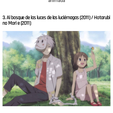
animada
3. Al bosque de las luces de las luciérnagas (2011) / Hotarubi
no Mori e (2011)