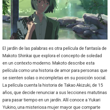
El jardín de las palabras es otra película de fantasía de
Makoto Shinkai que explora el concepto de soledad
en un contexto moderno. Makoto describe esta
película como una historia de amor para personas que
se sienten solas o incompletas en su posición social.
La película cuenta la historia de Takao Akizuki, de 15
años, que decide renunciar a sus lecciones matutinas
para pasar tiempo en un jardín. Allí conoce a Yukari
Yukino, una misteriosa mujer mayor que comparte