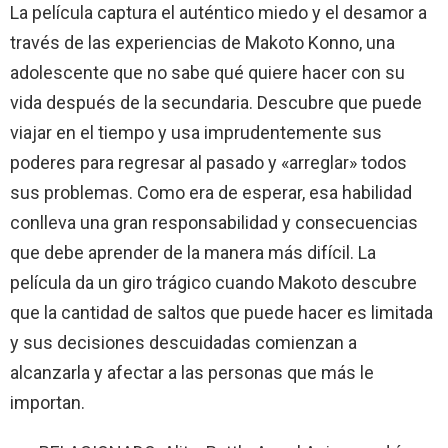
La película captura el auténtico miedo y el desamor a
través de las experiencias de Makoto Konno, una
adolescente que no sabe qué quiere hacer con su
vida después de la secundaria. Descubre que puede
viajar en el tiempo y usa imprudentemente sus
poderes para regresar al pasado y «arreglar» todos
sus problemas. Como era de esperar, esa habilidad
conlleva una gran responsabilidad y consecuencias
que debe aprender de la manera más difícil. La
película da un giro trágico cuando Makoto descubre
que la cantidad de saltos que puede hacer es limitada
y sus decisiones descuidadas comienzan a
alcanzarla y afectar a las personas que más le
importan.