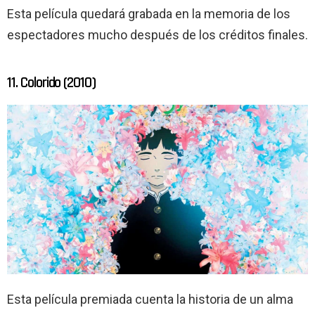
Esta película quedará grabada en la memoria de los
espectadores mucho después de los créditos finales.
11. Colorido (2010)
Esta película premiada cuenta la historia de un alma