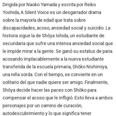
Dirigida por Naoko Yamada y escrita por Reiko
Yoshida, A Silent Voice es un desgarrador drama
sobre la mayoría de edad que trata sobre
discapacidades, acoso, ansiedad social y suicidio. La
historia sigue la de Shōya Ishida, un estudiante de
secundaria que sufre una intensa ansiedad social que
le impide mirar a la gente. Se ganó su estatus de paria
acosando implacablemente a la nueva estudiante
transferida de la escuela primaria, Shōko Nishimiya,
una niña sorda. Con el tiempo, se convierte en un
solitario del que nadie quiere ser amigo. Finalmente,
Shōya decide hacer las paces con Shōko para
compensar el acoso que le infligió. Esto lleva a ambos
personajes por un camino de curación,
autodescubrimiento y lo que significa tener