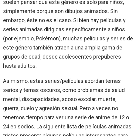
suelen pensar que este género es solo para niños,
simplemente porque son dibujos animados. Sin
embargo, éste no es el caso. Si bien hay películas y
series animadas dirigidas específicamente a niños
(por ejemplo, Pokémon), muchas películas y series de
este género también atraen a una amplia gama de
grupos de edad, desde adolescentes prepúberes
hasta adultos.
Asimismo, estas series/películas abordan temas
serios y temas oscuros, como problemas de salud
mental, discapacidades, acoso escolar, muerte,
guerra, duelo y agresión sexual. Pero a veces no
tenemos tiempo para ver una serie de anime de 12 o
24 episodios. La siguiente lista de películas animadas
tristes presenta algunas películas interesantes para