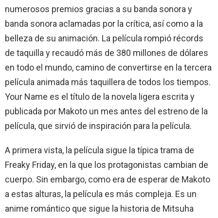
numerosos premios gracias a su banda sonora y
banda sonora aclamadas por la crítica, así como a la
belleza de su animación. La película rompió récords
de taquilla y recaudó más de 380 millones de dólares
en todo el mundo, camino de convertirse en la tercera
película animada más taquillera de todos los tiempos.
Your Name es el título de la novela ligera escrita y
publicada por Makoto un mes antes del estreno de la
película, que sirvió de inspiración para la película.
A primera vista, la película sigue la típica trama de
Freaky Friday, en la que los protagonistas cambian de
cuerpo. Sin embargo, como era de esperar de Makoto
a estas alturas, la película es más compleja. Es un
anime romántico que sigue la historia de Mitsuha