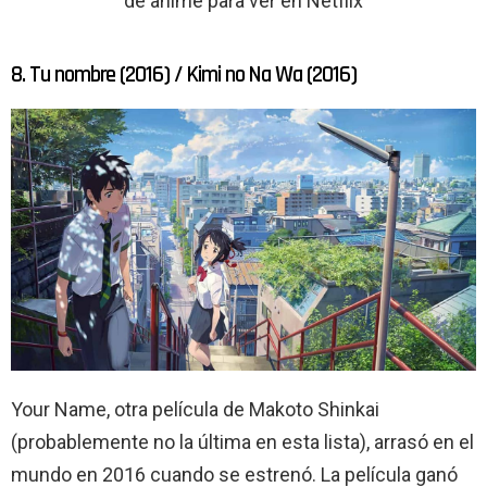
de anime para ver en Netflix
8. Tu nombre (2016) / Kimi no Na Wa (2016)
Your Name, otra película de Makoto Shinkai
(probablemente no la última en esta lista), arrasó en el
mundo en 2016 cuando se estrenó. La película ganó