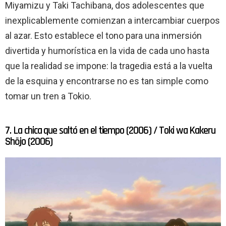
Miyamizu y Taki Tachibana, dos adolescentes que
inexplicablemente comienzan a intercambiar cuerpos
al azar. Esto establece el tono para una inmersión
divertida y humorística en la vida de cada uno hasta
que la realidad se impone: la tragedia está a la vuelta
de la esquina y encontrarse no es tan simple como
tomar un tren a Tokio.
7. La chica que saltó en el tiempo (2006) / Toki wa Kakeru
Shōjo (2006)