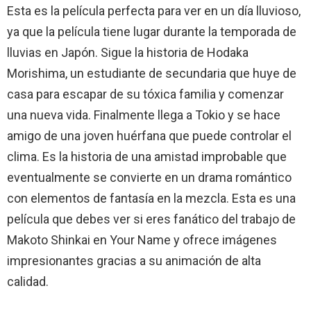
Esta es la película perfecta para ver en un día lluvioso,
ya que la película tiene lugar durante la temporada de
lluvias en Japón. Sigue la historia de Hodaka
Morishima, un estudiante de secundaria que huye de
casa para escapar de su tóxica familia y comenzar
una nueva vida. Finalmente llega a Tokio y se hace
amigo de una joven huérfana que puede controlar el
clima. Es la historia de una amistad improbable que
eventualmente se convierte en un drama romántico
con elementos de fantasía en la mezcla. Esta es una
película que debes ver si eres fanático del trabajo de
Makoto Shinkai en Your Name y ofrece imágenes
impresionantes gracias a su animación de alta
calidad.