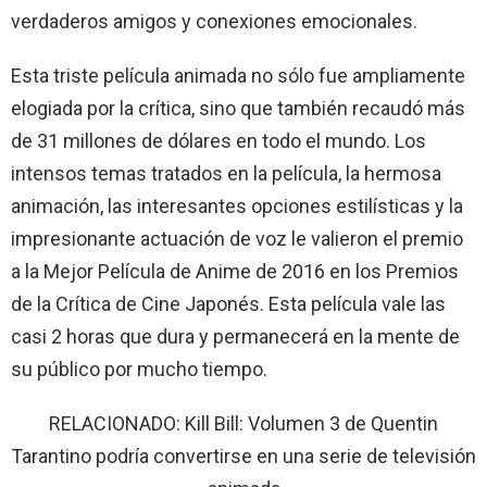
verdaderos amigos y conexiones emocionales.
Esta triste película animada no sólo fue ampliamente
elogiada por la crítica, sino que también recaudó más
de 31 millones de dólares en todo el mundo. Los
intensos temas tratados en la película, la hermosa
animación, las interesantes opciones estilísticas y la
impresionante actuación de voz le valieron el premio
a la Mejor Película de Anime de 2016 en los Premios
de la Crítica de Cine Japonés. Esta película vale las
casi 2 horas que dura y permanecerá en la mente de
su público por mucho tiempo.
RELACIONADO: Kill Bill: Volumen 3 de Quentin
Tarantino podría convertirse en una serie de televisión