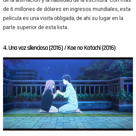
de 6 millones de dólares en ingresos mundiales, esta
película es una visita obligada, de ahí su lugar en la
parte superior de esta lista.
4. Una voz silenciosa (2016) / Koe no Katachi (2016)