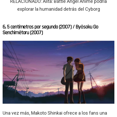
RELACIONADO: Alita: Battle Angel Anime podría
explorar la humanidad detrás del Cyborg
6, 5 centímetros por segundo (2007) / Byōsoku Go
Senchimētoru (2007)
Una vez más, Makoto Shinkai ofrece a los fans una