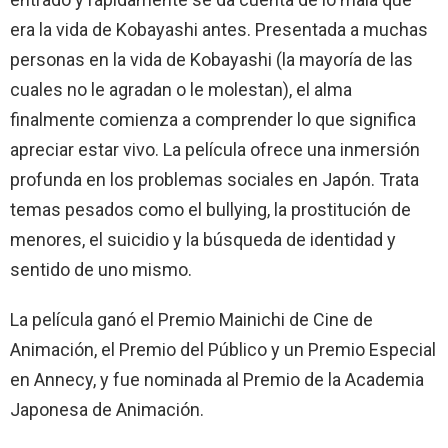
era la vida de Kobayashi antes. Presentada a muchas
personas en la vida de Kobayashi (la mayoría de las
cuales no le agradan o le molestan), el alma
finalmente comienza a comprender lo que significa
apreciar estar vivo. La película ofrece una inmersión
profunda en los problemas sociales en Japón. Trata
temas pesados ​​como el bullying, la prostitución de
menores, el suicidio y la búsqueda de identidad y
sentido de uno mismo.
La película ganó el Premio Mainichi de Cine de
Animación, el Premio del Público y un Premio Especial
en Annecy, y fue nominada al Premio de la Academia
Japonesa de Animación.