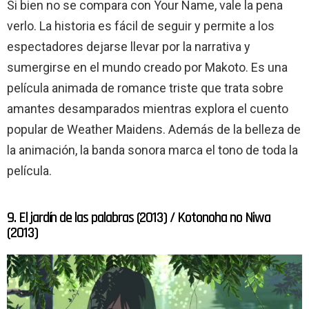
Si bien no se compara con Your Name, vale la pena
verlo. La historia es fácil de seguir y permite a los
espectadores dejarse llevar por la narrativa y
sumergirse en el mundo creado por Makoto. Es una
película animada de romance triste que trata sobre
amantes desamparados mientras explora el cuento
popular de Weather Maidens. Además de la belleza de
la animación, la banda sonora marca el tono de toda la
película.
9. El jardín de las palabras (2013) / Kotonoha no Niwa
(2013)