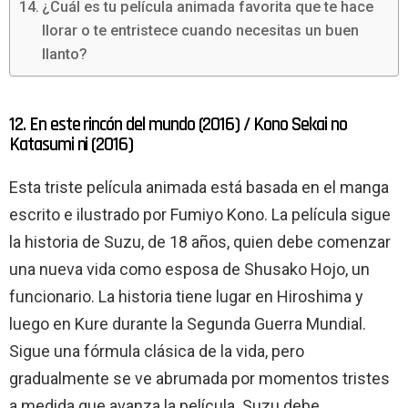
¿Cuál es tu película animada favorita que te hace
llorar o te entristece cuando necesitas un buen
llanto?
12. En este rincón del mundo (2016) / Kono Sekai no
Katasumi ni (2016)
Esta triste película animada está basada en el manga
escrito e ilustrado por Fumiyo Kono. La película sigue
la historia de Suzu, de 18 años, quien debe comenzar
una nueva vida como esposa de Shusako Hojo, un
funcionario. La historia tiene lugar en Hiroshima y
luego en Kure durante la Segunda Guerra Mundial.
Sigue una fórmula clásica de la vida, pero
gradualmente se ve abrumada por momentos tristes
a medida que avanza la película. Suzu debe