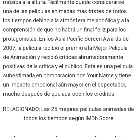
música a la altura. Fácilmente puede considerarse
una de las películas animadas más tristes de todos
los tiempos debido a la atmósfera melancólica y a la
comprensión de que no habrá un final feliz para los
protagonistas. En los Asia Pacific Screen Awards de
2007, la película recibió el premio a la Mejor Película
de Animación y recibió críticas abrumadoramente
positivas de la crítica y el público. Esta es una película
subestimada en comparación con Your Name y tiene
un impacto emocional aún mayor en el espectador,
mucho después de que aparecen los créditos.
RELACIONADO: Las 25 mejores películas animadas de
todos los tiempos según IMDb Score