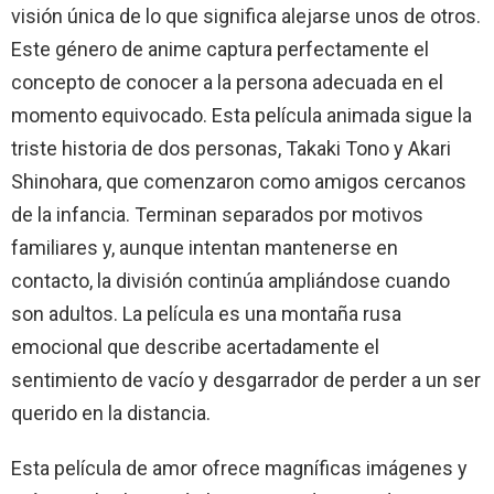
visión única de lo que significa alejarse unos de otros.
Este género de anime captura perfectamente el
concepto de conocer a la persona adecuada en el
momento equivocado. Esta película animada sigue la
triste historia de dos personas, Takaki Tono y Akari
Shinohara, que comenzaron como amigos cercanos
de la infancia. Terminan separados por motivos
familiares y, aunque intentan mantenerse en
contacto, la división continúa ampliándose cuando
son adultos. La película es una montaña rusa
emocional que describe acertadamente el
sentimiento de vacío y desgarrador de perder a un ser
querido en la distancia.
Esta película de amor ofrece magníficas imágenes y