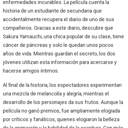
enfermedades incurables. La película cuenta la
historia de un estudiante de secundaria que
accidentalmente recupera el diario de uno de sus
compañeros. Gracias a este diario, descubre que
Sakura Yamauchi, una chica popular de su clase, tiene
cáncer de páncreas y solo le quedan unos pocos
años de vida. Mientras guardan el secreto, los dos
jóvenes utilizan esta información para acercarse y
hacerse amigos íntimos.
Al final de la historia, los espectadores experimentan
una mezcla de melancolía y alegría, mientras el
desarrollo de los personajes da sus frutos. Aunque la
película no ganó premios, fue ampliamente elogiada
por críticos y fanáticos, quienes elogiaron la belleza
de la animación y la habilidad de la escritura. Con más