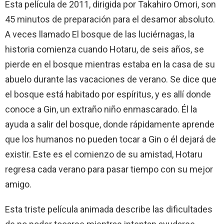
Esta película de 2011, dirigida por Takahiro Omori, son
45 minutos de preparación para el desamor absoluto.
A veces llamado El bosque de las luciérnagas, la
historia comienza cuando Hotaru, de seis años, se
pierde en el bosque mientras estaba en la casa de su
abuelo durante las vacaciones de verano. Se dice que
el bosque está habitado por espíritus, y es allí donde
conoce a Gin, un extraño niño enmascarado. Él la
ayuda a salir del bosque, donde rápidamente aprende
que los humanos no pueden tocar a Gin o él dejará de
existir. Este es el comienzo de su amistad, Hotaru
regresa cada verano para pasar tiempo con su mejor
amigo.
Esta triste película animada describe las dificultades