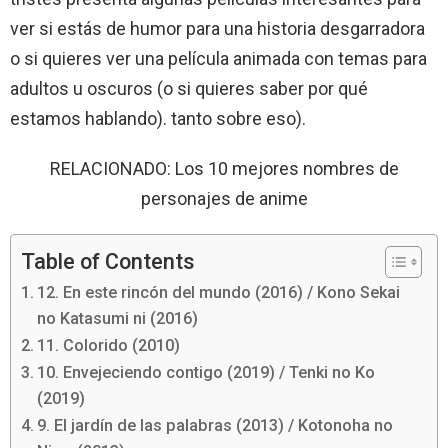
ver si estás de humor para una historia desgarradora
o si quieres ver una película animada con temas para
adultos u oscuros (o si quieres saber por qué
estamos hablando). tanto sobre eso).
RELACIONADO: Los 10 mejores nombres de
personajes de anime
Table of Contents
12. En este rincón del mundo (2016) / Kono Sekai
no Katasumi ni (2016)
11. Colorido (2010)
10. Envejeciendo contigo (2019) / Tenki no Ko
(2019)
9. El jardín de las palabras (2013) / Kotonoha no