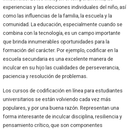
experiencias y las elecciones individuales del niño, así
como las influencias de la familia, la escuela y la
comunidad. La educación, especialmente cuando se
combina con la tecnología, es un campo importante
que brinda innumerables oportunidades para la
formación del carácter. Por ejemplo, codificar en la
escuela secundaria es una excelente manera de
inculcar en su hijo las cualidades de perseverancia,
paciencia y resolución de problemas.
Los cursos de codificación en línea para estudiantes
universitarios se están volviendo cada vez más
populares, y por una buena razón. Representan una
forma interesante de inculcar disciplina, resiliencia y
pensamiento crítico, que son componentes