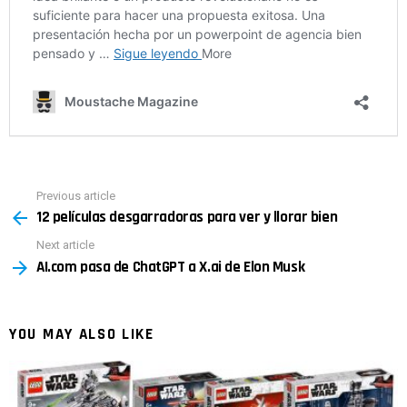
Previous article
See
12 películas desgarradoras para ver y llorar bien
more
Next article
AI.com pasa de ChatGPT a X.ai de Elon Musk
YOU MAY ALSO LIKE