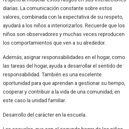
diarias. La comunicación constante sobre estos
valores, combinada con la expectativa de su respeto,
ayudará a los niños a interiorizarlos. Recuerde que los
niños son observadores y muchas veces reproducen
los comportamientos que ven a su alrededor.
Además, asignar responsabilidades en el hogar, como
las tareas del hogar, ayuda a desarrollar el sentido de
responsabilidad. También es una excelente
oportunidad para que aprendan a gestionar su tiempo,
cooperar y contribuir a la vida de una comunidad, en
este caso la unidad familiar.
Desarrollo del carácter en la escuela.