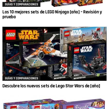
GUÍAS Y COMPARACIONES
Los 10 mejores sets de LEGO Ninjago [año] – Revisión y
prueba
GUÍAS Y COMPARACIONES
Descubre los nuevos sets de Lego Star Wars de [año]