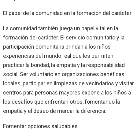
El papel de la comunidad en la formación del carácter
La comunidad también juega un papel vital en la
formación del carácter. El servicio comunitario y la
participación comunitaria brindan a los niños
experiencias del mundo real que les permiten
practicar la bondad, la empatía y la responsabilidad
social. Ser voluntario en organizaciones benéficas
locales, participar en limpiezas de vecindarios y visitar
centros para personas mayores expone a los niños a
los desafíos que enfrentan otros, fomentando la
empatía y el deseo de marcar la diferencia.
Fomentar opciones saludables