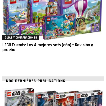
GUÍAS Y COMPARACIONES
LEGO Friends: Los 4 mejores sets [año] – Revisión y
prueba
NOS DERNIÈRES PUBLICATIONS