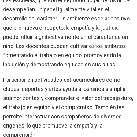
Las escuelas, que son el segundo hogar de los niños,
desempeñan un papel igualmente vital en el
desarrollo del carácter. Un ambiente escolar positivo
que promueva el respeto, la empatía y la justicia
puede influir significativamente en el carácter de un
niño. Los docentes pueden cultivar estos atributos
fomentando el trabajo en equipo, promoviendo la
inclusión y demostrando equidad en sus aulas.
Participar en actividades extracurriculares como
clubes, deportes y artes ayuda a los niños a ampliar
sus horizontes y comprender el valor del trabajo duro,
el trabajo en equipo y el compromiso. También les
permite interactuar con compañeros de diversos
orígenes, lo que promueve la empatía y la
comprensión.