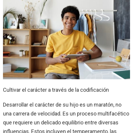
Cultivar el carácter a través de la codificación
Desarrollar el carácter de su hijo es un maratón, no
una carrera de velocidad. Es un proceso multifacético
que requiere un delicado equilibrio entre diversas
influencias. Estos incluyen el temperamento, las