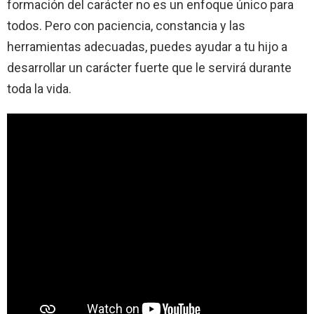
formación del carácter no es un enfoque único para
todos. Pero con paciencia, constancia y las
herramientas adecuadas, puedes ayudar a tu hijo a
desarrollar un carácter fuerte que le servirá durante
toda la vida.