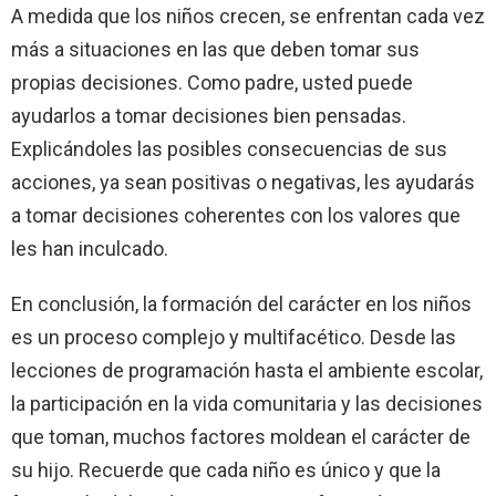
A medida que los niños crecen, se enfrentan cada vez
más a situaciones en las que deben tomar sus
propias decisiones. Como padre, usted puede
ayudarlos a tomar decisiones bien pensadas.
Explicándoles las posibles consecuencias de sus
acciones, ya sean positivas o negativas, les ayudarás
a tomar decisiones coherentes con los valores que
les han inculcado.
En conclusión, la formación del carácter en los niños
es un proceso complejo y multifacético. Desde las
lecciones de programación hasta el ambiente escolar,
la participación en la vida comunitaria y las decisiones
que toman, muchos factores moldean el carácter de
su hijo. Recuerde que cada niño es único y que la