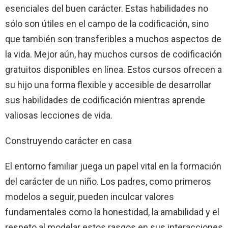
esenciales del buen carácter. Estas habilidades no
sólo son útiles en el campo de la codificación, sino
que también son transferibles a muchos aspectos de
la vida. Mejor aún, hay muchos cursos de codificación
gratuitos disponibles en línea. Estos cursos ofrecen a
su hijo una forma flexible y accesible de desarrollar
sus habilidades de codificación mientras aprende
valiosas lecciones de vida.
Construyendo carácter en casa
El entorno familiar juega un papel vital en la formación
del carácter de un niño. Los padres, como primeros
modelos a seguir, pueden inculcar valores
fundamentales como la honestidad, la amabilidad y el
respeto al modelar estos rasgos en sus interacciones