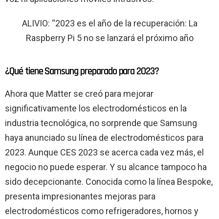
ALIVIO: “2023 es el año de la recuperación: La
Raspberry Pi 5 no se lanzará el próximo año
¿Qué tiene Samsung preparado para 2023?
Ahora que Matter se creó para mejorar
significativamente los electrodomésticos en la
industria tecnológica, no sorprende que Samsung
haya anunciado su línea de electrodomésticos para
2023. Aunque CES 2023 se acerca cada vez más, el
negocio no puede esperar. Y su alcance tampoco ha
sido decepcionante. Conocida como la línea Bespoke,
presenta impresionantes mejoras para
electrodomésticos como refrigeradores, hornos y