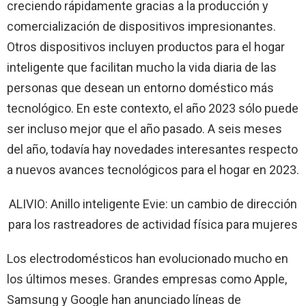
creciendo rápidamente gracias a la producción y
comercialización de dispositivos impresionantes.
Otros dispositivos incluyen productos para el hogar
inteligente que facilitan mucho la vida diaria de las
personas que desean un entorno doméstico más
tecnológico. En este contexto, el año 2023 sólo puede
ser incluso mejor que el año pasado. A seis meses
del año, todavía hay novedades interesantes respecto
a nuevos avances tecnológicos para el hogar en 2023.
ALIVIO: Anillo inteligente Evie: un cambio de dirección
para los rastreadores de actividad física para mujeres
Los electrodomésticos han evolucionado mucho en
los últimos meses. Grandes empresas como Apple,
Samsung y Google han anunciado líneas de