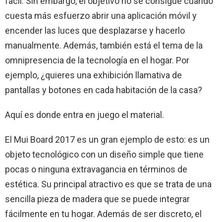
fácil. Sin embargo, el objetivo no se consigue cuando
cuesta más esfuerzo abrir una aplicación móvil y
encender las luces que desplazarse y hacerlo
manualmente. Además, también está el tema de la
omnipresencia de la tecnología en el hogar. Por
ejemplo, ¿quieres una exhibición llamativa de
pantallas y botones en cada habitación de la casa?
Aquí es donde entra en juego el material.
El Mui Board 2017 es un gran ejemplo de esto: es un
objeto tecnológico con un diseño simple que tiene
pocas o ninguna extravagancia en términos de
estética. Su principal atractivo es que se trata de una
sencilla pieza de madera que se puede integrar
fácilmente en tu hogar. Además de ser discreto, el