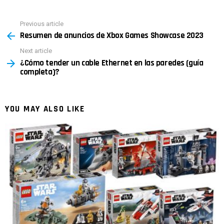
Previous article
See
Resumen de anuncios de Xbox Games Showcase 2023
more
Next article
¿Cómo tender un cable Ethernet en las paredes (guía
completa)?
YOU MAY ALSO LIKE