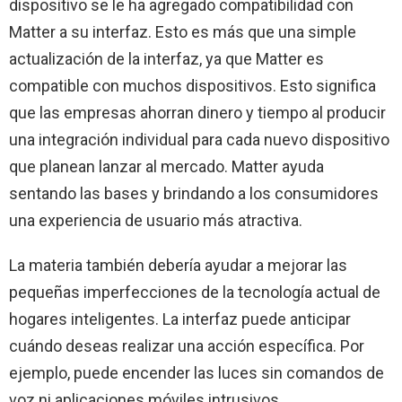
dispositivo se le ha agregado compatibilidad con
Matter a su interfaz. Esto es más que una simple
actualización de la interfaz, ya que Matter es
compatible con muchos dispositivos. Esto significa
que las empresas ahorran dinero y tiempo al producir
una integración individual para cada nuevo dispositivo
que planean lanzar al mercado. Matter ayuda
sentando las bases y brindando a los consumidores
una experiencia de usuario más atractiva.
La materia también debería ayudar a mejorar las
pequeñas imperfecciones de la tecnología actual de
hogares inteligentes. La interfaz puede anticipar
cuándo deseas realizar una acción específica. Por
ejemplo, puede encender las luces sin comandos de
voz ni aplicaciones móviles intrusivos.