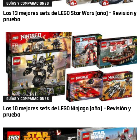
GUÍAS Y COMPARACIONES
Los 13 mejores sets de LEGO Star Wars [año] – Revisión y
prueba
GUÍAS Y COMPARACIONES
Los 10 mejores sets de LEGO Ninjago [año] – Revisión y
prueba