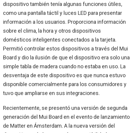
dispositivo también tenía algunas funciones útiles,
como una pantalla táctil y luces LED para presentar
información a los usuarios. Proporciona información
sobre el clima, la hora y otros dispositivos
domésticos inteligentes conectados a la tarjeta.
Permitió controlar estos dispositivos a través del Mui
Board y dio la ilusión de que el dispositivo era solo una
simple tabla de madera cuando no estaba en uso. La
desventaja de este dispositivo es que nunca estuvo
disponible comercialmente para los consumidores y
tuvo que ampliarse en sus integraciones.
Recientemente, se presentó una versión de segunda
generación del Mui Board en el evento de lanzamiento
de Matter en Ámsterdam. A la nueva versión del