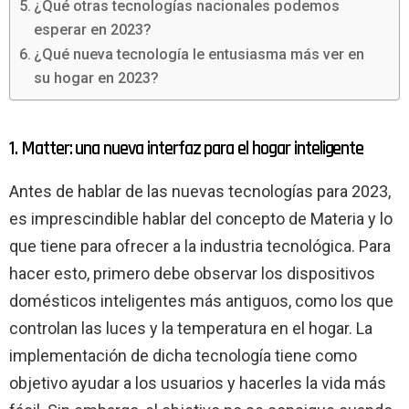
¿Qué otras tecnologías nacionales podemos
esperar en 2023?
¿Qué nueva tecnología le entusiasma más ver en
su hogar en 2023?
1. Matter: una nueva interfaz para el hogar inteligente
Antes de hablar de las nuevas tecnologías para 2023,
es imprescindible hablar del concepto de Materia y lo
que tiene para ofrecer a la industria tecnológica. Para
hacer esto, primero debe observar los dispositivos
domésticos inteligentes más antiguos, como los que
controlan las luces y la temperatura en el hogar. La
implementación de dicha tecnología tiene como
objetivo ayudar a los usuarios y hacerles la vida más