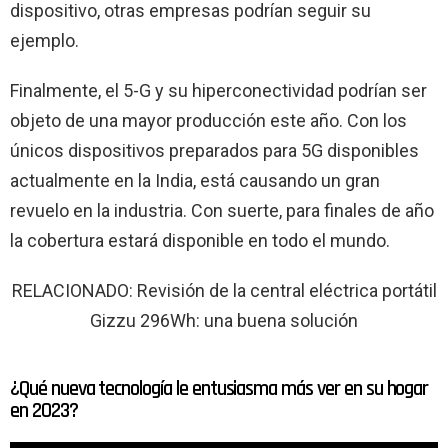
dispositivo, otras empresas podrían seguir su
ejemplo.
Finalmente, el 5-G y su hiperconectividad podrían ser
objeto de una mayor producción este año. Con los
únicos dispositivos preparados para 5G disponibles
actualmente en la India, está causando un gran
revuelo en la industria. Con suerte, para finales de año
la cobertura estará disponible en todo el mundo.
RELACIONADO: Revisión de la central eléctrica portátil
Gizzu 296Wh: una buena solución
¿Qué nueva tecnología le entusiasma más ver en su hogar
en 2023?