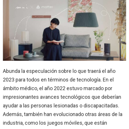
Abunda la especulación sobre lo que traerá el año
2023 para todos en términos de tecnología. En el
ámbito médico, el año 2022 estuvo marcado por
impresionantes avances tecnológicos que deberían
ayudar a las personas lesionadas o discapacitadas.
Además, también han evolucionado otras áreas de la
industria, como los juegos móviles, que están