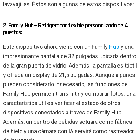
lavavajillas. Éstos son algunos de estos dispositivos:
2. Family Hub+ Refrigerador flexible personalizado de 4
puertas:
Este dispositivo ahora viene con un Family
Hub
y una
impresionante pantalla de 32 pulgadas ubicada dentro
de la gran puerta de vidrio. Además, la pantalla es táctil
y ofrece un display de 21,5 pulgadas. Aunque algunos
pueden considerarlo innecesario, las funciones de
Family Hub permiten transmitir y compartir fotos. Una
característica útil es verificar el estado de otros
dispositivos conectados a través de Family Hub.
Además, un centro de bebidas actuará como fábrica
de hielo y una cámara con IA servirá como rastreador