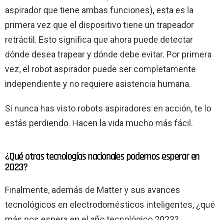
aspirador que tiene ambas funciones), esta es la
primera vez que el dispositivo tiene un trapeador
retráctil. Esto significa que ahora puede detectar
dónde desea trapear y dónde debe evitar. Por primera
vez, el robot aspirador puede ser completamente
independiente y no requiere asistencia humana.
Si nunca has visto robots aspiradores en acción, te lo
estás perdiendo. Hacen la vida mucho más fácil.
¿Qué otras tecnologías nacionales podemos esperar en
2023?
Finalmente, además de Matter y sus avances
tecnológicos en electrodomésticos inteligentes, ¿qué
más nos espera en el año tecnológico 2023?