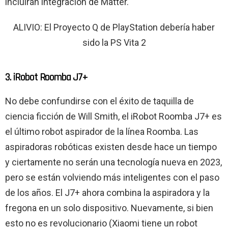
incluirán integración de Matter.
ALIVIO: El Proyecto Q de PlayStation debería haber
sido la PS Vita 2
3. iRobot Roomba J7+
No debe confundirse con el éxito de taquilla de
ciencia ficción de Will Smith, el iRobot Roomba J7+ es
el último robot aspirador de la línea Roomba. Las
aspiradoras robóticas existen desde hace un tiempo
y ciertamente no serán una tecnología nueva en 2023,
pero se están volviendo más inteligentes con el paso
de los años. El J7+ ahora combina la aspiradora y la
fregona en un solo dispositivo. Nuevamente, si bien
esto no es revolucionario (Xiaomi tiene un robot