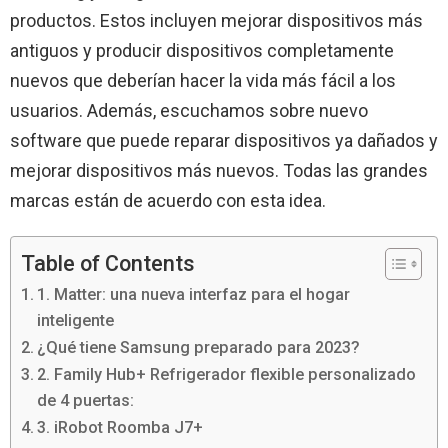
productos. Estos incluyen mejorar dispositivos más
antiguos y producir dispositivos completamente
nuevos que deberían hacer la vida más fácil a los
usuarios. Además, escuchamos sobre nuevo
software que puede reparar dispositivos ya dañados y
mejorar dispositivos más nuevos. Todas las grandes
marcas están de acuerdo con esta idea.
Table of Contents
1. Matter: una nueva interfaz para el hogar
inteligente
¿Qué tiene Samsung preparado para 2023?
2. Family Hub+ Refrigerador flexible personalizado
de 4 puertas:
3. iRobot Roomba J7+