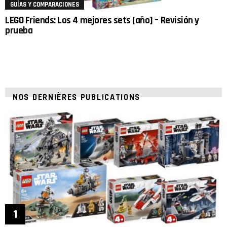
GUÍAS Y COMPARACIONES
LEGO Friends: Los 4 mejores sets [año] – Revisión y
prueba
NOS DERNIÈRES PUBLICATIONS