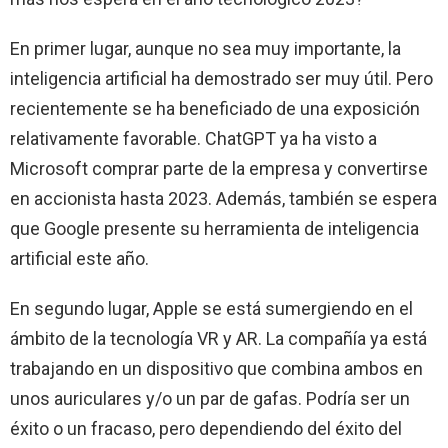
En primer lugar, aunque no sea muy importante, la
inteligencia artificial ha demostrado ser muy útil. Pero
recientemente se ha beneficiado de una exposición
relativamente favorable. ChatGPT ya ha visto a
Microsoft comprar parte de la empresa y convertirse
en accionista hasta 2023. Además, también se espera
que Google presente su herramienta de inteligencia
artificial este año.
En segundo lugar, Apple se está sumergiendo en el
ámbito de la tecnología VR y AR. La compañía ya está
trabajando en un dispositivo que combina ambos en
unos auriculares y/o un par de gafas. Podría ser un
éxito o un fracaso, pero dependiendo del éxito del