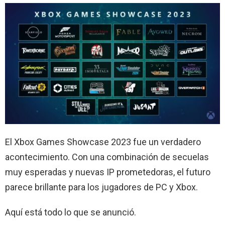
El Xbox Games Showcase 2023 fue un verdadero
acontecimiento. Con una combinación de secuelas
muy esperadas y nuevas IP prometedoras, el futuro
parece brillante para los jugadores de PC y Xbox.
Aquí está todo lo que se anunció.