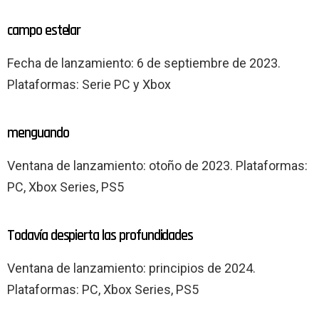
campo estelar
Fecha de lanzamiento: 6 de septiembre de 2023.
Plataformas: Serie PC y Xbox
menguando
Ventana de lanzamiento: otoño de 2023. Plataformas:
PC, Xbox Series, PS5
Todavía despierta las profundidades
Ventana de lanzamiento: principios de 2024.
Plataformas: PC, Xbox Series, PS5