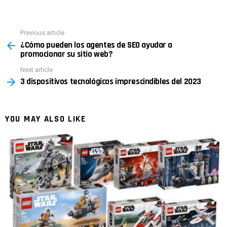
Previous article
See
¿Cómo pueden los agentes de SEO ayudar a
more
promocionar su sitio web?
Next article
3 dispositivos tecnológicos imprescindibles del 2023
YOU MAY ALSO LIKE