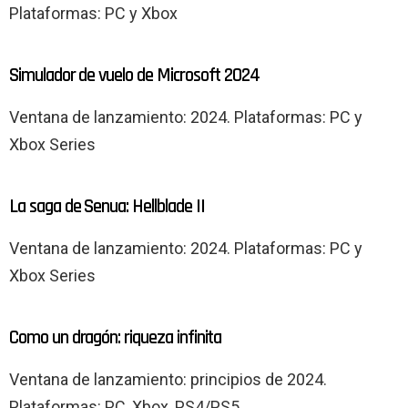
Plataformas: PC y Xbox
Simulador de vuelo de Microsoft 2024
Ventana de lanzamiento: 2024. Plataformas: PC y
Xbox Series
La saga de Senua: Hellblade II
Ventana de lanzamiento: 2024. Plataformas: PC y
Xbox Series
Como un dragón: riqueza infinita
Ventana de lanzamiento: principios de 2024.
Plataformas: PC, Xbox, PS4/PS5