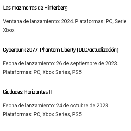
Las mazmorras de Hinterberg
Ventana de lanzamiento: 2024. Plataformas: PC, Serie
Xbox
Cyberpunk 2077: Phantom Liberty (DLC/actualización)
Fecha de lanzamiento: 26 de septiembre de 2023.
Plataformas: PC, Xbox Series, PS5
Ciudades: Horizontes II
Fecha de lanzamiento: 24 de octubre de 2023.
Plataformas: PC, Xbox Series, PS5