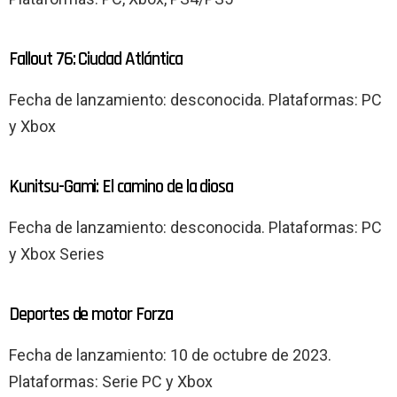
Fallout 76: Ciudad Atlántica
Fecha de lanzamiento: desconocida. Plataformas: PC
y Xbox
Kunitsu-Gami: El camino de la diosa
Fecha de lanzamiento: desconocida. Plataformas: PC
y Xbox Series
Deportes de motor Forza
Fecha de lanzamiento: 10 de octubre de 2023.
Plataformas: Serie PC y Xbox