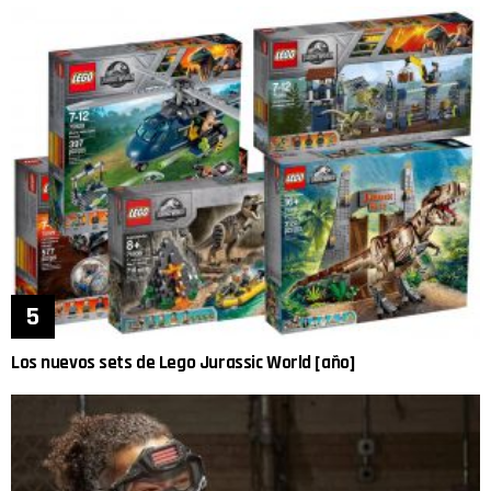
Los nuevos sets de Lego Jurassic World [año]