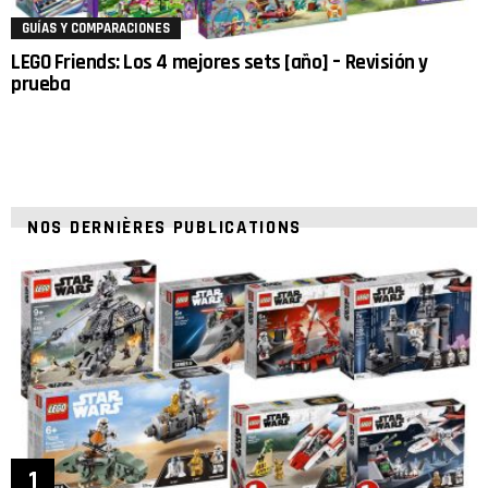
GUÍAS Y COMPARACIONES
LEGO Friends: Los 4 mejores sets [año] – Revisión y
prueba
NOS DERNIÈRES PUBLICATIONS