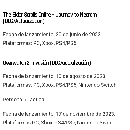
The Elder Scrolls Online – Journey to Necrom
(DLC/Actualización)
Fecha de lanzamiento: 20 de junio de 2023.
Plataformas: PC, Xbox, PS4/PS5
Overwatch 2: Invasión (DLC/actualización)
Fecha de lanzamiento: 10 de agosto de 2023.
Plataformas: PC, Xbox, PS4/PS5, Nintendo Switch
Persona 5 Táctica
Fecha de lanzamiento: 17 de noviembre de 2023.
Plataformas PC, Xbox, PS4/PS5, Nintendo Switch