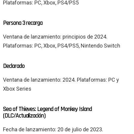
Plataformas: PC, Xbox, PS4/PS5
Persona 3 recarga
Ventana de lanzamiento: principios de 2024.
Plataformas: PC, Xbox, PS4/PS5, Nintendo Switch
Declarado
Ventana de lanzamiento: 2024. Plataformas: PC y
Xbox Series
Sea of ​​​​Thieves: Legend of Monkey Island
(DLC/Actualización)
Fecha de lanzamiento: 20 de julio de 2023.