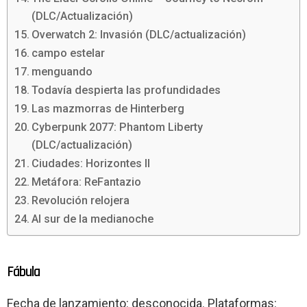
(DLC/Actualización)
Overwatch 2: Invasión (DLC/actualización)
campo estelar
menguando
Todavía despierta las profundidades
Las mazmorras de Hinterberg
Cyberpunk 2077: Phantom Liberty
(DLC/actualización)
Ciudades: Horizontes II
Metáfora: ReFantazio
Revolución relojera
Al sur de la medianoche
Fábula
Fecha de lanzamiento: desconocida. Plataformas: