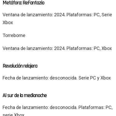
Metáfora: ReFantazio
Ventana de lanzamiento: 2024. Plataformas: PC, Serie
Xbox
Torreborne
Ventana de lanzamiento: 2024. Plataformas: PC, Xbox
Revolución relojera
Fecha de lanzamiento: desconocida. Serie PC y Xbox
Al sur de la medianoche
Fecha de lanzamiento: desconocida. Plataformas: PC,
serie Xbox