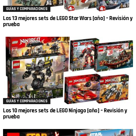
GUÍAS Y COMPARACIONES
Los 13 mejores sets de LEGO Star Wars [año] – Revisión y
prueba
GUÍAS Y COMPARACIONES
Los 10 mejores sets de LEGO Ninjago [año] – Revisión y
prueba