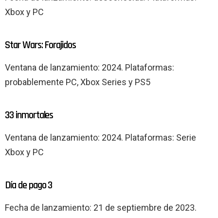
Xbox y PC
Star Wars: Forajidos
Ventana de lanzamiento: 2024. Plataformas:
probablemente PC, Xbox Series y PS5
33 inmortales
Ventana de lanzamiento: 2024. Plataformas: Serie
Xbox y PC
Día de pago 3
Fecha de lanzamiento: 21 de septiembre de 2023.