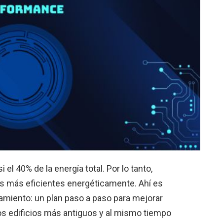
l 40% de la energía total. Por lo tanto,
s más eficientes energéticamente. Ahí es
amiento: un plan paso a paso para mejorar
los edificios más antiguos y al mismo tiempo