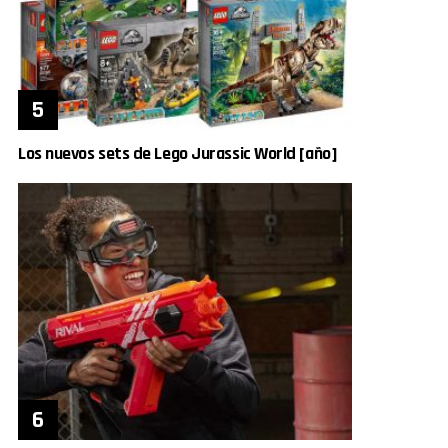
Los nuevos sets de Lego Jurassic World [año]