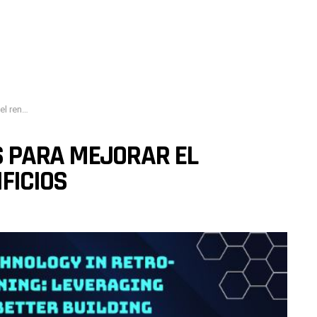
edificios
 PARA MEJORAR EL
FICIOS