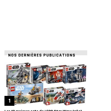
NOS DERNIÈRES PUBLICATIONS