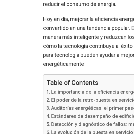
reducir el consumo de energía.
Hoy en día, mejorar la eficiencia energ
convertido en una tendencia popular. E
manera más inteligente y reduzcan los 
cómo la tecnología contribuye al éxito
para tecnología pueden ayudar a mejora
energéticamente!
Table of Contents
La importancia de la eficiencia ener
El poder de la retro-puesta en servici
Auditorías energéticas: el primer pas
Estándares de desempeño de edificio
Detección y diagnóstico de fallos: me
La evolución de la puesta en servicio