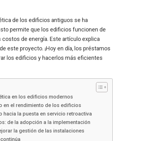
ética de los edificios antiguos se ha
sto permite que los edificios funcionen de
costos de energía. Este artículo explica
 de este proyecto. ¡Hoy en día, los préstamos
r los edificios y hacerlos más eficientes
gética en los edificios modernos
o en el rendimiento de los edificios
o hacia la puesta en servicio retroactiva
s: de la adopción a la implementación
jorar la gestión de las instalaciones
 continúa