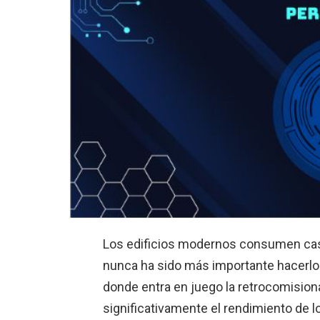
Los edificios modernos consumen casi e
nunca ha sido más importante hacerlo
donde entra en juego la retrocomision
significativamente el rendimiento de 