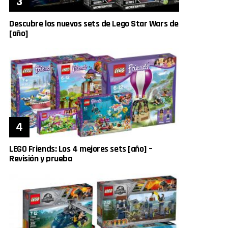
Descubre los nuevos sets de Lego Star Wars de
[año]
LEGO Friends: Los 4 mejores sets [año] –
Revisión y prueba