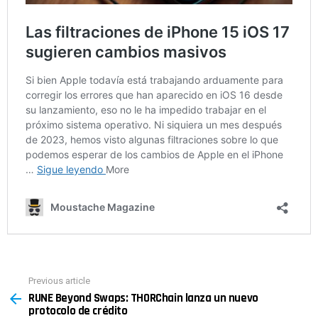
Previous article
See
RUNE Beyond Swaps: THORChain lanza un nuevo
more
protocolo de crédito