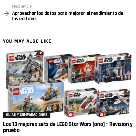
Next article
Aprovechar los datos para mejorar el rendimiento de
los edificios
YOU MAY ALSO LIKE
GUÍAS Y COMPARACIONES
Los 13 mejores sets de LEGO Star Wars [año] – Revisión y
prueba