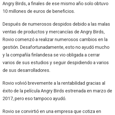
Angry Birds, a finales de ese mismo año solo obtuvo
10 millones de euros de beneficios.
Después de numerosos despidos debido a las malas
ventas de productos y mercancías de Angry Birds,
Rovio comenzó a realizar numerosos cambios en la
gestión. Desafortunadamente, esto no ayudó mucho
y la compañía finlandesa se vio obligada a cerrar
varios de sus estudios y seguir despidiendo a varios
de sus desarrolladores.
Rovio volvió brevemente a la rentabilidad gracias al
éxito de la película Angry Birds estrenada en marzo de
2017, pero eso tampoco ayudó.
Rovio se convirtió en una empresa que cotiza en