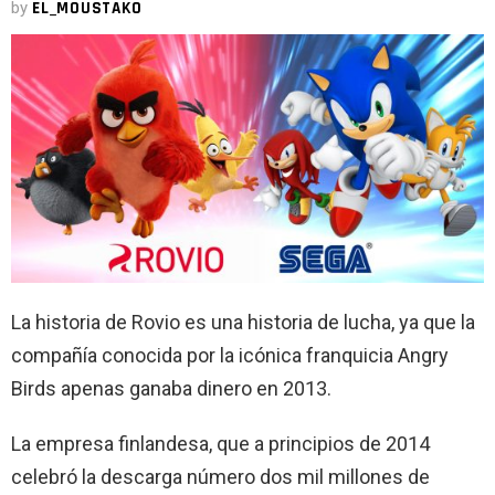
by
EL_MOUSTAKO
La historia de Rovio es una historia de lucha, ya que la
compañía conocida por la icónica franquicia Angry
Birds apenas ganaba dinero en 2013.
La empresa finlandesa, que a principios de 2014
celebró la descarga número dos mil millones de