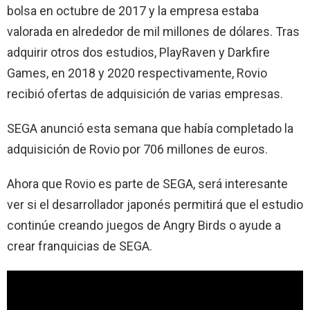
bolsa en octubre de 2017 y la empresa estaba
valorada en alrededor de mil millones de dólares. Tras
adquirir otros dos estudios, PlayRaven y Darkfire
Games, en 2018 y 2020 respectivamente, Rovio
recibió ofertas de adquisición de varias empresas.
SEGA anunció esta semana que había completado la
adquisición de Rovio por 706 millones de euros.
Ahora que Rovio es parte de SEGA, será interesante
ver si el desarrollador japonés permitirá que el estudio
continúe creando juegos de Angry Birds o ayude a
crear franquicias de SEGA.