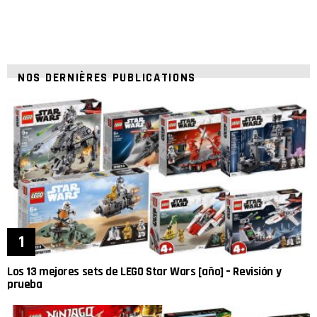
NOS DERNIÈRES PUBLICATIONS
Los 13 mejores sets de LEGO Star Wars [año] – Revisión y
prueba