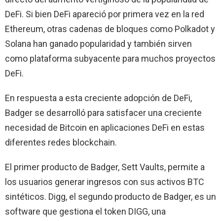
DeFi. Si bien DeFi apareció por primera vez en la red
Ethereum, otras cadenas de bloques como Polkadot y
Solana han ganado popularidad y también sirven
como plataforma subyacente para muchos proyectos
DeFi.
En respuesta a esta creciente adopción de DeFi,
Badger se desarrolló para satisfacer una creciente
necesidad de Bitcoin en aplicaciones DeFi en estas
diferentes redes blockchain.
El primer producto de Badger, Sett Vaults, permite a
los usuarios generar ingresos con sus activos BTC
sintéticos. Digg, el segundo producto de Badger, es un
software que gestiona el token DIGG, una