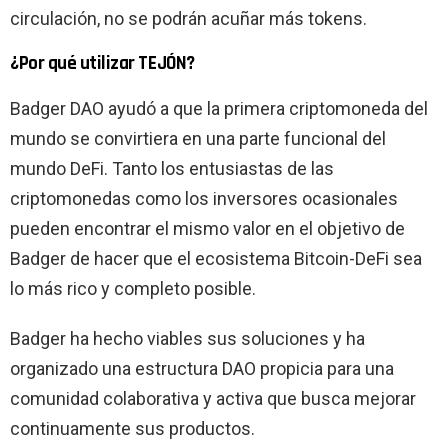
circulación, no se podrán acuñar más tokens.
¿Por qué utilizar TEJÓN?
Badger DAO ayudó a que la primera criptomoneda del
mundo se convirtiera en una parte funcional del
mundo DeFi. Tanto los entusiastas de las
criptomonedas como los inversores ocasionales
pueden encontrar el mismo valor en el objetivo de
Badger de hacer que el ecosistema Bitcoin-DeFi sea
lo más rico y completo posible.
Badger ha hecho viables sus soluciones y ha
organizado una estructura DAO propicia para una
comunidad colaborativa y activa que busca mejorar
continuamente sus productos.