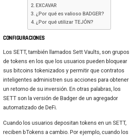
EXCAVAR
¿Por qué es valioso BADGER?
¿Por qué utilizar TEJÓN?
CONFIGURACIONES
Los SETT, también llamados Sett Vaults, son grupos
de tokens en los que los usuarios pueden bloquear
sus bitcoins tokenizados y permitir que contratos
inteligentes administren sus acciones para obtener
un retorno de su inversión. En otras palabras, los
SETT son la versión de Badger de un agregador
automatizado de DeFi.
Cuando los usuarios depositan tokens en un SETT,
reciben bTokens a cambio. Por ejemplo, cuando los