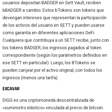
usuarios depositan BADGER en Sett Vault, reciben
bBADGER a cambio. Estos bTokens son tokens que
devengan intereses que representan la participación
de los activos del usuario en SETT y pueden usarse
como garantía en diferentes aplicaciones DeFi.
Cualquiera que contribuya a un SETT recibe, junto con
los tokens BADGER, los ingresos pagados al token
correspondiente (según los parámetros definidos en
ese SETT en particular). Luego, los BTokens se
pueden canjear por el activo original, con todos los
ingresos (menos una tarifa).
EXCAVAR
DIGG es una criptomoneda descentralizada de
«suministro elástico» vinculada al precio de bitcoin.