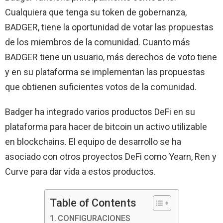
Cualquiera que tenga su token de gobernanza,
BADGER, tiene la oportunidad de votar las propuestas
de los miembros de la comunidad. Cuanto más
BADGER tiene un usuario, más derechos de voto tiene
y en su plataforma se implementan las propuestas
que obtienen suficientes votos de la comunidad.
Badger ha integrado varios productos DeFi en su
plataforma para hacer de bitcoin un activo utilizable
en blockchains. El equipo de desarrollo se ha
asociado con otros proyectos DeFi como Yearn, Ren y
Curve para dar vida a estos productos.
Table of Contents
CONFIGURACIONES