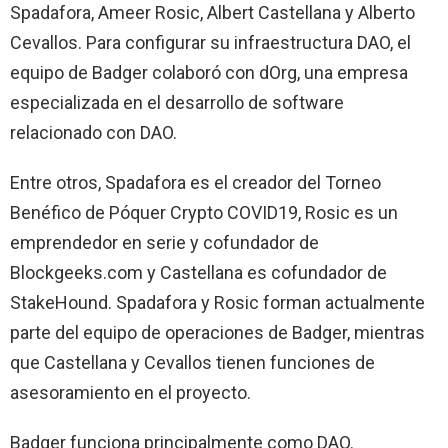
Spadafora, Ameer Rosic, Albert Castellana y Alberto
Cevallos. Para configurar su infraestructura DAO, el
equipo de Badger colaboró ​​con dOrg, una empresa
especializada en el desarrollo de software
relacionado con DAO.
Entre otros, Spadafora es el creador del Torneo
Benéfico de Póquer Crypto COVID19, Rosic es un
emprendedor en serie y cofundador de
Blockgeeks.com y Castellana es cofundador de
StakeHound. Spadafora y Rosic forman actualmente
parte del equipo de operaciones de Badger, mientras
que Castellana y Cevallos tienen funciones de
asesoramiento en el proyecto.
Badger funciona principalmente como DAO.