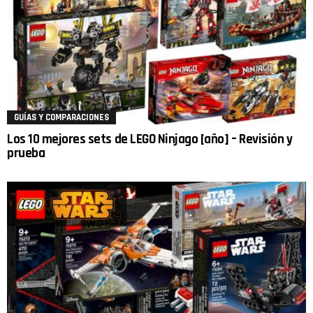
GUÍAS Y COMPARACIONES
Los 10 mejores sets de LEGO Ninjago [año] – Revisión y
prueba