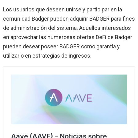
Los usuarios que deseen unirse y participar en la
comunidad Badger pueden adquirir BADGER para fines
de administración del sistema. Aquellos interesados ​​
en aprovechar las numerosas ofertas DeFi de Badger
pueden desear poseer BADGER como garantía y
utilizarlo en estrategias de ingresos.