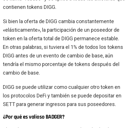
contienen tokens DIGG.
Si bien la oferta de DIGG cambia constantemente
«elásticamente», la participación de un poseedor de
token en la oferta total de DIGG permanece estable.
En otras palabras, si tuviera el 1% de todos los tokens
DIGG antes de un evento de cambio de base, aún
tendría el mismo porcentaje de tokens después del
cambio de base.
DIGG se puede utilizar como cualquier otro token en
los protocolos DeFi y también se puede depositar en
SETT para generar ingresos para sus poseedores.
¿Por qué es valioso BADGER?