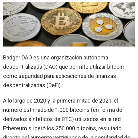
Badger DAO es una organización autónoma
descentralizada (DAO) que permite utilizar bitcoin
como seguridad para aplicaciones de finanzas
descentralizadas (DeFi).
A lo largo de 2020 y la primera mitad de 2021, el
número estimado de 1.000 bitcoins (en forma de
derivados sintéticos de BTC) utilizados en la red
Ethereum superó los 250.000 bitcoins, resultado
directo del aumento vertiginoso de la popularidad de