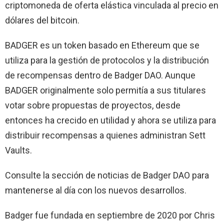
criptomoneda de oferta elástica vinculada al precio en
dólares del bitcoin.
BADGER es un token basado en Ethereum que se
utiliza para la gestión de protocolos y la distribución
de recompensas dentro de Badger DAO. Aunque
BADGER originalmente solo permitía a sus titulares
votar sobre propuestas de proyectos, desde
entonces ha crecido en utilidad y ahora se utiliza para
distribuir recompensas a quienes administran Sett
Vaults.
Consulte la sección de noticias de Badger DAO para
mantenerse al día con los nuevos desarrollos.
Badger fue fundada en septiembre de 2020 por Chris