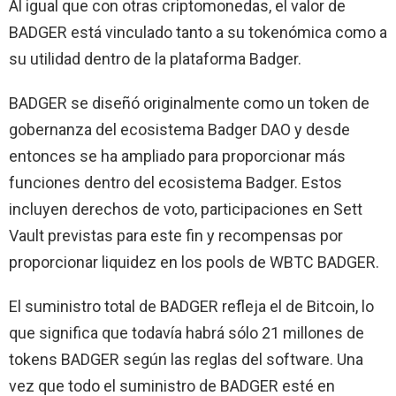
Al igual que con otras criptomonedas, el valor de
BADGER está vinculado tanto a su tokenómica como a
su utilidad dentro de la plataforma Badger.
BADGER se diseñó originalmente como un token de
gobernanza del ecosistema Badger DAO y desde
entonces se ha ampliado para proporcionar más
funciones dentro del ecosistema Badger. Estos
incluyen derechos de voto, participaciones en Sett
Vault previstas para este fin y recompensas por
proporcionar liquidez en los pools de WBTC BADGER.
El suministro total de BADGER refleja el de Bitcoin, lo
que significa que todavía habrá sólo 21 millones de
tokens BADGER según las reglas del software. Una
vez que todo el suministro de BADGER esté en