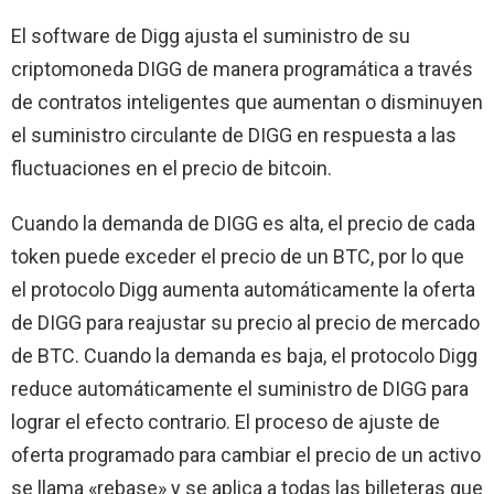
El software de Digg ajusta el suministro de su
criptomoneda DIGG de manera programática a través
de contratos inteligentes que aumentan o disminuyen
el suministro circulante de DIGG en respuesta a las
fluctuaciones en el precio de bitcoin.
Cuando la demanda de DIGG es alta, el precio de cada
token puede exceder el precio de un BTC, por lo que
el protocolo Digg aumenta automáticamente la oferta
de DIGG para reajustar su precio al precio de mercado
de BTC. Cuando la demanda es baja, el protocolo Digg
reduce automáticamente el suministro de DIGG para
lograr el efecto contrario. El proceso de ajuste de
oferta programado para cambiar el precio de un activo
se llama «rebase» y se aplica a todas las billeteras que