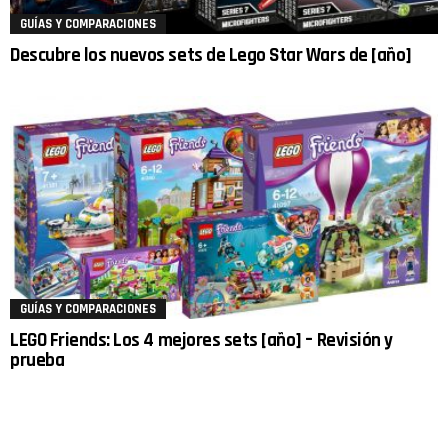
GUÍAS Y COMPARACIONES
Descubre los nuevos sets de Lego Star Wars de [año]
GUÍAS Y COMPARACIONES
LEGO Friends: Los 4 mejores sets [año] – Revisión y
prueba