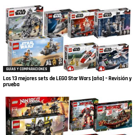
GUÍAS Y COMPARACIONES
Los 13 mejores sets de LEGO Star Wars [año] – Revisión y
prueba