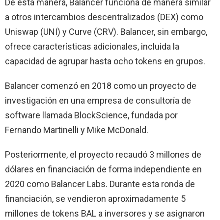
De esta manera, Balancer funciona de manera similar
a otros intercambios descentralizados (DEX) como
Uniswap (UNI) y Curve (CRV). Balancer, sin embargo,
ofrece características adicionales, incluida la
capacidad de agrupar hasta ocho tokens en grupos.
Balancer comenzó en 2018 como un proyecto de
investigación en una empresa de consultoría de
software llamada BlockScience, fundada por
Fernando Martinelli y Mike McDonald.
Posteriormente, el proyecto recaudó 3 millones de
dólares en financiación de forma independiente en
2020 como Balancer Labs. Durante esta ronda de
financiación, se vendieron aproximadamente 5
millones de tokens BAL a inversores y se asignaron