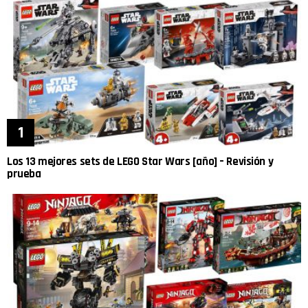
Los 13 mejores sets de LEGO Star Wars [año] – Revisión y
prueba