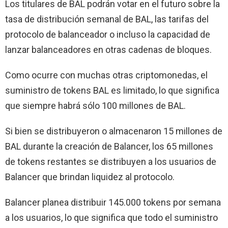
Los titulares de BAL podrán votar en el futuro sobre la
tasa de distribución semanal de BAL, las tarifas del
protocolo de balanceador o incluso la capacidad de
lanzar balanceadores en otras cadenas de bloques.
Como ocurre con muchas otras criptomonedas, el
suministro de tokens BAL es limitado, lo que significa
que siempre habrá sólo 100 millones de BAL.
Si bien se distribuyeron o almacenaron 15 millones de
BAL durante la creación de Balancer, los 65 millones
de tokens restantes se distribuyen a los usuarios de
Balancer que brindan liquidez al protocolo.
Balancer planea distribuir 145.000 tokens por semana
a los usuarios, lo que significa que todo el suministro