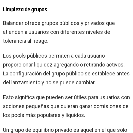
Limpieza de grupos
Balancer ofrece grupos públicos y privados que
atienden a usuarios con diferentes niveles de
tolerancia al riesgo.
Los pools públicos permiten a cada usuario
proporcionar liquidez agregando o retirando activos.
La configuración del grupo público se establece antes
del lanzamiento y no se puede cambiar.
Esto significa que pueden ser útiles para usuarios con
acciones pequeñas que quieran ganar comisiones de
los pools más populares y líquidos.
Un grupo de equilibrio privado es aquel en el que solo