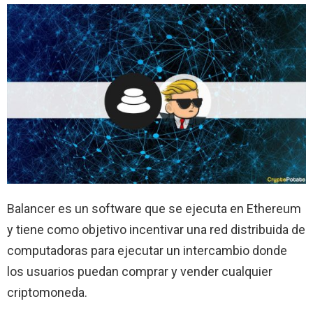
Balancer es un software que se ejecuta en Ethereum
y tiene como objetivo incentivar una red distribuida de
computadoras para ejecutar un intercambio donde
los usuarios puedan comprar y vender cualquier
criptomoneda.