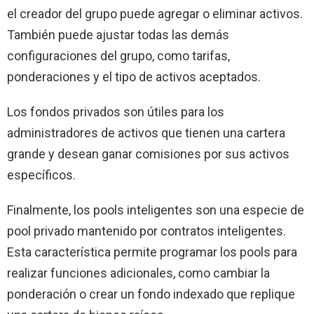
el creador del grupo puede agregar o eliminar activos.
También puede ajustar todas las demás
configuraciones del grupo, como tarifas,
ponderaciones y el tipo de activos aceptados.
Los fondos privados son útiles para los
administradores de activos que tienen una cartera
grande y desean ganar comisiones por sus activos
específicos.
Finalmente, los pools inteligentes son una especie de
pool privado mantenido por contratos inteligentes.
Esta característica permite programar los pools para
realizar funciones adicionales, como cambiar la
ponderación o crear un fondo indexado que replique