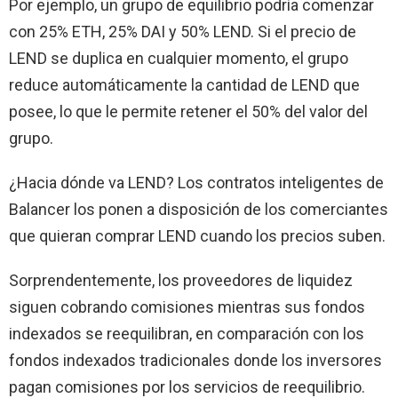
Por ejemplo, un grupo de equilibrio podría comenzar
con 25% ETH, 25% DAI y 50% LEND. Si el precio de
LEND se duplica en cualquier momento, el grupo
reduce automáticamente la cantidad de LEND que
posee, lo que le permite retener el 50% del valor del
grupo.
¿Hacia dónde va LEND? Los contratos inteligentes de
Balancer los ponen a disposición de los comerciantes
que quieran comprar LEND cuando los precios suben.
Sorprendentemente, los proveedores de liquidez
siguen cobrando comisiones mientras sus fondos
indexados se reequilibran, en comparación con los
fondos indexados tradicionales donde los inversores
pagan comisiones por los servicios de reequilibrio.