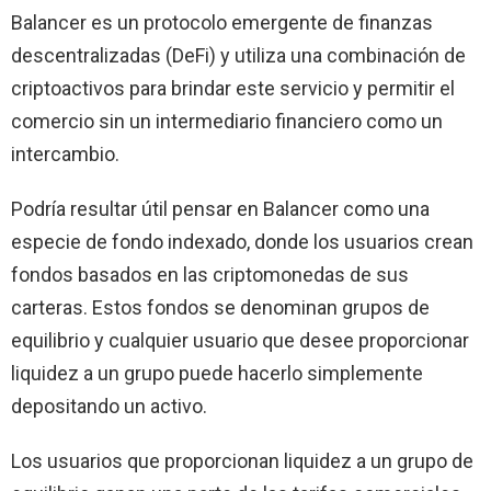
Balancer es un protocolo emergente de finanzas
descentralizadas (DeFi) y utiliza una combinación de
criptoactivos para brindar este servicio y permitir el
comercio sin un intermediario financiero como un
intercambio.
Podría resultar útil pensar en Balancer como una
especie de fondo indexado, donde los usuarios crean
fondos basados ​​en las criptomonedas de sus
carteras. Estos fondos se denominan grupos de
equilibrio y cualquier usuario que desee proporcionar
liquidez a un grupo puede hacerlo simplemente
depositando un activo.
Los usuarios que proporcionan liquidez a un grupo de