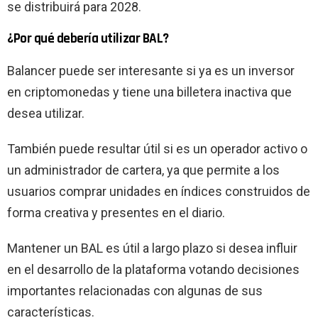
se distribuirá para 2028.
¿Por qué debería utilizar BAL?
Balancer puede ser interesante si ya es un inversor
en criptomonedas y tiene una billetera inactiva que
desea utilizar.
También puede resultar útil si es un operador activo o
un administrador de cartera, ya que permite a los
usuarios comprar unidades en índices construidos de
forma creativa y presentes en el diario.
Mantener un BAL es útil a largo plazo si desea influir
en el desarrollo de la plataforma votando decisiones
importantes relacionadas con algunas de sus
características.