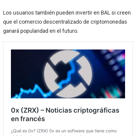
Los usuarios también pueden invertir en BAL si creen
que el comercio descentralizado de criptomonedas
ganará popularidad en el futuro.