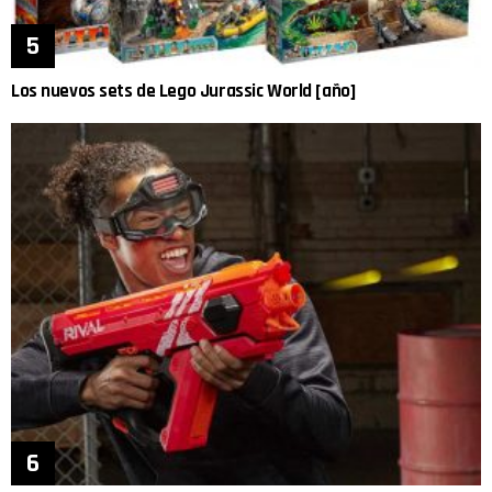
Los nuevos sets de Lego Jurassic World [año]