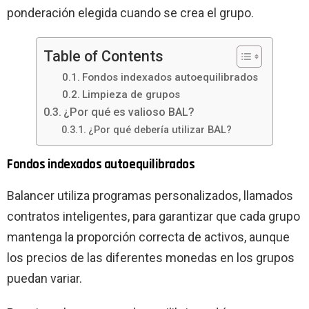
ponderación elegida cuando se crea el grupo.
Table of Contents
Fondos indexados autoequilibrados
Limpieza de grupos
¿Por qué es valioso BAL?
¿Por qué debería utilizar BAL?
Fondos indexados autoequilibrados
Balancer utiliza programas personalizados, llamados
contratos inteligentes, para garantizar que cada grupo
mantenga la proporción correcta de activos, aunque
los precios de las diferentes monedas en los grupos
puedan variar.