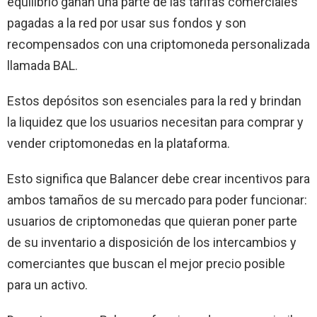
equilibrio ganan una parte de las tarifas comerciales
pagadas a la red por usar sus fondos y son
recompensados ​​con una criptomoneda personalizada
llamada BAL.
Estos depósitos son esenciales para la red y brindan
la liquidez que los usuarios necesitan para comprar y
vender criptomonedas en la plataforma.
Esto significa que Balancer debe crear incentivos para
ambos tamaños de su mercado para poder funcionar:
usuarios de criptomonedas que quieran poner parte
de su inventario a disposición de los intercambios y
comerciantes que buscan el mejor precio posible
para un activo.