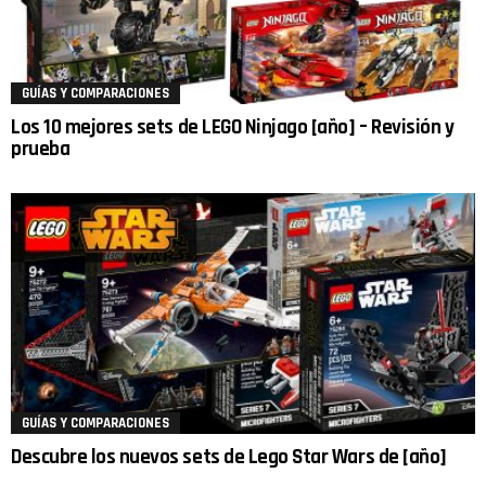
GUÍAS Y COMPARACIONES
Los 10 mejores sets de LEGO Ninjago [año] – Revisión y
prueba
GUÍAS Y COMPARACIONES
Descubre los nuevos sets de Lego Star Wars de [año]