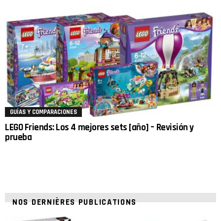
GUÍAS Y COMPARACIONES
LEGO Friends: Los 4 mejores sets [año] – Revisión y
prueba
NOS DERNIÈRES PUBLICATIONS