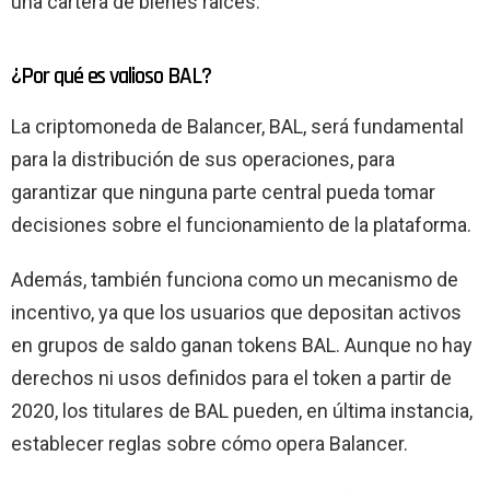
una cartera de bienes raíces.
¿Por qué es valioso BAL?
La criptomoneda de Balancer, BAL, será fundamental
para la distribución de sus operaciones, para
garantizar que ninguna parte central pueda tomar
decisiones sobre el funcionamiento de la plataforma.
Además, también funciona como un mecanismo de
incentivo, ya que los usuarios que depositan activos
en grupos de saldo ganan tokens BAL. Aunque no hay
derechos ni usos definidos para el token a partir de
2020, los titulares de BAL pueden, en última instancia,
establecer reglas sobre cómo opera Balancer.