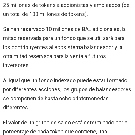
25 millones de tokens a accionistas y empleados (de
un total de 100 millones de tokens).
Se han reservado 10 millones de BAL adicionales, la
mitad reservada para un fondo que se utilizará para
los contribuyentes al ecosistema balanceador y la
otra mitad reservada para la venta a futuros
inversores.
Al igual que un fondo indexado puede estar formado
por diferentes acciones, los grupos de balanceadores
se componen de hasta ocho criptomonedas
diferentes.
El valor de un grupo de saldo está determinado por el
porcentaje de cada token que contiene, una