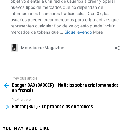
Previous article
See
Badger DAO (BADGER) – Noticias sobre criptomonedas
more
en francés
Next article
Bancor (BNT) – Criptonoticias en francés
YOU MAY ALSO LIKE