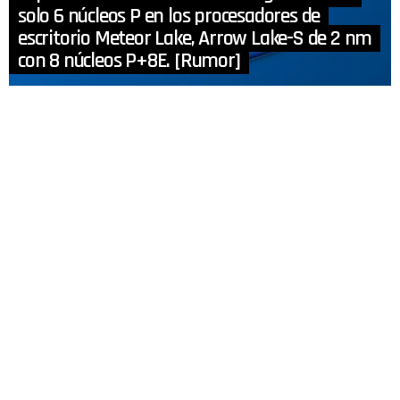
solo 6 núcleos P en los procesadores de
escritorio Meteor Lake, Arrow Lake-S de 2 nm
con 8 núcleos P+8E. [Rumor]