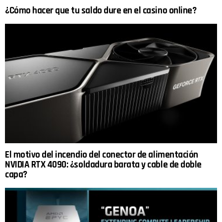
¿Cómo hacer que tu saldo dure en el casino online?
El motivo del incendio del conector de alimentación
NVIDIA RTX 4090: ¿soldadura barata y cable de doble
capa?