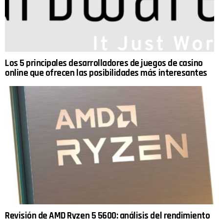
Los 5 principales desarrolladores de juegos de casino
online que ofrecen las posibilidades más interesantes
Revisión de AMD Ryzen 5 5600: análisis del rendimiento