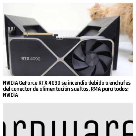
NVIDIA GeForce RTX 4090 se incendia debido a enchufes
del conector de alimentación sueltos, RMA para todos:
NVIDIA