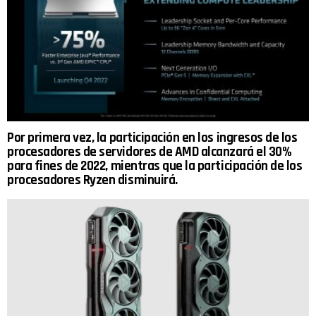
Por primera vez, la participación en los ingresos de los
procesadores de servidores de AMD alcanzará el 30%
para fines de 2022, mientras que la participación de los
procesadores Ryzen disminuirá.