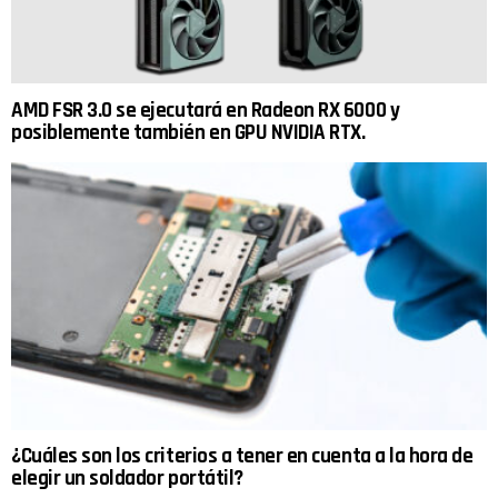
AMD FSR 3.0 se ejecutará en Radeon RX 6000 y
posiblemente también en GPU NVIDIA RTX.
¿Cuáles son los criterios a tener en cuenta a la hora de
elegir un soldador portátil?