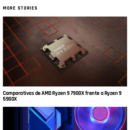
MORE STORIES
Comparativas de AMD Ryzen 9 7900X frente a Ryzen 9
5900X