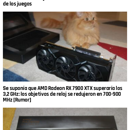
de los juegos
Se suponía que AMD Radeon RX 7900 XTX superaría los
3,2 GHz: los objetivos de reloj se redujeron en 700-900
MHz [Rumor]