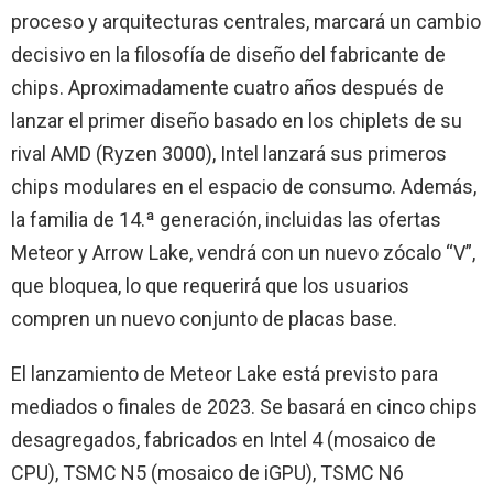
proceso y arquitecturas centrales, marcará un cambio
decisivo en la filosofía de diseño del fabricante de
chips. Aproximadamente cuatro años después de
lanzar el primer diseño basado en los chiplets de su
rival AMD (Ryzen 3000), Intel lanzará sus primeros
chips modulares en el espacio de consumo. Además,
la familia de 14.ª generación, incluidas las ofertas
Meteor y Arrow Lake, vendrá con un nuevo zócalo “V”,
que bloquea, lo que requerirá que los usuarios
compren un nuevo conjunto de placas base.
El lanzamiento de Meteor Lake está previsto para
mediados o finales de 2023. Se basará en cinco chips
desagregados, fabricados en Intel 4 (mosaico de
CPU), TSMC N5 (mosaico de iGPU), TSMC N6