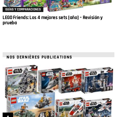
GUÍAS Y COMPARACIONES
LEGO Friends: Los 4 mejores sets [año] – Revisión y
prueba
NOS DERNIÈRES PUBLICATIONS