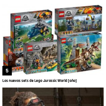
Los nuevos sets de Lego Jurassic World [año]