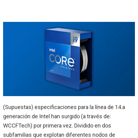
(Supuestas) especificaciones para la línea de 14.a
generación de Intel han surgido (a través de:
WCCFTech) por primera vez. Dividido en dos
subfamilias que explotan diferentes nodos de