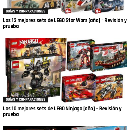
GUÍAS Y COMPARACIONES
Los 13 mejores sets de LEGO Star Wars [año] – Revisión y
prueba
GUÍAS Y COMPARACIONES
Los 10 mejores sets de LEGO Ninjago [año] – Revisión y
prueba