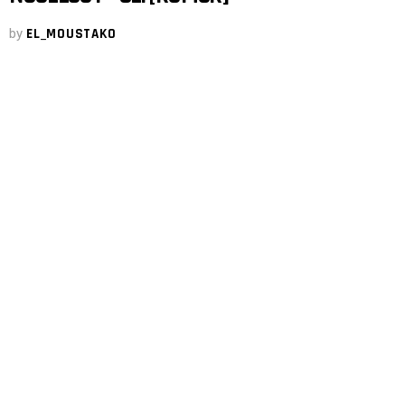
by
EL_MOUSTAKO