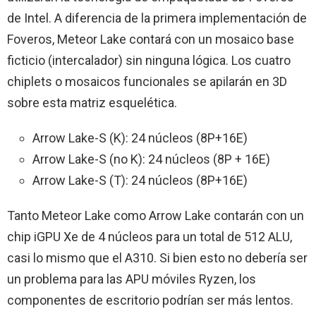
de Intel. A diferencia de la primera implementación de
Foveros, Meteor Lake contará con un mosaico base
ficticio (intercalador) sin ninguna lógica. Los cuatro
chiplets o mosaicos funcionales se apilarán en 3D
sobre esta matriz esquelética.
Arrow Lake-S (K): 24 núcleos (8P+16E)
Arrow Lake-S (no K): 24 núcleos (8P + 16E)
Arrow Lake-S (T): 24 núcleos (8P+16E)
Tanto Meteor Lake como Arrow Lake contarán con un
chip iGPU Xe de 4 núcleos para un total de 512 ALU,
casi lo mismo que el A310. Si bien esto no debería ser
un problema para las APU móviles Ryzen, los
componentes de escritorio podrían ser más lentos.