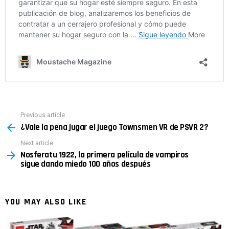
Previous article
See
¿Vale la pena jugar el juego Townsmen VR de PSVR 2?
more
Next article
Nosferatu 1922, la primera película de vampiros
sigue dando miedo 100 años después
YOU MAY ALSO LIKE