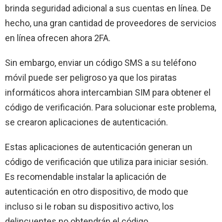
brinda seguridad adicional a sus cuentas en línea. De
hecho, una gran cantidad de proveedores de servicios
en línea ofrecen ahora 2FA.
Sin embargo, enviar un código SMS a su teléfono
móvil puede ser peligroso ya que los piratas
informáticos ahora intercambian SIM para obtener el
código de verificación. Para solucionar este problema,
se crearon aplicaciones de autenticación.
Estas aplicaciones de autenticación generan un
código de verificación que utiliza para iniciar sesión.
Es recomendable instalar la aplicación de
autenticación en otro dispositivo, de modo que
incluso si le roban su dispositivo activo, los
delincuentes no obtendrán el código.