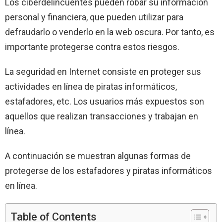
Los ciberdelincuentes pueden robar su información
personal y financiera, que pueden utilizar para
defraudarlo o venderlo en la web oscura. Por tanto, es
importante protegerse contra estos riesgos.
La seguridad en Internet consiste en proteger sus
actividades en línea de piratas informáticos,
estafadores, etc. Los usuarios más expuestos son
aquellos que realizan transacciones y trabajan en
línea.
A continuación se muestran algunas formas de
protegerse de los estafadores y piratas informáticos
en línea.
Table of Contents