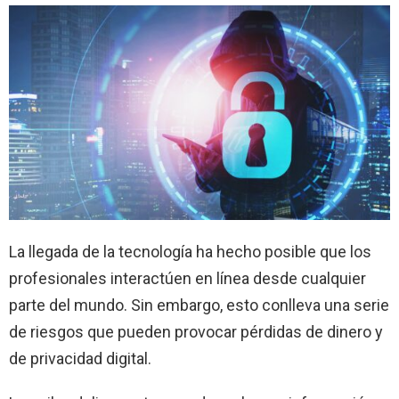
La llegada de la tecnología ha hecho posible que los
profesionales interactúen en línea desde cualquier
parte del mundo. Sin embargo, esto conlleva una serie
de riesgos que pueden provocar pérdidas de dinero y
de privacidad digital.