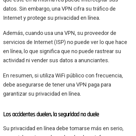
datos. Sin embargo, una VPN cifra su tráfico de
Internet y protege su privacidad en línea.
Además, cuando usa una VPN, su proveedor de
servicios de Internet (ISP) no puede ver lo que hace
en línea, lo que significa que no puede rastrear su
actividad ni vender sus datos a anunciantes.
En resumen, si utiliza WiFi público con frecuencia,
debe asegurarse de tener una VPN paga para
garantizar su privacidad en línea.
Los accidentes duelen, la seguridad no duele
Su privacidad en línea debe tomarse más en serio,