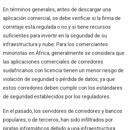
En términos generales, antes de descargar una
aplicación comercial, se debe verificar si la firma de
corretaje está regulada o no y si tiene recursos
suficientes para invertir en la seguridad de su
infraestructura y nube. Para los comerciantes
minoristas en África, generalmente se considera que
las aplicaciones comerciales de corredores
sudafricanos con licencia tienen un menor riesgo de
violación de seguridad o pérdida de datos, ya que
estos corredores deben cumplir con los estándares
de seguridad establecidos por los reguladores.
En el pasado, los servidores de corredores y bancos
populares, o de terceros, han sido infiltrados por
piratas informáticos debido a una infraestructura