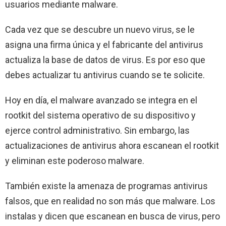
usuarios mediante malware.
Cada vez que se descubre un nuevo virus, se le
asigna una firma única y el fabricante del antivirus
actualiza la base de datos de virus. Es por eso que
debes actualizar tu antivirus cuando se te solicite.
Hoy en día, el malware avanzado se integra en el
rootkit del sistema operativo de su dispositivo y
ejerce control administrativo. Sin embargo, las
actualizaciones de antivirus ahora escanean el rootkit
y eliminan este poderoso malware.
También existe la amenaza de programas antivirus
falsos, que en realidad no son más que malware. Los
instalas y dicen que escanean en busca de virus, pero