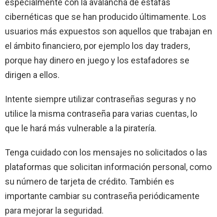
especialmente con la avalancha de estafas
cibernéticas que se han producido últimamente. Los
usuarios más expuestos son aquellos que trabajan en
el ámbito financiero, por ejemplo los day traders,
porque hay dinero en juego y los estafadores se
dirigen a ellos.
Intente siempre utilizar contraseñas seguras y no
utilice la misma contraseña para varias cuentas, lo
que le hará más vulnerable a la piratería.
Tenga cuidado con los mensajes no solicitados o las
plataformas que solicitan información personal, como
su número de tarjeta de crédito. También es
importante cambiar su contraseña periódicamente
para mejorar la seguridad.