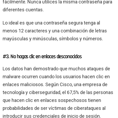
fácilmente. Nunca utilices la misma contraseña para
diferentes cuentas.
Lo ideal es que una contraseña segura tenga al
menos 12 caracteres y una combinación de letras
mayúsculas y minúsculas, símbolos y números.
#3. No hagas clic en enlaces desconocidos
Los datos han demostrado que muchos ataques de
malware ocurren cuando los usuarios hacen clic en
enlaces maliciosos. Según Cisco, una empresa de
tecnología y ciberseguridad, el 67,5% de las personas
que hacen clic en enlaces sospechosos tienen
probabilidades de ser víctimas de ciberataques al
introducir sus credenciales de inicio de sesión.