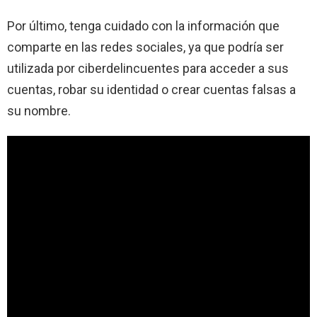
Por último, tenga cuidado con la información que
comparte en las redes sociales, ya que podría ser
utilizada por ciberdelincuentes para acceder a sus
cuentas, robar su identidad o crear cuentas falsas a
su nombre.