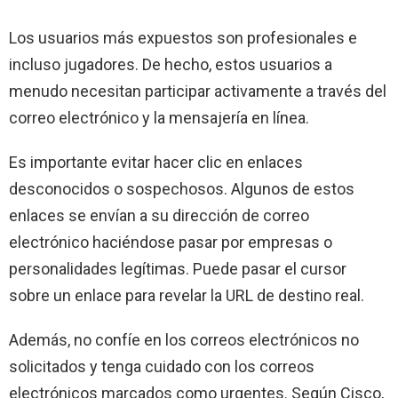
Los usuarios más expuestos son profesionales e
incluso jugadores. De hecho, estos usuarios a
menudo necesitan participar activamente a través del
correo electrónico y la mensajería en línea.
Es importante evitar hacer clic en enlaces
desconocidos o sospechosos. Algunos de estos
enlaces se envían a su dirección de correo
electrónico haciéndose pasar por empresas o
personalidades legítimas. Puede pasar el cursor
sobre un enlace para revelar la URL de destino real.
Además, no confíe en los correos electrónicos no
solicitados y tenga cuidado con los correos
electrónicos marcados como urgentes. Según Cisco,