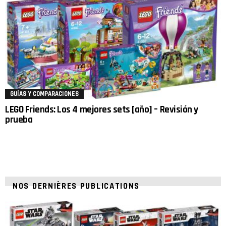
GUÍAS Y COMPARACIONES
LEGO Friends: Los 4 mejores sets [año] – Revisión y
prueba
NOS DERNIÈRES PUBLICATIONS