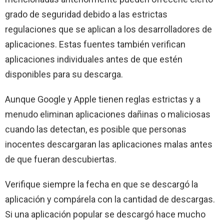
grado de seguridad debido a las estrictas
regulaciones que se aplican a los desarrolladores de
aplicaciones. Estas fuentes también verifican
aplicaciones individuales antes de que estén
disponibles para su descarga.
Aunque Google y Apple tienen reglas estrictas y a
menudo eliminan aplicaciones dañinas o maliciosas
cuando las detectan, es posible que personas
inocentes descargaran las aplicaciones malas antes
de que fueran descubiertas.
Verifique siempre la fecha en que se descargó la
aplicación y compárela con la cantidad de descargas.
Si una aplicación popular se descargó hace mucho