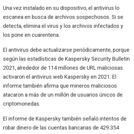
Una vez instalado en su dispositivo, el antivirus lo
escanea en busca de archivos sospechosos. Si se
detecta, elimina el virus y los archivos infectados y
los pone en cuarentena.
El antivirus debe actualizarse periódicamente, porque
según las estadísticas de Kaspersky Security Bulletin
2021, alrededor de 114 millones de URL maliciosas
activaron el antivirus web Kaspersky en 2021. El
informe también afirma que mineros maliciosos
atacaron a más de un millón de usuarios únicos de
criptomonedas.
El informe de Kaspersky también señaló intentos de
robar dinero de las cuentas bancarias de 429.354