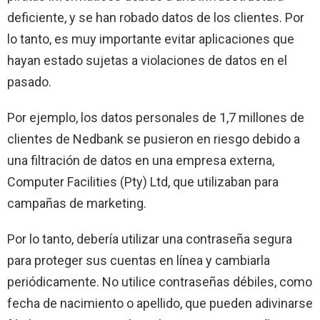
deficiente, y se han robado datos de los clientes. Por
lo tanto, es muy importante evitar aplicaciones que
hayan estado sujetas a violaciones de datos en el
pasado.
Por ejemplo, los datos personales de 1,7 millones de
clientes de Nedbank se pusieron en riesgo debido a
una filtración de datos en una empresa externa,
Computer Facilities (Pty) Ltd, que utilizaban para
campañas de marketing.
Por lo tanto, debería utilizar una contraseña segura
para proteger sus cuentas en línea y cambiarla
periódicamente. No utilice contraseñas débiles, como
fecha de nacimiento o apellido, que pueden adivinarse