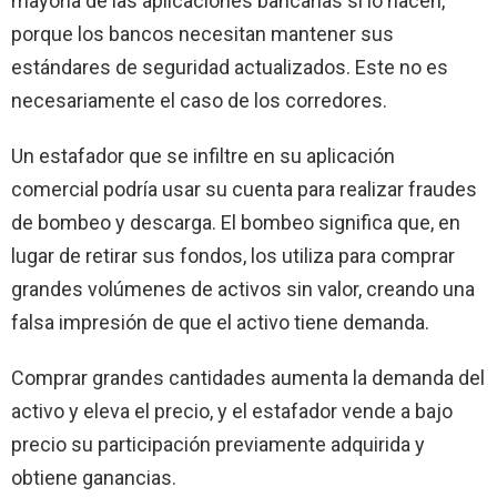
mayoría de las aplicaciones bancarias sí lo hacen,
porque los bancos necesitan mantener sus
estándares de seguridad actualizados. Este no es
necesariamente el caso de los corredores.
Un estafador que se infiltre en su aplicación
comercial podría usar su cuenta para realizar fraudes
de bombeo y descarga. El bombeo significa que, en
lugar de retirar sus fondos, los utiliza para comprar
grandes volúmenes de activos sin valor, creando una
falsa impresión de que el activo tiene demanda.
Comprar grandes cantidades aumenta la demanda del
activo y eleva el precio, y el estafador vende a bajo
precio su participación previamente adquirida y
obtiene ganancias.