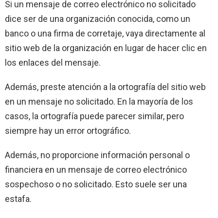
Si un mensaje de correo electrónico no solicitado
dice ser de una organización conocida, como un
banco o una firma de corretaje, vaya directamente al
sitio web de la organización en lugar de hacer clic en
los enlaces del mensaje.
Además, preste atención a la ortografía del sitio web
en un mensaje no solicitado. En la mayoría de los
casos, la ortografía puede parecer similar, pero
siempre hay un error ortográfico.
Además, no proporcione información personal o
financiera en un mensaje de correo electrónico
sospechoso o no solicitado. Esto suele ser una
estafa.