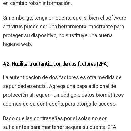
en cambio roban información.
Sin embargo, tenga en cuenta que, si bien el software
antivirus puede ser una herramienta importante para
proteger su dispositivo, no sustituye una buena
higiene web.
#2. Habilite la autenticación de dos factores (2FA)
La autenticación de dos factores es otra medida de
seguridad esencial. Agrega una capa adicional de
protección al requerir un código o datos biométricos
además de su contraseña, para otorgarle acceso.
Dado que las contraseñas por sí solas no son
suficientes para mantener segura su cuenta, 2FA