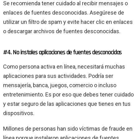
Se recomienda tener cuidado al recibir mensajes o
enlaces de fuentes desconocidas. Asegúrese de
utilizar un filtro de spam y evite hacer clic en enlaces
o descargar archivos de fuentes desconocidas.
#4. No instales aplicaciones de fuentes desconocidas
Como persona activa en línea, necesitará muchas
aplicaciones para sus actividades. Podría ser
mensajería, banca, juegos, comercio o incluso
entretenimiento. Es por eso que debes tener cuidado
y estar seguro de las aplicaciones que tienes en tus
dispositivos.
Millones de personas han sido víctimas de fraude en
línea porque instalaron aplicaciones de fuentes