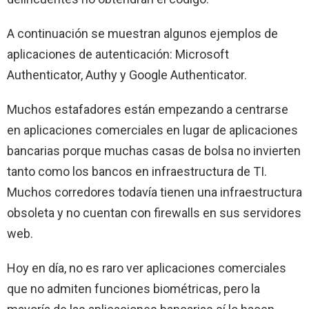
A continuación se muestran algunos ejemplos de
aplicaciones de autenticación: Microsoft
Authenticator, Authy y Google Authenticator.
Muchos estafadores están empezando a centrarse
en aplicaciones comerciales en lugar de aplicaciones
bancarias porque muchas casas de bolsa no invierten
tanto como los bancos en infraestructura de TI.
Muchos corredores todavía tienen una infraestructura
obsoleta y no cuentan con firewalls en sus servidores
web.
Hoy en día, no es raro ver aplicaciones comerciales
que no admiten funciones biométricas, pero la