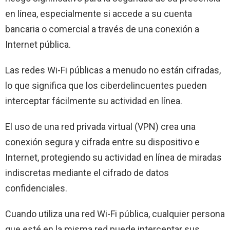
en línea, especialmente si accede a su cuenta
bancaria o comercial a través de una conexión a
Internet pública.
Las redes Wi-Fi públicas a menudo no están cifradas,
lo que significa que los ciberdelincuentes pueden
interceptar fácilmente su actividad en línea.
El uso de una red privada virtual (VPN) crea una
conexión segura y cifrada entre su dispositivo e
Internet, protegiendo su actividad en línea de miradas
indiscretas mediante el cifrado de datos
confidenciales.
Cuando utiliza una red Wi-Fi pública, cualquier persona
que esté en la misma red puede interceptar sus