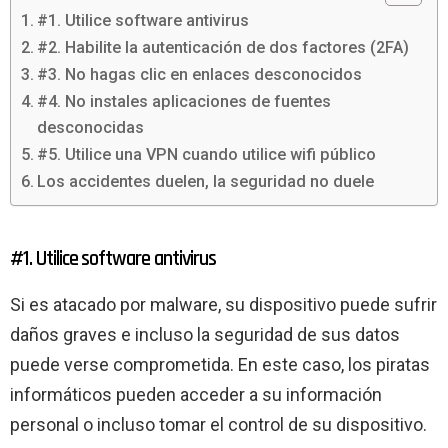
#1. Utilice software antivirus
#2. Habilite la autenticación de dos factores (2FA)
#3. No hagas clic en enlaces desconocidos
#4. No instales aplicaciones de fuentes
desconocidas
#5. Utilice una VPN cuando utilice wifi público
Los accidentes duelen, la seguridad no duele
#1. Utilice software antivirus
Si es atacado por malware, su dispositivo puede sufrir
daños graves e incluso la seguridad de sus datos
puede verse comprometida. En este caso, los piratas
informáticos pueden acceder a su información
personal o incluso tomar el control de su dispositivo.