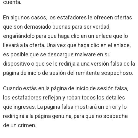
cuenta.
En algunos casos, los estafadores le ofrecen ofertas
que son demasiado buenas para ser verdad,
engañándolo para que haga clic en un enlace que lo
llevará a la oferta. Una vez que haga clic en el enlace,
es posible que se descargue malware en su
dispositivo o que se le redirija a una versión falsa de la
página de inicio de sesión del remitente sospechoso.
Cuando estás en la página de inicio de sesión falsa,
los estafadores reflejan y roban todos los detalles
que ingresas. La página falsa mostrará un error y lo
redirigirá a la página genuina, para que no sospeche
de un crimen.