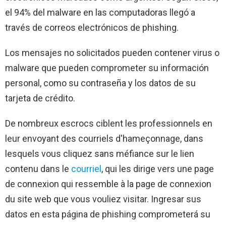
el 94% del malware en las computadoras llegó a
través de correos electrónicos de phishing.
Los mensajes no solicitados pueden contener virus o
malware que pueden comprometer su información
personal, como su contraseña y los datos de su
tarjeta de crédito.
De nombreux escrocs ciblent les professionnels en
leur envoyant des courriels d'hameçonnage, dans
lesquels vous cliquez sans méfiance sur le lien
contenu dans le
courriel
, qui les dirige vers une page
de connexion qui ressemble à la page de connexion
du site web que vous vouliez visitar. Ingresar sus
datos en esta página de phishing comprometerá su