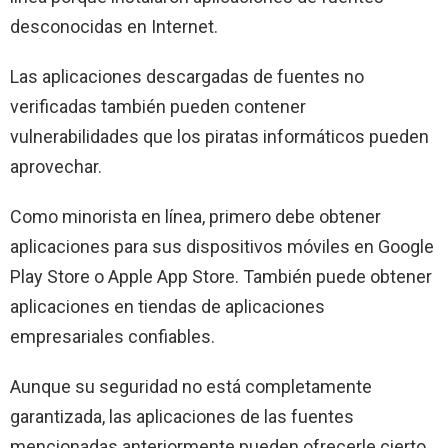
desconocidas en Internet.
Las aplicaciones descargadas de fuentes no
verificadas también pueden contener
vulnerabilidades que los piratas informáticos pueden
aprovechar.
Como minorista en línea, primero debe obtener
aplicaciones para sus dispositivos móviles en Google
Play Store o Apple App Store. También puede obtener
aplicaciones en tiendas de aplicaciones
empresariales confiables.
Aunque su seguridad no está completamente
garantizada, las aplicaciones de las fuentes
mencionadas anteriormente pueden ofrecerle cierto