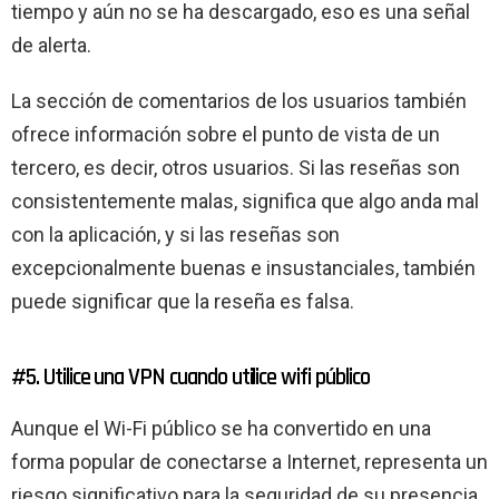
tiempo y aún no se ha descargado, eso es una señal
de alerta.
La sección de comentarios de los usuarios también
ofrece información sobre el punto de vista de un
tercero, es decir, otros usuarios. Si las reseñas son
consistentemente malas, significa que algo anda mal
con la aplicación, y si las reseñas son
excepcionalmente buenas e insustanciales, también
puede significar que la reseña es falsa.
#5. Utilice una VPN cuando utilice wifi público
Aunque el Wi-Fi público se ha convertido en una
forma popular de conectarse a Internet, representa un
riesgo significativo para la seguridad de su presencia