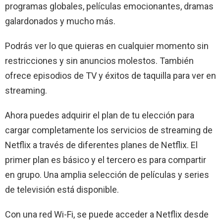
programas globales, películas emocionantes, dramas
galardonados y mucho más.
Podrás ver lo que quieras en cualquier momento sin
restricciones y sin anuncios molestos. También
ofrece episodios de TV y éxitos de taquilla para ver en
streaming.
Ahora puedes adquirir el plan de tu elección para
cargar completamente los servicios de streaming de
Netflix a través de diferentes planes de Netflix. El
primer plan es básico y el tercero es para compartir
en grupo. Una amplia selección de películas y series
de televisión está disponible.
Con una red Wi-Fi, se puede acceder a Netflix desde