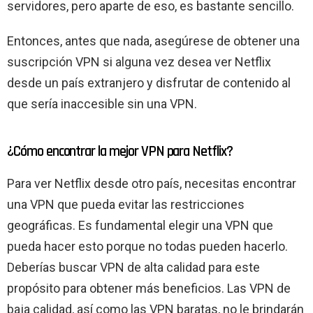
servidores, pero aparte de eso, es bastante sencillo.
Entonces, antes que nada, asegúrese de obtener una
suscripción VPN si alguna vez desea ver Netflix
desde un país extranjero y disfrutar de contenido al
que sería inaccesible sin una VPN.
¿Cómo encontrar la mejor VPN para Netflix?
Para ver Netflix desde otro país, necesitas encontrar
una VPN que pueda evitar las restricciones
geográficas. Es fundamental elegir una VPN que
pueda hacer esto porque no todas pueden hacerlo.
Deberías buscar VPN de alta calidad para este
propósito para obtener más beneficios. Las VPN de
baja calidad, así como las VPN baratas, no le brindarán