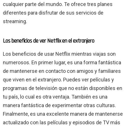
cualquier parte del mundo. Te ofrece tres planes
diferentes para disfrutar de sus servicios de
streaming.
Los beneficios de ver Netflix en el extranjero
Los beneficios de usar Netflix mientras viajas son
numerosos. En primer lugar, es una forma fantástica
de mantenerse en contacto con amigos y familiares
que viven en el extranjero. Puedes ver películas y
programas de televisión que no están disponibles en
tu país, lo cual es otra ventaja. También es una
manera fantástica de experimentar otras culturas.
Finalmente, es una excelente manera de mantenerse
actualizado con las películas y episodios de TV más