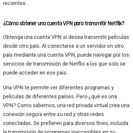
recientes.
¿Cómo obtener una cuenta VPN para transmitir Netflix?
Obtenga una cuenta VPN si desea transmitir películas
desde otro país. Al conectarse a un servidor en otro
país mediante una cuenta VPN, puede navegar por los
servicios de transmisión de Netflix a los que solo se
puede acceder en ese país.
Una VPN te permite ver diferentes programas y
películas de diferentes países. Pero ¿qué es una
VPN? Como sabemos, una red privada virtual crea una
conexión segura entre su red y otras redes
conectadas. Se prefieren para diversos fines, incluida
la transmisión de programas inaccesibles en su