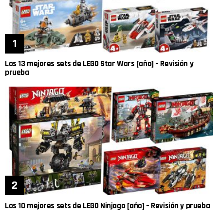
Los 13 mejores sets de LEGO Star Wars [año] – Revisión y
prueba
Los 10 mejores sets de LEGO Ninjago [año] – Revisión y prueba