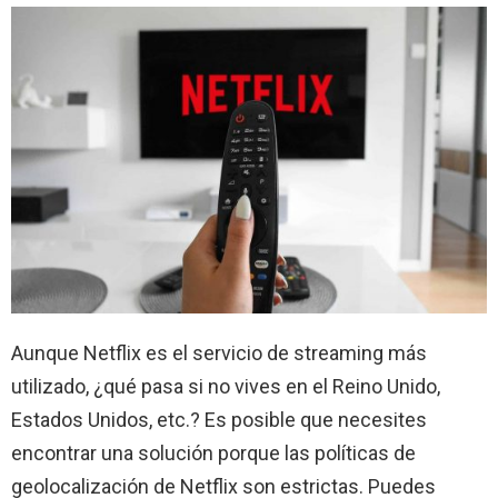
Aunque Netflix es el servicio de streaming más
utilizado, ¿qué pasa si no vives en el Reino Unido,
Estados Unidos, etc.? Es posible que necesites
encontrar una solución porque las políticas de
geolocalización de Netflix son estrictas. Puedes