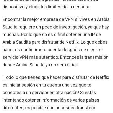
dispositivo y eludir los límites de la censura.
Encontrar la mejor empresa de VPN si vives en Arabia
Saudita requiere un poco de investigación, ya que hay
muchas. Por lo que no es difícil obtener una IP de
Arabia Saudita para disfrutar de Netflix. Lo que debes
hacer es configurar tu cuenta después de elegir el
servicio VPN más auténtico. Entonces la transmisión
desde Arabia Saudita ya no será difícil.
¡Todo lo que tienes que hacer para disfrutar de Netflix
es iniciar sesión en tu cuenta una vez que te
conectes a un servidor en otra nación! Si estás
intentando obtener información de varios países
diferentes, es posible que necesites transferir