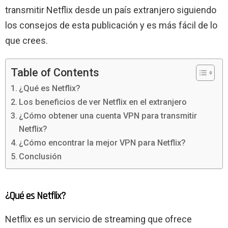
transmitir Netflix desde un país extranjero siguiendo
los consejos de esta publicación y es más fácil de lo
que crees.
Table of Contents
¿Qué es Netflix?
Los beneficios de ver Netflix en el extranjero
¿Cómo obtener una cuenta VPN para transmitir
Netflix?
¿Cómo encontrar la mejor VPN para Netflix?
Conclusión
¿Qué es Netflix?
Netflix es un servicio de streaming que ofrece