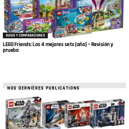
GUÍAS Y COMPARACIONES
LEGO Friends: Los 4 mejores sets [año] – Revisión y
prueba
NOS DERNIÈRES PUBLICATIONS