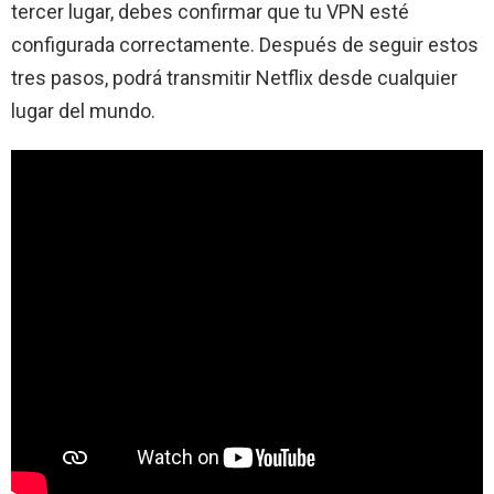
tercer lugar, debes confirmar que tu VPN esté
configurada correctamente. Después de seguir estos
tres pasos, podrá transmitir Netflix desde cualquier
lugar del mundo.