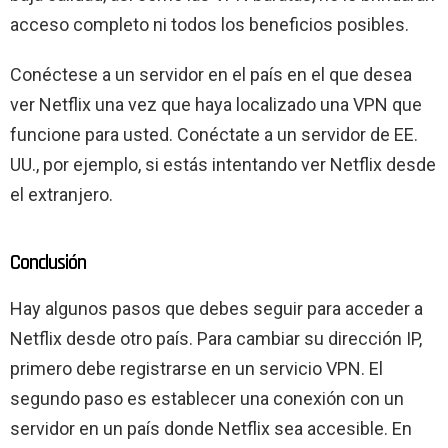
acceso completo ni todos los beneficios posibles.
Conéctese a un servidor en el país en el que desea
ver Netflix una vez que haya localizado una VPN que
funcione para usted. Conéctate a un servidor de EE.
UU., por ejemplo, si estás intentando ver Netflix desde
el extranjero.
Conclusión
Hay algunos pasos que debes seguir para acceder a
Netflix desde otro país. Para cambiar su dirección IP,
primero debe registrarse en un servicio VPN. El
segundo paso es establecer una conexión con un
servidor en un país donde Netflix sea accesible. En