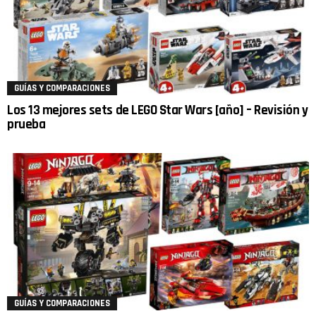
GUÍAS Y COMPARACIONES
Los 13 mejores sets de LEGO Star Wars [año] – Revisión y
prueba
GUÍAS Y COMPARACIONES