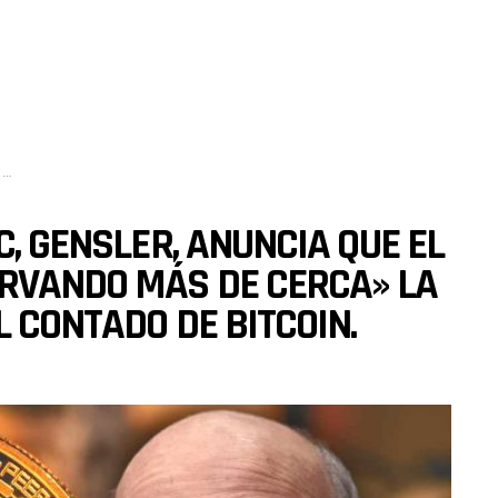
.
C, GENSLER, ANUNCIA QUE EL
RVANDO MÁS DE CERCA» LA
L CONTADO DE BITCOIN.