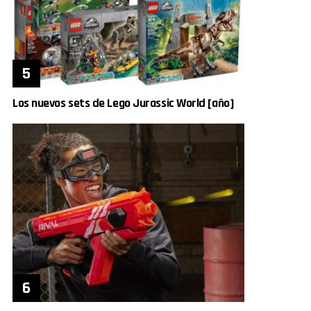
Los nuevos sets de Lego Jurassic World [año]