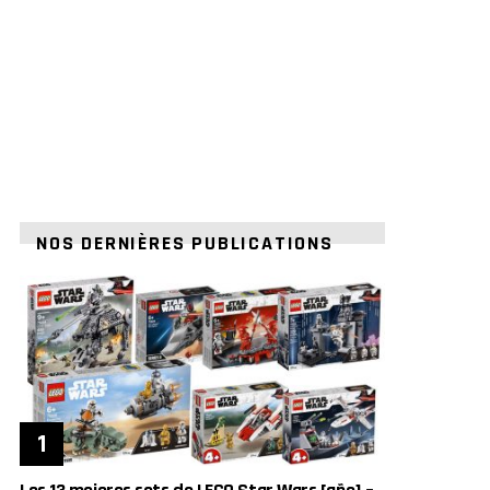
NOS DERNIÈRES PUBLICATIONS