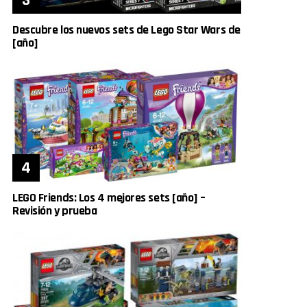
Descubre los nuevos sets de Lego Star Wars de
[año]
LEGO Friends: Los 4 mejores sets [año] –
Revisión y prueba