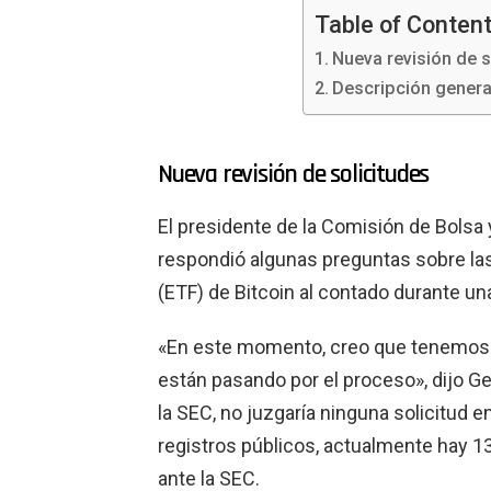
Table of Conten
Nueva revisión de s
Descripción genera
Nueva revisión de solicitudes
El presidente de la Comisión de Bolsa 
respondió algunas preguntas sobre las
(ETF) de Bitcoin al contado durante un
«En este momento, creo que tenemos 
están pasando por el proceso», dijo G
la SEC, no juzgaría ninguna solicitud 
registros públicos, actualmente hay 1
ante la SEC.